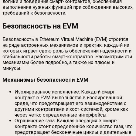
логики и поведения смарт-контрактов, обеспечивая
выполнение нужных функций при соблюдении высоких
требований к безопасности.
Безопасность на EVM
Безопасность в Ethereum Virtual Machine (EVM) строится
на ряде встроенных механизмов и практик, каждый из
которых играет свою роль в обеспечении надежности и
стабильности работы смарт-контрактов. Рассмотрим эти
механизмы более подробно, а также их плюсы и
минусы.
Механизмы безопасности EVM
Изолированное исполнение: Каждый смарт-
контракт в EVM выполняется в изолированной
среде, что предотвращает его взаимодействие с
другими контрактами и хост-системой, кроме как
через четко определенные интерфейсы.
Ограничение газа: Каждая операция в смарт-
контракте стоит определенное количество газа, что
предотвращает бесконечные циклы и длительные