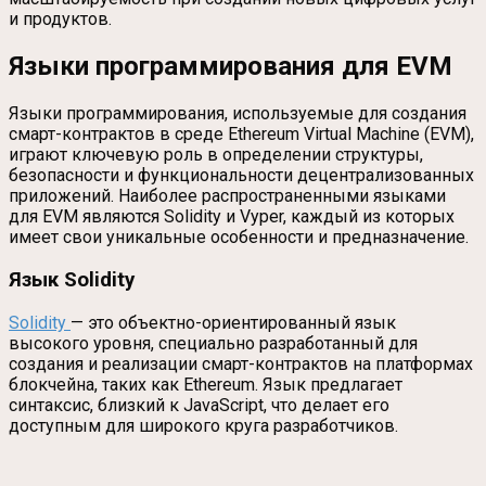
и продуктов.
Языки программирования для EVM
Языки программирования, используемые для создания
смарт-контрактов в среде Ethereum Virtual Machine (EVM),
играют ключевую роль в определении структуры,
безопасности и функциональности децентрализованных
приложений. Наиболее распространенными языками
для EVM являются Solidity и Vyper, каждый из которых
имеет свои уникальные особенности и предназначение.
Язык Solidity
Solidity
— это объектно-ориентированный язык
высокого уровня, специально разработанный для
создания и реализации смарт-контрактов на платформах
блокчейна, таких как Ethereum. Язык предлагает
синтаксис, близкий к JavaScript, что делает его
доступным для широкого круга разработчиков.