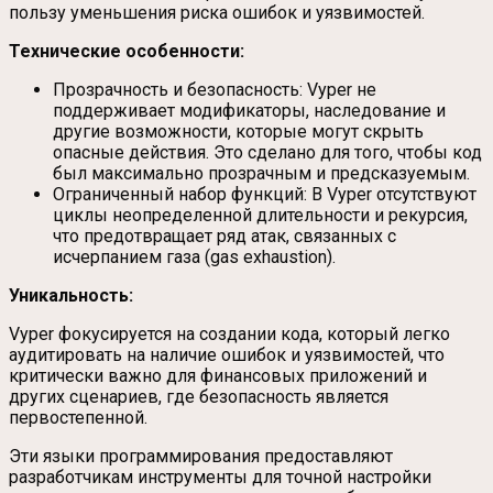
пользу уменьшения риска ошибок и уязвимостей.
Технические особенности:
Прозрачность и безопасность: Vyper не
поддерживает модификаторы, наследование и
другие возможности, которые могут скрыть
опасные действия. Это сделано для того, чтобы код
был максимально прозрачным и предсказуемым.
Ограниченный набор функций: В Vyper отсутствуют
циклы неопределенной длительности и рекурсия,
что предотвращает ряд атак, связанных с
исчерпанием газа (gas exhaustion).
Уникальность:
Vyper фокусируется на создании кода, который легко
аудитировать на наличие ошибок и уязвимостей, что
критически важно для финансовых приложений и
других сценариев, где безопасность является
первостепенной.
Эти языки программирования предоставляют
разработчикам инструменты для точной настройки