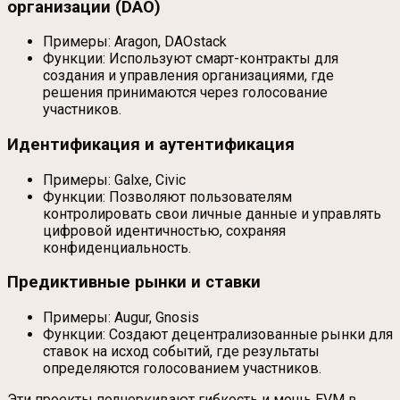
организации (DAO)
Примеры: Aragon, DAOstack
Функции: Используют смарт-контракты для
создания и управления организациями, где
решения принимаются через голосование
участников.
Идентификация и аутентификация
Примеры: Galxe, Civic
Функции: Позволяют пользователям
контролировать свои личные данные и управлять
цифровой идентичностью, сохраняя
конфиденциальность.
Предиктивные рынки и ставки
Примеры: Augur, Gnosis
Функции: Создают децентрализованные рынки для
ставок на исход событий, где результаты
определяются голосованием участников.
Эти проекты подчеркивают гибкость и мощь EVM в