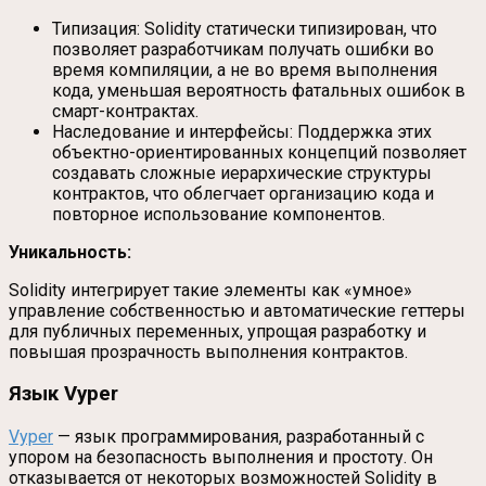
Типизация: Solidity статически типизирован, что
позволяет разработчикам получать ошибки во
время компиляции, а не во время выполнения
кода, уменьшая вероятность фатальных ошибок в
смарт-контрактах.
Наследование и интерфейсы: Поддержка этих
объектно-ориентированных концепций позволяет
создавать сложные иерархические структуры
контрактов, что облегчает организацию кода и
повторное использование компонентов.
Уникальность:
Solidity интегрирует такие элементы как «умное»
управление собственностью и автоматические геттеры
для публичных переменных, упрощая разработку и
повышая прозрачность выполнения контрактов.
Язык Vyper
Vyper
— язык программирования, разработанный с
упором на безопасность выполнения и простоту. Он
отказывается от некоторых возможностей Solidity в