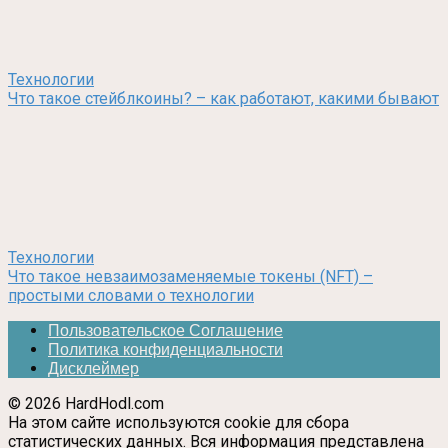
Технологии
Что такое стейблкоины? – как работают, какими бывают
Технологии
Что такое невзаимозаменяемые токены (NFT) –
простыми словами о технологии
Пользовательское Соглашение
Политика конфиденциальности
Дисклеймер
© 2026 HardHodl.com
На этом сайте используются cookie для сбора
статистических данных. Вся информация представлена