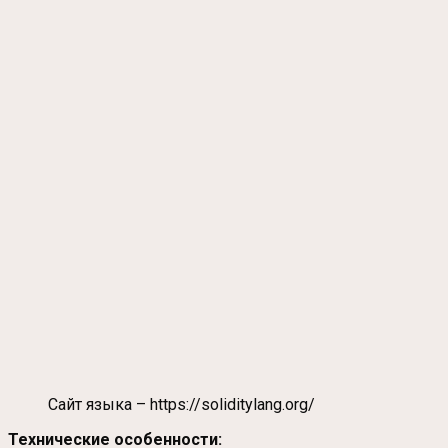
Сайт языка – https://soliditylang.org/
Технические особенности: