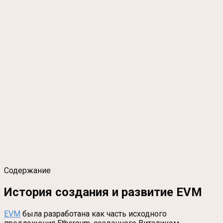
Содержание
История создания и развитие EVM
EVM
была разработана как часть исходного