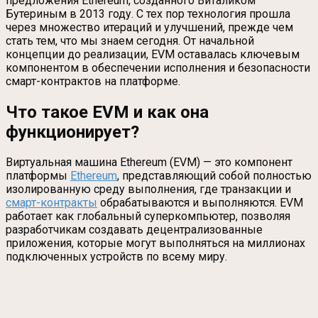
предложения Ethereum, созданного Виталиком
Бутериным в 2013 году. С тех пор технология прошла
через множество итераций и улучшений, прежде чем
стать тем, что мы знаем сегодня. От начальной
концепции до реализации, EVM оставалась ключевым
компонентом в обеспечении исполнения и безопасности
смарт-контрактов на платформе.
Что такое EVM и как она
функционирует?
Виртуальная машина Ethereum (EVM) — это компонент
платформы
Ethereum
, представляющий собой полностью
изолированную среду выполнения, где транзакции и
смарт-контракты
обрабатываются и выполняются. EVM
работает как глобальный суперкомпьютер, позволяя
разработчикам создавать децентрализованные
приложения, которые могут выполняться на миллионах
подключенных устройств по всему миру.