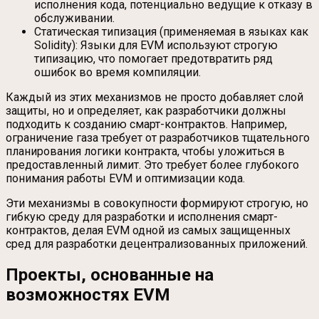
исполнения кода, потенциально ведущие к отказу в
обслуживании.
Статическая типизация (применяемая в языках как
Solidity): Языки для EVM используют строгую
типизацию, что помогает предотвратить ряд
ошибок во время компиляции.
Каждый из этих механизмов не просто добавляет слой
защиты, но и определяет, как разработчики должны
подходить к созданию смарт-контрактов. Например,
ограничение газа требует от разработчиков тщательного
планирования логики контракта, чтобы уложиться в
предоставленный лимит. Это требует более глубокого
понимания работы EVM и оптимизации кода.
Эти механизмы в совокупности формируют строгую, но
гибкую среду для разработки и исполнения смарт-
контрактов, делая EVM одной из самых защищенных
сред для разработки децентрализованных приложений.
Проекты, основанные на
возможностях EVM