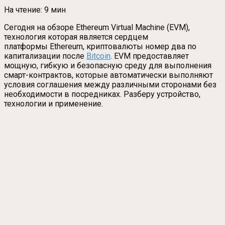
На чтение:
9 мин
Сегодня на обзоре Ethereum Virtual Machine (EVM),
технология которая является сердцем
платформы Ethereum, криптовалюты номер два по
капитализации после
Bitcoin
. EVM предоставляет
мощную, гибкую и безопасную среду для выполнения
смарт-контрактов, которые автоматически выполняют
условия соглашения между различными сторонами без
необходимости в посредниках. Разберу устройство,
технологии и применение.