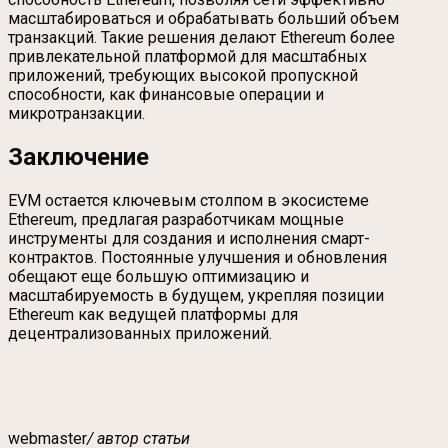
масштабироваться и обрабатывать больший объем
транзакций. Такие решения делают Ethereum более
привлекательной платформой для масштабных
приложений, требующих высокой пропускной
способности, как финансовые операции и
микротранзакции.
Заключение
EVM остается ключевым столпом в экосистеме
Ethereum, предлагая разработчикам мощные
инструменты для создания и исполнения смарт-
контрактов. Постоянные улучшения и обновления
обещают еще большую оптимизацию и
масштабируемость в будущем, укрепляя позиции
Ethereum как ведущей платформы для
децентрализованных приложений.
webmaster
/ автор статьи