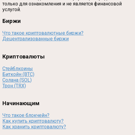
только для ознакомления и не является финансовой
услугой.
Биржи
Что такое криптовалютные биржи?
Децентрализованные биржи
Криптовалюты
Стейблкоины
Биткойн (BTC)
Солана (SOL)
Трон (TRX)
Начинающим
Что такое блокчейн?
Как купить криптовалюту?
Как хранить криптовалюту?