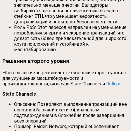
значительно меньше энергии. Валидаторы
выбираются на основе количества их вклада в
стейкинг ETH, что уменьшает вероятность
централизации и повышает безопасность сети.
Роль PoS: Этот переход направлен на уменьшение
потребления энергии и ускорение транзакций, что
делает сеть более привлекательной для широкого
круга приложений и устойчивой к
масштабированию.
Решения второго уровня
Ethereum активно развивает технологии второго уровня
для улучшения масштабируемости и
производительности, включая State Channels и
Rollups
.
State Channels
Описание: Позволяют выполнение транзакций вне
основной блокчейн-сети с финальным
подтверждением в блокчейне после завершения
всех операций.
Пример: Raiden Network, который обеспечивает