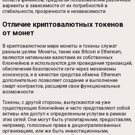
варианты в зависимости от их потребностей в
стабильности, прозрачности и независимости.
Отличие криптовалютных токенов
от монет
В криптовалютном мире монеты и токены служат
разным целям. Монеты, такие как Bitcoin и Ethereum,
являются нативными валютами их собственных
блокчейнов и используются для проведения транзакций,
обеспечения безопасности сети через механизмы
консенсуса, и в качестве средства обмена. Ethereum
дополнительно позволяет создание и выполнение
смарт-контрактов, расширяя свои функциональные
возможности.
Токены, с другой стороны, выпускаются на уже
существующих блокчейнах и часто представляют собой
активы или доступ к определенным услугам в рамках
этих сетей. Они могут быть утилитарными, предоставляя,
например, голосовые права в децентрализованных
организациях, или же быть инвестиционными,