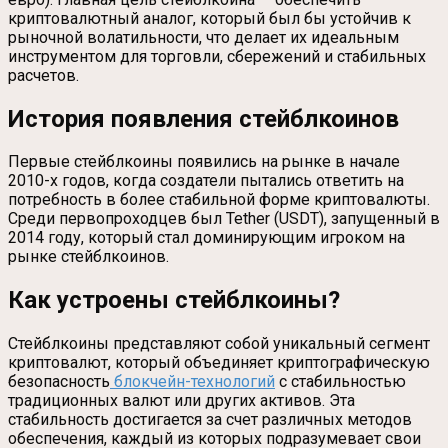
криптовалютный аналог, который был бы устойчив к
рыночной волатильности, что делает их идеальным
инструментом для торговли, сбережений и стабильных
расчетов.
История появления стейблкоинов
Первые стейблкоины появились на рынке в начале
2010-х годов, когда создатели пытались ответить на
потребность в более стабильной форме криптовалюты.
Среди первопроходцев был Tether (USDT), запущенный в
2014 году, который стал доминирующим игроком на
рынке стейблкоинов.
Как устроены стейблкоины?
Стейблкоины представляют собой уникальный сегмент
криптовалют, который объединяет криптографическую
безопасность
блокчейн-технологий
с стабильностью
традиционных валют или других активов. Эта
стабильность достигается за счет различных методов
обеспечения, каждый из которых подразумевает свои