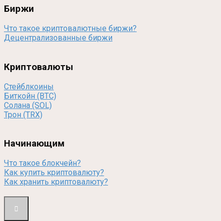
Биржи
Что такое криптовалютные биржи?
Децентрализованные биржи
Криптовалюты
Стейблкоины
Биткойн (BTC)
Солана (SOL)
Трон (TRX)
Начинающим
Что такое блокчейн?
Как купить криптовалюту?
Как хранить криптовалюту?