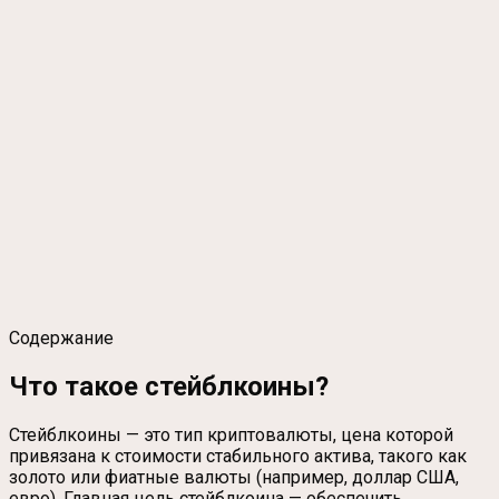
Содержание
Что такое стейблкоины?
Стейблкоины — это тип криптовалюты, цена которой
привязана к стоимости стабильного актива, такого как
золото или фиатные валюты (например, доллар США,
евро). Главная цель стейблкоина — обеспечить