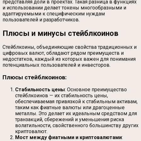
представляя доли в проектах. Такая разница в функциях
и использовании делает токены многообразными и
адаптируемыми к специфическим нуждам
пользователей и разработчиков.
Плюсы и минусы стейблкоинов
Стейблкоины, объединяющие свойства традиционных и
цифровых валют, обладают рядом преимуществ и
недостатков, каждый из которых важен для понимания
потенциальных пользователей и инвесторов.
Плюсы стейблкоинов:
Стабильность цены
: Основное преимущество
стейблкоинов — их стабильность цены,
обеспечиваемая привязкой к стабильным активам,
таким как фиатные валюты или драгоценные
металлы. Это делает их идеальным средством для
транзакций, сбережений и уменьшения риска
волатильности, свойственного большинству других
криптовалют.
Мост между фиатными и криптовалютами
: