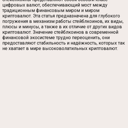
цифровых валют, обеспечивающий мост между
традиционным финансовым миром и миром
криптовалют. Эта статья предназначена для глубокого
погружения в механизм работы стейблкоинов, их виды,
плюсы и минусы, а также в их отличие от других видов
криптовалют. Значение стейблкоинов в современной
финансовой экосистеме трудно переоценить, они
предоставляют стабильность и надёжность, которых так
не хватает в мире высоковолатильных криптовалют.