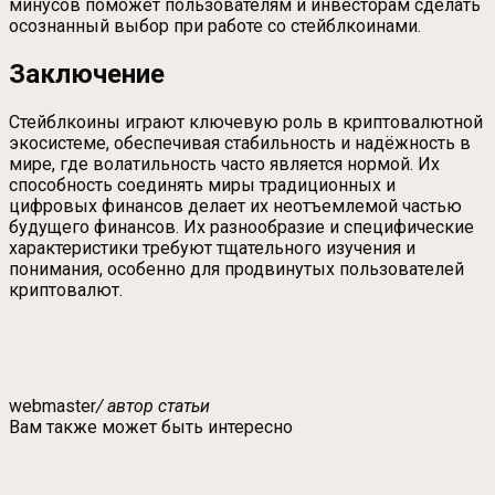
минусов поможет пользователям и инвесторам сделать
осознанный выбор при работе со стейблкоинами.
Заключение
Стейблкоины играют ключевую роль в криптовалютной
экосистеме, обеспечивая стабильность и надёжность в
мире, где волатильность часто является нормой. Их
способность соединять миры традиционных и
цифровых финансов делает их неотъемлемой частью
будущего финансов. Их разнообразие и специфические
характеристики требуют тщательного изучения и
понимания, особенно для продвинутых пользователей
криптовалют.
webmaster
/ автор статьи
Вам также может быть интересно