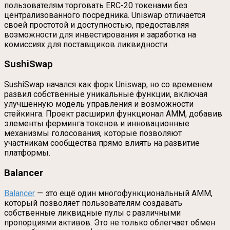
пользователям торговать ERC-20 токенами без
централизованного посредника. Uniswap отличается
своей простотой и доступностью, предоставляя
возможности для инвестирования и заработка на
комиссиях для поставщиков ликвидности.
SushiSwap
SushiSwap начался как форк Uniswap, но со временем
развил собственные уникальные функции, включая
улучшенную модель управления и возможности
стейкинга. Проект расширил функционал AMM, добавив
элементы ферминга токенов и инновационные
механизмы голосования, которые позволяют
участникам сообщества прямо влиять на развитие
платформы.
Balancer
Balancer
— это ещё один многофункциональный AMM,
который позволяет пользователям создавать
собственные ликвидные пулы с различными
пропорциями активов. Это не только облегчает обмен