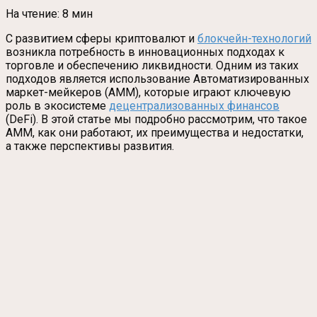
На чтение:
8 мин
С развитием сферы криптовалют и
блокчейн-технологий
возникла потребность в инновационных подходах к
торговле и обеспечению ликвидности. Одним из таких
подходов является использование Автоматизированных
маркет-мейкеров (АММ), которые играют ключевую
роль в экосистеме
децентрализованных финансов
(DeFi). В этой статье мы подробно рассмотрим, что такое
АММ, как они работают, их преимущества и недостатки,
а также перспективы развития.