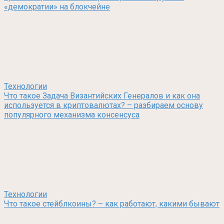
«демократии» на блокчейне
Технологии
Что такое Задача Византийских Генералов и как она
используется в криптовалютах? – разбираем основу
популярного механизма консенсуса
Технологии
Что такое стейблкоины? – как работают, какими бывают