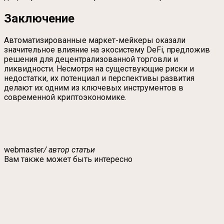
Заключение
Автоматизированные маркет-мейкеры оказали
значительное влияние на экосистему DeFi, предложив
решения для децентрализованной торговли и
ликвидности. Несмотря на существующие риски и
недостатки, их потенциал и перспективы развития
делают их одним из ключевых инструментов в
современной криптоэкономике.
webmaster
/ автор статьи
Вам также может быть интересно