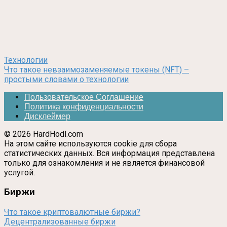
Технологии
Что такое невзаимозаменяемые токены (NFT) –
простыми словами о технологии
Пользовательское Соглашение
Политика конфиденциальности
Дисклеймер
© 2026 HardHodl.com
На этом сайте используются cookie для сбора
статистических данных. Вся информация представлена
только для ознакомления и не является финансовой
услугой.
Биржи
Что такое криптовалютные биржи?
Децентрализованные биржи