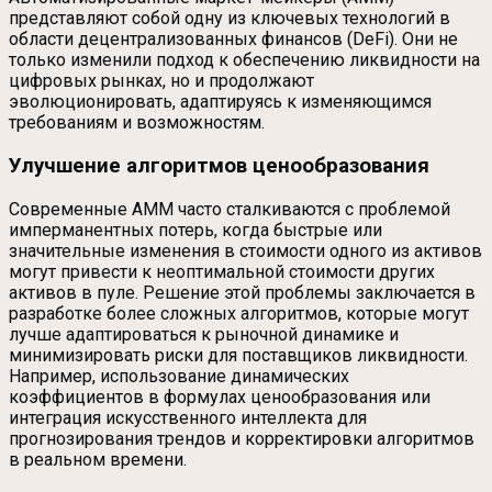
представляют собой одну из ключевых технологий в
области децентрализованных финансов (DeFi). Они не
только изменили подход к обеспечению ликвидности на
цифровых рынках, но и продолжают
эволюционировать, адаптируясь к изменяющимся
требованиям и возможностям.
Улучшение алгоритмов ценообразования
Современные AMM часто сталкиваются с проблемой
имперманентных потерь, когда быстрые или
значительные изменения в стоимости одного из активов
могут привести к неоптимальной стоимости других
активов в пуле. Решение этой проблемы заключается в
разработке более сложных алгоритмов, которые могут
лучше адаптироваться к рыночной динамике и
минимизировать риски для поставщиков ликвидности.
Например, использование динамических
коэффициентов в формулах ценообразования или
интеграция искусственного интеллекта для
прогнозирования трендов и корректировки алгоритмов
в реальном времени.