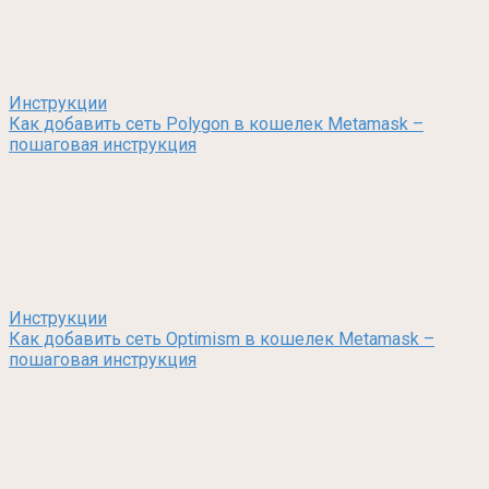
Инструкции
Как добавить сеть Polygon в кошелек Metamask –
пошаговая инструкция
Инструкции
Как добавить сеть Optimism в кошелек Metamask –
пошаговая инструкция