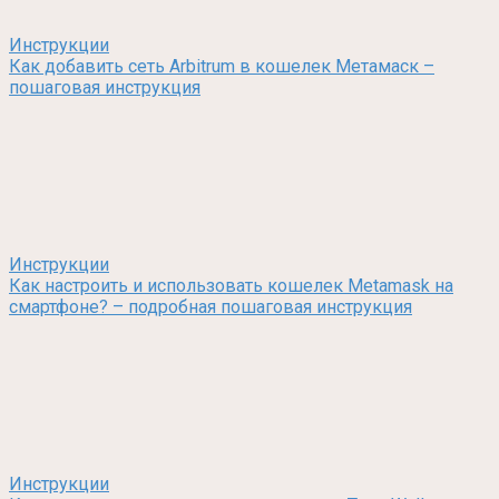
Инструкции
Как добавить сеть Arbitrum в кошелек Метамаск –
пошаговая инструкция
Инструкции
Как настроить и использовать кошелек Metamask на
смартфоне? – подробная пошаговая инструкция
Инструкции