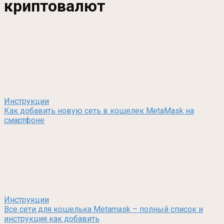
криптовалют
Инструкции
Как добавить новую сеть в кошелек MetaMask на
смартфоне
Инструкции
Все сети для кошелька Metamask – полный список и
инструкция как добавить