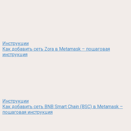
Инструкции
Как добавить сеть Zora в Metamask – пошаговая
инструкция
Инструкции
Как добавить сеть BNB Smart Chain (BSC) в Metamask –
пошаговая инструкция