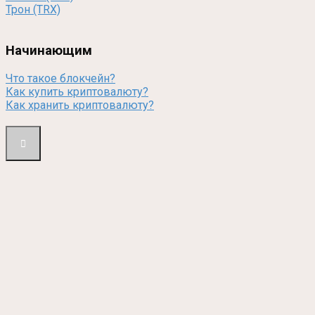
Трон (TRX)
Начинающим
Что такое блокчейн?
Как купить криптовалюту?
Как хранить криптовалюту?