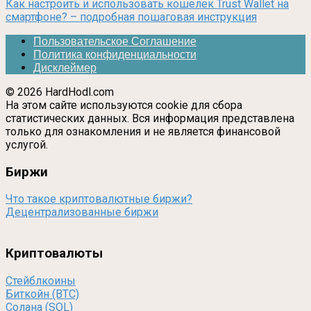
Как настроить и использовать кошелек Trust Wallet на
смартфоне? – подробная пошаговая инструкция
Пользовательское Соглашение
Политика конфиденциальности
Дисклеймер
© 2026 HardHodl.com
На этом сайте используются cookie для сбора
статистических данных. Вся информация представлена
только для ознакомления и не является финансовой
услугой.
Биржи
Что такое криптовалютные биржи?
Децентрализованные биржи
Криптовалюты
Стейблкоины
Биткойн (BTC)
Солана (SOL)