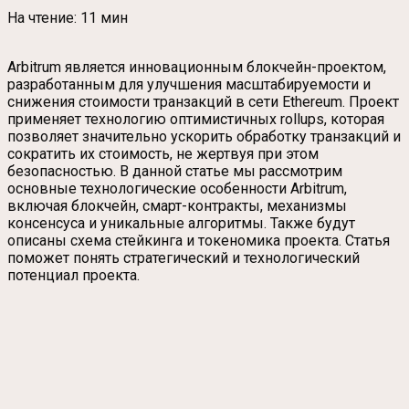
На чтение:
11 мин
Arbitrum является инновационным блокчейн-проектом,
разработанным для улучшения масштабируемости и
снижения стоимости транзакций в сети Ethereum. Проект
применяет технологию оптимистичных rollups, которая
позволяет значительно ускорить обработку транзакций и
сократить их стоимость, не жертвуя при этом
безопасностью. В данной статье мы рассмотрим
основные технологические особенности Arbitrum,
включая блокчейн, смарт-контракты, механизмы
консенсуса и уникальные алгоритмы. Также будут
описаны схема стейкинга и токеномика проекта. Статья
поможет понять стратегический и технологический
потенциал проекта.