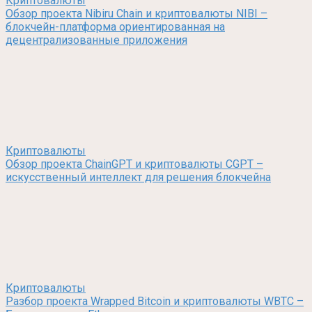
Криптовалюты
Обзор проекта Nibiru Chain и криптовалюты NIBI –
блокчейн-платформа ориентированная на
децентрализованные приложения
Криптовалюты
Обзор проекта ChainGPT и криптовалюты CGPT –
искусственный интеллект для решения блокчейна
Криптовалюты
Разбор проекта Wrapped Bitcoin и криптовалюты WBTC –