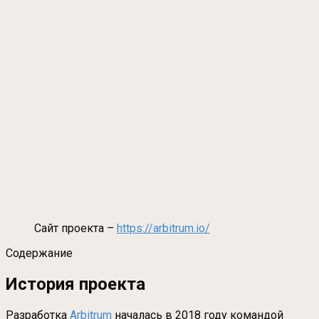
Сайт проекта –
https://arbitrum.io/
Содержание
История проекта
Разработка
Arbitrum
началась в 2018 году командой