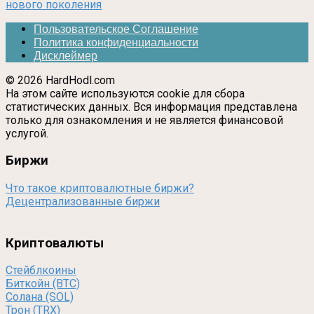
нового поколения
Пользовательское Соглашение
Политика конфиденциальности
Дисклеймер
© 2026 HardHodl.com
На этом сайте используются cookie для сбора
статистических данных. Вся информация представлена
только для ознакомления и не является финансовой
услугой.
Биржи
Что такое криптовалютные биржи?
Децентрализованные биржи
Криптовалюты
Стейблкоины
Биткойн (BTC)
Солана (SOL)
Трон (TRX)