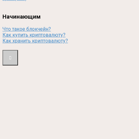
Начинающим
Что такое блокчейн?
Как купить криптовалюту?
Как хранить криптовалюту?