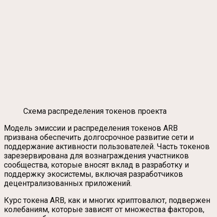
Схема распределения токенов проекта
Модель эмиссии и распределения токенов ARB
призвана обеспечить долгосрочное развитие сети и
поддержание активности пользователей. Часть токенов
зарезервирована для вознаграждения участников
сообщества, которые вносят вклад в разработку и
поддержку экосистемы, включая разработчиков
децентрализованных приложений.
Курс токена ARB, как и многих криптовалют, подвержен
колебаниям, которые зависят от множества факторов,