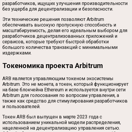
разработчиков, ищущих улучшения производительности
без ущерба для децентрализации и безопасности.
Эти технические решения позволяют Arbitrum
обеспечивать высокую пропускную способность и
масштабируемость, делая его идеальным выбором для
разработчиков децентрализованных приложений и
сервисов, которые требуют быстрой обработки
большого количества транзакций с минимальными
издержками.
Токеномика проекта Arbitrum
ARB является управляющим токеном экосистемы
Arbitrum. Это не монета, а токен, который функционирует
на базе блокчейна Ethereum и используется внутри сети
Arbitrum для голосования по вопросам управления, а
также как средство для стимулирования разработчиков
и пользователей.
Токен ARB был выпущен в марте 2023 года с
использованием уникальной модели распределения,
нацеленной на децентрализацию управления сетью.