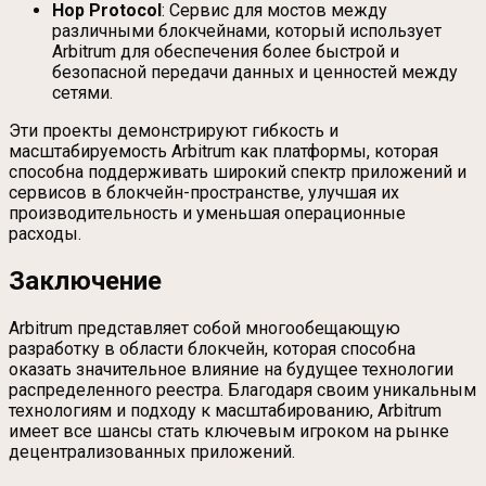
Hop Protocol
: Сервис для мостов между
различными блокчейнами, который использует
Arbitrum для обеспечения более быстрой и
безопасной передачи данных и ценностей между
сетями.
Эти проекты демонстрируют гибкость и
масштабируемость Arbitrum как платформы, которая
способна поддерживать широкий спектр приложений и
сервисов в блокчейн-пространстве, улучшая их
производительность и уменьшая операционные
расходы.
Заключение
Arbitrum представляет собой многообещающую
разработку в области блокчейн, которая способна
оказать значительное влияние на будущее технологии
распределенного реестра. Благодаря своим уникальным
технологиям и подходу к масштабированию, Arbitrum
имеет все шансы стать ключевым игроком на рынке
децентрализованных приложений.