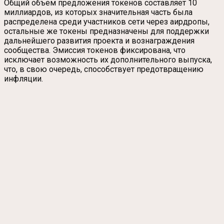
Общий объем предложения токенов составляет 10
миллиардов, из которых значительная часть была
распределена среди участников сети через аирдропы,
остальные же токены предназначены для поддержки
дальнейшего развития проекта и вознаграждения
сообщества. Эмиссия токенов фиксирована, что
исключает возможность их дополнительного выпуска,
что, в свою очередь, способствует предотвращению
инфляции.