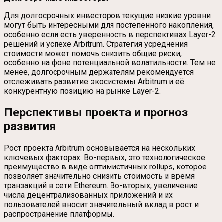
Для долгосрочных инвесторов текущие низкие уровни
могут быть интересными для постепенного накопления,
особенно если есть уверенность в перспективах Layer-2
решений и успехе Arbitrum. Стратегия усреднения
стоимости может помочь снизить общие риски,
особенно на фоне потенциальной волатильности. Тем не
менее, долгосрочным держателям рекомендуется
отслеживать развитие экосистемы Arbitrum и её
конкурентную позицию на рынке Layer-2.
Перспективы проекта и прогноз
развития
Рост проекта Arbitrum основывается на нескольких
ключевых факторах. Во-первых, это технологическое
преимущество в виде оптимистичных rollups, которое
позволяет значительно снизить стоимость и время
транзакций в сети Ethereum. Во-вторых, увеличение
числа децентрализованных приложений и их
пользователей вносит значительный вклад в рост и
распространение платформы.