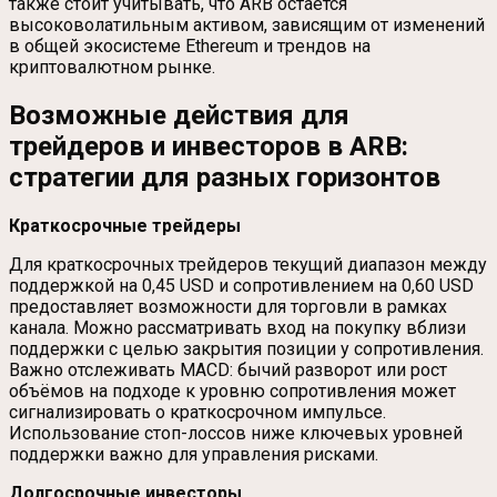
также стоит учитывать, что ARB остаётся
высоковолатильным активом, зависящим от изменений
в общей экосистеме Ethereum и трендов на
криптовалютном рынке.
Возможные действия для
трейдеров и инвесторов в ARB:
стратегии для разных горизонтов
Краткосрочные трейдеры
Для краткосрочных трейдеров текущий диапазон между
поддержкой на 0,45 USD и сопротивлением на 0,60 USD
предоставляет возможности для торговли в рамках
канала. Можно рассматривать вход на покупку вблизи
поддержки с целью закрытия позиции у сопротивления.
Важно отслеживать MACD: бычий разворот или рост
объёмов на подходе к уровню сопротивления может
сигнализировать о краткосрочном импульсе.
Использование стоп-лоссов ниже ключевых уровней
поддержки важно для управления рисками.
Долгосрочные инвесторы