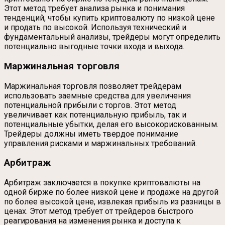
Этот метод требует анализа рынка и понимания
тенденций, чтобы купить криптовалюту по низкой цене
и продать по высокой. Используя технический и
фундаментальный анализы, трейдеры могут определить
потенциально выгодные точки входа и выхода.
Маржинальная торговля
Маржинальная торговля позволяет трейдерам
использовать заемные средства для увеличения
потенциальной прибыли с торгов. Этот метод
увеличивает как потенциальную прибыль, так и
потенциальные убытки, делая его высокорискованным.
Трейдеры должны иметь твердое понимание
управления рисками и маржинальных требований.
Арбитраж
Арбитраж заключается в покупке криптовалюты на
одной бирже по более низкой цене и продаже на другой
по более высокой цене, извлекая прибыль из разницы в
ценах. Этот метод требует от трейдеров быстрого
реагирования на изменения рынка и доступа к