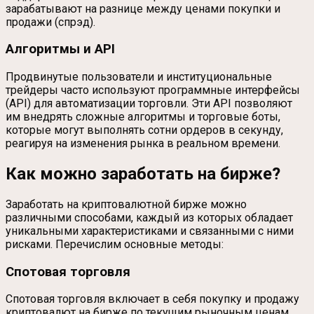
зарабатывают на разнице между ценами покупки и
продажи (спрэд).
Алгоритмы и API
Продвинутые пользователи и институциональные
трейдеры часто используют программные интерфейсы
(API) для автоматизации торговли. Эти API позволяют
им внедрять сложные алгоритмы и торговые боты,
которые могут выполнять сотни ордеров в секунду,
реагируя на изменения рынка в реальном времени.
Как можно заработать на бирже?
Заработать на криптовалютной бирже можно
различными способами, каждый из которых обладает
уникальными характеристиками и связанными с ними
рисками. Перечислим основные методы:
Спотовая торговля
Спотовая торговля включает в себя покупку и продажу
криптовалют на бирже по текущим рыночным ценам.