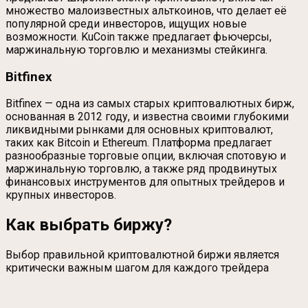
множество малоизвестных альткоинов, что делает её
популярной среди инвесторов, ищущих новые
возможности. KuCoin также предлагает фьючерсы,
маржинальную торговлю и механизмы стейкинга.
Bitfinex
Bitfinex — одна из самых старых криптовалютных бирж,
основанная в 2012 году, и известна своими глубокими
ликвидными рынками для основных криптовалют,
таких как Bitcoin и Ethereum. Платформа предлагает
разнообразные торговые опции, включая спотовую и
маржинальную торговлю, а также ряд продвинутых
финансовых инструментов для опытных трейдеров и
крупных инвесторов.
Как выбрать биржу?
Выбор правильной криптовалютной биржи является
критически важным шагом для каждого трейдера