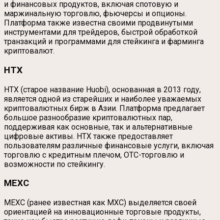
и финансовых продуктов, включая спотовую и
маржинальную торговлю, фьючерсы и опционы.
Платформа также известна своими продвинутыми
инструментами для трейдеров, быстрой обработкой
транзакций и программами для стейкинга и фарминга
криптовалют.
HTX
HTX (старое название Huobi), основанная в 2013 году,
является одной из старейших и наиболее уважаемых
криптовалютных бирж в Азии. Платформа предлагает
большое разнообразие криптовалютных пар,
поддерживая как основные, так и альтернативные
цифровые активы. HTX также предоставляет
пользователям различные финансовые услуги, включая
торговлю с кредитным плечом, OTC-торговлю и
возможности по стейкингу.
MEXC
MEXC (ранее известная как MXC) выделяется своей
ориентацией на инновационные торговые продукты,