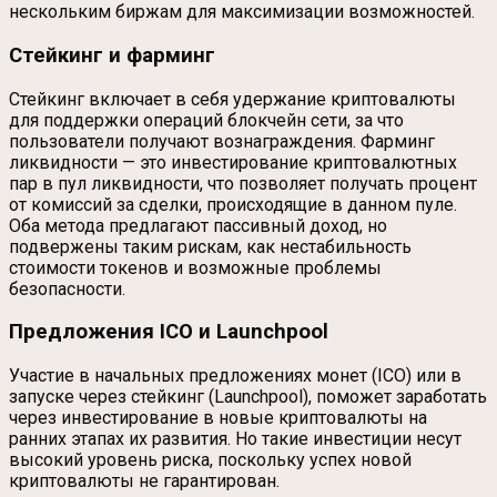
нескольким биржам для максимизации возможностей.
Стейкинг и фарминг
Стейкинг включает в себя удержание криптовалюты
для поддержки операций блокчейн сети, за что
пользователи получают вознаграждения. Фарминг
ликвидности — это инвестирование криптовалютных
пар в пул ликвидности, что позволяет получать процент
от комиссий за сделки, происходящие в данном пуле.
Оба метода предлагают пассивный доход, но
подвержены таким рискам, как нестабильность
стоимости токенов и возможные проблемы
безопасности.
Предложения ICO и Launchpool
Участие в начальных предложениях монет (ICO) или в
запуске через стейкинг (Launchpool), поможет заработать
через инвестирование в новые криптовалюты на
ранних этапах их развития. Но такие инвестиции несут
высокий уровень риска, поскольку успех новой
криптовалюты не гарантирован.