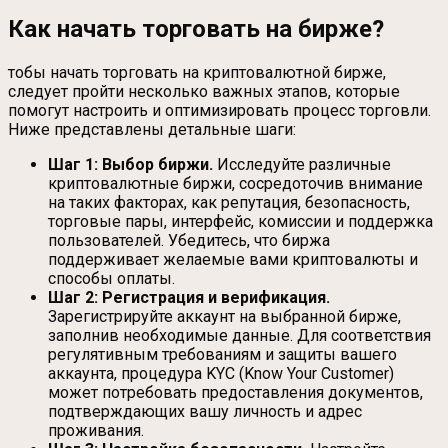
Как начать торговать на бирже?
тобы начать торговать на криптовалютной бирже,
следует пройти несколько важных этапов, которые
помогут настроить и оптимизировать процесс торговли.
Ниже представлены детальные шаги:
Шаг 1: Выбор биржи.
Исследуйте различные
криптовалютные биржи, сосредоточив внимание
на таких факторах, как репутация, безопасность,
торговые пары, интерфейс, комиссии и поддержка
пользователей. Убедитесь, что биржа
поддерживает желаемые вами криптовалюты и
способы оплаты.
Шаг 2: Регистрация и верификация.
Зарегистрируйте аккаунт на выбранной бирже,
заполнив необходимые данные. Для соответствия
регулятивным требованиям и защиты вашего
аккаунта, процедура KYC (Know Your Customer)
может потребовать предоставления документов,
подтверждающих вашу личность и адрес
проживания.