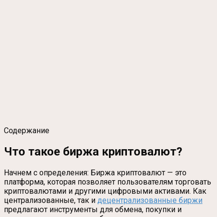
Содержание
Что такое биржа криптовалют?
Начнем с определения: Биржа криптовалют — это
платформа, которая позволяет пользователям торговать
криптовалютами и другими цифровыми активами. Как
централизованные, так и
децентрализованные биржи
предлагают инструменты для обмена, покупки и