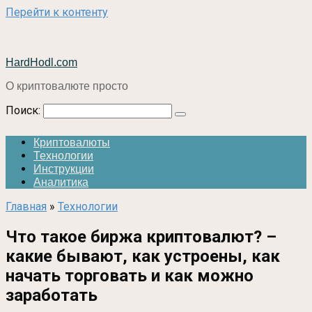
Перейти к контенту
HardHodl.com
О криптовалюте просто
Поиск:
Криптовалюты
Технологии
Инструкции
Аналитика
Главная
»
Технологии
Что такое биржа криптовалют? –
какие бывают, как устроены, как
начать торговать и как можно
заработать