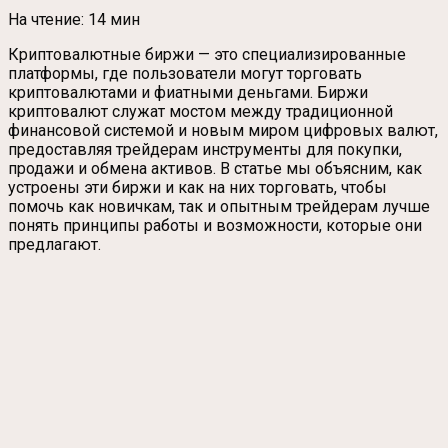
На чтение:
14 мин
Криптовалютные биржи — это специализированные
платформы, где пользователи могут торговать
криптовалютами и фиатными деньгами. Биржи
криптовалют служат мостом между традиционной
финансовой системой и новым миром цифровых валют,
предоставляя трейдерам инструменты для покупки,
продажи и обмена активов. В статье мы объясним, как
устроены эти биржи и как на них торговать, чтобы
помочь как новичкам, так и опытным трейдерам лучше
понять принципы работы и возможности, которые они
предлагают.