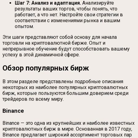
Шаг 7: Анализ и адаптация.
Анализируйте
результаты ваших торгов, чтобы понять, что
работает, а что нет. Настройте свои стратегии в
соответствии с изменениями рынка и вашим
опытом.
Эти шаги представляют собой основу для начала
торговли на криптовалютной бирже. Опыт и
непрерывное обучение будут способствовать вашему
успеху в этой динамичной сфере.
Обзор популярных бирж
В этом разделе представлены подробные описания
некоторых из наиболее популярных криптовалютных
бирж, которые пользуются большим доверием среди
трейдеров по всему миру.
Binance
Binance — это одна из крупнейших и наиболее известных
криптовалютных бирж в мире. Основанная в 2017 году,
Binance предлагает широкий ассортимент торговых пар