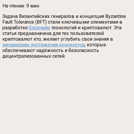
На чтение:
9 мин
Задача Византийских генералов и концепция Byzantine
Fault Tolerance (BFT) стали ключевыми элементами в
разработке
блокчейн
технологий и криптовалют. Эта
статья предназначена для тех пользователей
криптовалют кто, желает углубить свои знания в
механизмах достижения консенсуса
, которые
обеспечивают надёжность и безопасность
децентрализованных сетей.