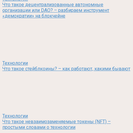
Что такое децентрализованные автономные
организации или DAO? – разбираем инструмент
«демократии» на блокчейне
Технологии
Что такое стейблкоины? – как работают, какими бывают
Технологии
Что такое невзаимозаменяемые токены (NFT) –
простыми словами о технологии