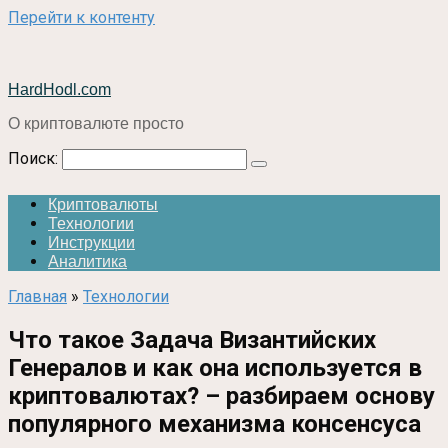
Перейти к контенту
HardHodl.com
О криптовалюте просто
Поиск:
Криптовалюты
Технологии
Инструкции
Аналитика
Главная
»
Технологии
Что такое Задача Византийских
Генералов и как она используется в
криптовалютах? – разбираем основу
популярного механизма консенсуса