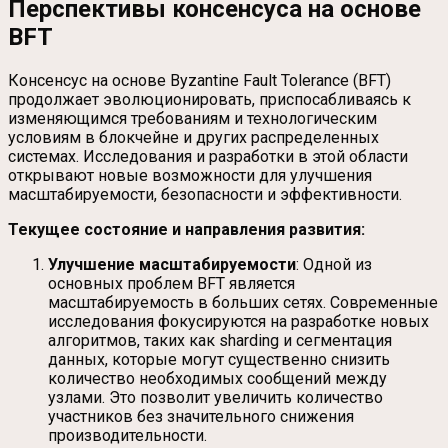
Перспективы консенсуса на основе
BFT
Консенсус на основе Byzantine Fault Tolerance (BFT)
продолжает эволюционировать, приспосабливаясь к
изменяющимся требованиям и технологическим
условиям в блокчейне и других распределенных
системах. Исследования и разработки в этой области
открывают новые возможности для улучшения
масштабируемости, безопасности и эффективности.
Текущее состояние и направления развития:
Улучшение масштабируемости
: Одной из
основных проблем BFT является
масштабируемость в больших сетях. Современные
исследования фокусируются на разработке новых
алгоритмов, таких как sharding и сегментация
данных, которые могут существенно снизить
количество необходимых сообщений между
узлами. Это позволит увеличить количество
участников без значительного снижения
производительности.