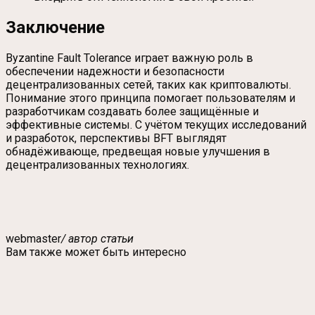
Заключение
Byzantine Fault Tolerance играет важную роль в
обеспечении надежности и безопасности
децентрализованных сетей, таких как криптовалюты.
Понимание этого принципа помогает пользователям и
разработчикам создавать более защищённые и
эффективные системы. С учётом текущих исследований
и разработок, перспективы BFT выглядят
обнадёживающе, предвещая новые улучшения в
децентрализованных технологиях.
webmaster
/ автор статьи
Вам также может быть интересно