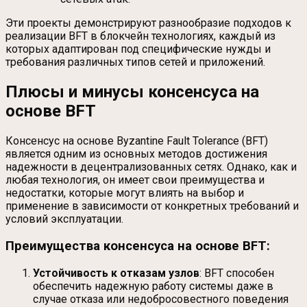
Эти проекты демонстрируют разнообразие подходов к
реализации BFT в блокчейн технологиях, каждый из
которых адаптирован под специфические нужды и
требования различных типов сетей и приложений.
Плюсы и минусы консенсуса на
основе BFT
Консенсус на основе Byzantine Fault Tolerance (BFT)
является одним из основных методов достижения
надежности в децентрализованных сетях. Однако, как и
любая технология, он имеет свои преимущества и
недостатки, которые могут влиять на выбор и
применение в зависимости от конкретных требований и
условий эксплуатации.
Преимущества консенсуса на основе BFT:
Устойчивость к отказам узлов
: BFT способен
обеспечить надежную работу системы даже в
случае отказа или недобросовестного поведения