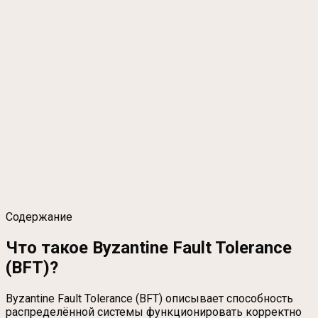
Содержание
Что такое Byzantine Fault Tolerance
(BFT)?
Byzantine Fault Tolerance (BFT) описывает способность
распределённой системы функционировать корректно