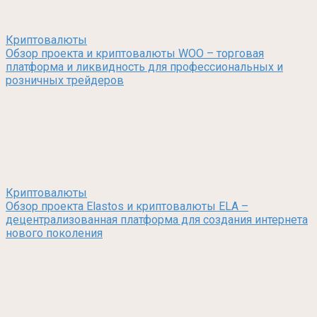
Криптовалюты
Обзор проекта и криптовалюты WOO – торговая
платформа и ликвидность для профессиональных и
розничных трейдеров
Криптовалюты
Обзор проекта Elastos и криптовалюты ELA –
децентрализованная платформа для создания интернета
нового поколения