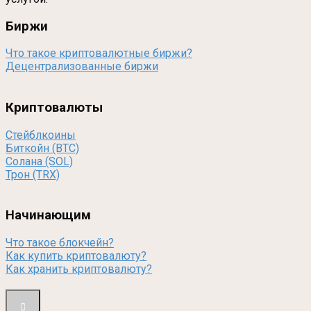
Биржи
Что такое криптовалютные биржи?
Децентрализованные биржи
Криптовалюты
Стейблкоины
Биткойн (BTC)
Солана (SOL)
Трон (TRX)
Начинающим
Что такое блокчейн?
Как купить криптовалюту?
Как хранить криптовалюту?