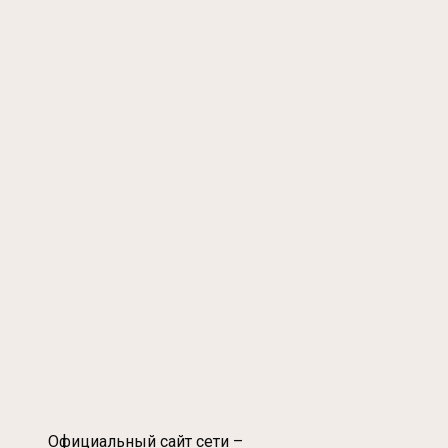
Официальный сайт сети –