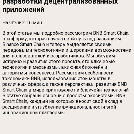
разработки децентрализованных
приложений
На чтение:
16 мин
В этой статье мы подробно рассмотрим BNB Smart Chain,
платформу, которая начала свой путь под названием
Binance Smart Chain и теперь выделяется своими
передовыми технологиями и широкими возможностями
для пользователей и разработчиков. Мы обсудим
историю и развитие этого проекта, его ключевые
технологии и механизмы, включая блокчейн и
алгоритмы консенсуса. Рассмотрим особенности
токеномики BNB, использование этой монеты в
различных сферах, а также перспективы развития BNB
Smart Chain в мире криптовалют и блокчейн-технологий.
В статье собраны основные проекты экосистемы BNB
Smart Chain, каждый из которых вносит свой вклад в
расширение и углубление функциональности этой
инновационной платформы.