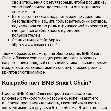
свои отношения с регуляторами, чтобы расширить
свою глобальную доступность и операционную
легитимность.
Binance.com также внедряет меры по усилению
безопасности и защите пользовательских активов,
подчеркивая свою роль в финансовой экосистеме,
где ценится стабильность и доверие
пользователей.
Официальный сайт биржи –
https://www.binance.com/
Таким образом, несмотря на общие корни, BNB Smart
Chain и Binance.com сегодня развиваются в разных
направлениях, каждый со своими уникальными целями
и задачами, отражающими их специфические роли в
криптовалютном мире.
Как работает BNB Smart Chain
?
Проект BNB Smart Chain построен на нескольких
ключевых технологиях, которые обеспечивают его
высокую производительность, масштабируемость и
совместимость с другими блокчейнами. Эти технологии