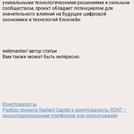
уникальными технологическими решениями и сильным
сообществом, проект обладает потенциалом для
значительного влияния на будущее цифровой
экономики и технологий блокчейн.
webmaster
/ автор статьи
Вам также может быть интересно
Криптовалюты
Разбор проекта Radiant Capital и криптовалюты RDNT –
децентрализованная платформа для кредитования