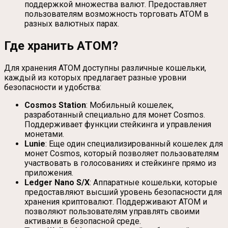
поддержкой множества валют. Предоставляет
пользователям возможность торговать ATOM в
разных валютных парах.
Где хранить ATOM?
Для хранения ATOM доступны различные кошельки,
каждый из которых предлагает разные уровни
безопасности и удобства:
Cosmos Station
: Мобильный кошелек,
разработанный специально для монет Cosmos.
Поддерживает функции стейкинга и управления
монетами.
Lunie
: Еще один специализированный кошелек для
монет Cosmos, который позволяет пользователям
участвовать в голосованиях и стейкинге прямо из
приложения.
Ledger Nano S/X
: Аппаратные кошельки, которые
предоставляют высший уровень безопасности для
хранения криптовалют. Поддерживают ATOM и
позволяют пользователям управлять своими
активами в безопасной среде.