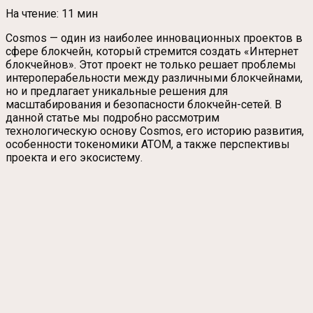
На чтение:
11 мин
Cosmos — один из наиболее инновационных проектов в
сфере блокчейн, который стремится создать «Интернет
блокчейнов». Этот проект не только решает проблемы
интероперабельности между различными блокчейнами,
но и предлагает уникальные решения для
масштабирования и безопасности блокчейн-сетей. В
данной статье мы подробно рассмотрим
технологическую основу Cosmos, его историю развития,
особенности токеномики ATOM, а также перспективы
проекта и его экосистему.