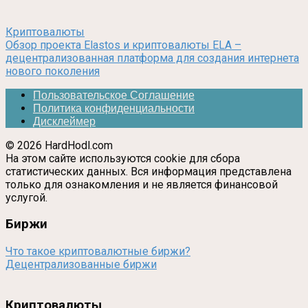
Криптовалюты
Обзор проекта Elastos и криптовалюты ELA –
децентрализованная платформа для создания интернета
нового поколения
Пользовательское Соглашение
Политика конфиденциальности
Дисклеймер
© 2026 HardHodl.com
На этом сайте используются cookie для сбора
статистических данных. Вся информация представлена
только для ознакомления и не является финансовой
услугой.
Биржи
Что такое криптовалютные биржи?
Децентрализованные биржи
Криптовалюты