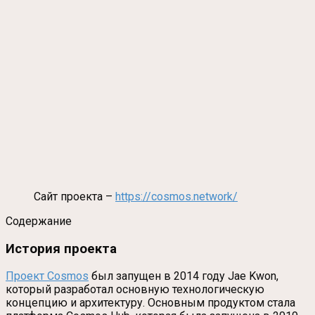
Сайт проекта –
https://cosmos.network/
Содержание
История проекта
Проект Cosmos
был запущен в 2014 году Jae Kwon,
который разработал основную технологическую
концепцию и архитектуру. Основным продуктом стала