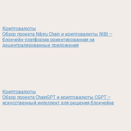
Криптовалюты
Обзор проекта Nibiru Chain и криптовалюты NIBI –
блокчейн-платформа ориентированная на
децентрализованные приложения
Криптовалюты
Обзор проекта ChainGPT и криптовалюты CGPT –
искусственный интеллект для решения блокчейна