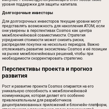
уровня поддержки для защиты капитала.
Долгосрочные инвесторы
Для долгосрочных инвесторов текущие уровни могут
представлять возможность для накопления ATOM, если
они уверены в перспективах Cosmos как центра
межблокчейновой совместимости. Стратегия
усреднения стоимости может снизить риски,
распределяя покупки на несколько периодов. Важно
отслеживать развитие экосистемы Cosmos и её позиции
на рынке межблокчейновых решений, чтобы при
необходимости скорректировать стратегию.
Перспективы проекта и прогноз
развития
Рост и развитие проекта Cosmos опирается на его
уникальную способность к межблокчейновой
коммуникации, которая делает его особенно
привлекательным для разработчиков
децентрализованных приложений и блокчейн-платформ,