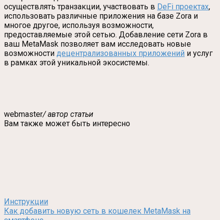
осуществлять транзакции, участвовать в
DeFi проектах
,
использовать различные приложения на базе Zora и
многое другое, используя возможности,
предоставляемые этой сетью. Добавление сети Zora в
ваш MetaMask позволяет вам исследовать новые
возможности
децентрализованных приложений
и услуг
в рамках этой уникальной экосистемы.
webmaster
/ автор статьи
Вам также может быть интересно
Инструкции
Как добавить новую сеть в кошелек MetaMask на