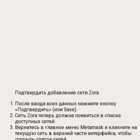
Подтвердить добавление сети Zora
После ввода всех данных нажмите кнопку
«Подтвердить» (или Save).
Сеть Zora теперь должна появиться в списке
доступных сетей.
Вернитесь в главное меню Metamask и кликните на
текущую сеть в верхней части интерфейса, чтобы
открыть список сетей.