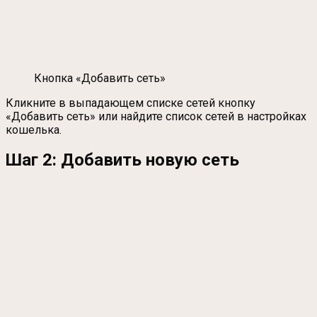
Кнопка «Добавить сеть»
Кликните в выпадающем списке сетей кнопку
«Добавить сеть» или найдите список сетей в настройках
кошелька.
Шаг 2: Добавить новую сеть