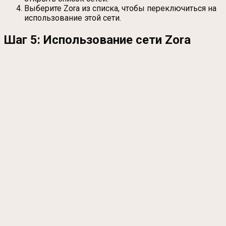
Выберите Zora из списка, чтобы переключиться на
использование этой сети.
Шаг 5: Использование сети Zora