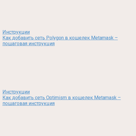
Инструкции
Как добавить сеть Polygon в кошелек Metamask –
пошаговая инструкция
Инструкции
Как добавить сеть Optimism в кошелек Metamask –
пошаговая инструкция