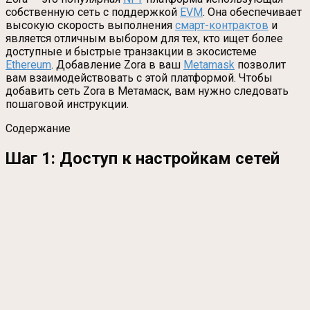
собственную сеть с поддержкой
EVM
. Она обеспечивает
высокую скорость выполнения
смарт-контрактов
и
является отличным выбором для тех, кто ищет более
доступные и быстрые транзакции в экосистеме
Ethereum
. Добавление Zora в ваш
Metamask
позволит
вам взаимодействовать с этой платформой. Чтобы
добавить сеть Zora в Метамаск, вам нужно следовать
пошаговой инструкции.
Содержание
Шаг 1: Доступ к настройкам сетей