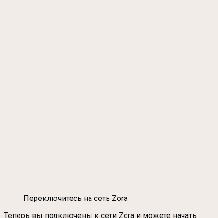
Переключитесь на сеть Zora
Теперь вы подключены к сети Zora и можете начать