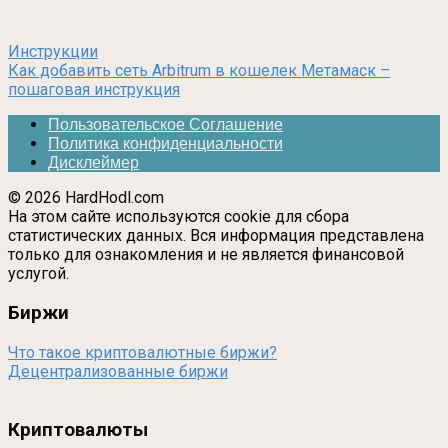
Инструкции
Как добавить сеть Arbitrum в кошелек Метамаск –
пошаговая инструкция
Пользовательское Соглашение
Политика конфиденциальности
Дисклеймер
© 2026 HardHodl.com
На этом сайте используются cookie для сбора
статистических данных. Вся информация представлена
только для ознакомления и не является финансовой
услугой.
Биржи
Что такое криптовалютные биржи?
Децентрализованные биржи
Криптовалюты