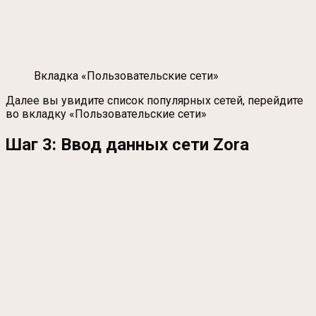
Вкладка «Пользовательские сети»
Далее вы увидите список популярных сетей, перейдите
во вкладку «Пользовательские сети»
Шаг 3: Ввод данных сети Zora