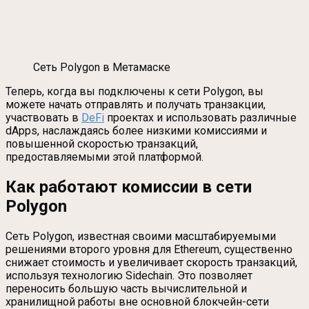
Сеть Polygon в Метамаске
Теперь, когда вы подключены к сети Polygon, вы
можете начать отправлять и получать транзакции,
участвовать в
DeFi
проектах и использовать различные
dApps, наслаждаясь более низкими комиссиями и
повышенной скоростью транзакций,
предоставляемыми этой платформой.
Как работают комиссии в сети
Polygon
Сеть Polygon, известная своими масштабируемыми
решениями второго уровня для Ethereum, существенно
снижает стоимость и увеличивает скорость транзакций,
используя технологию Sidechain. Это позволяет
переносить большую часть вычислительной и
хранилищной работы вне основной блокчейн-сети