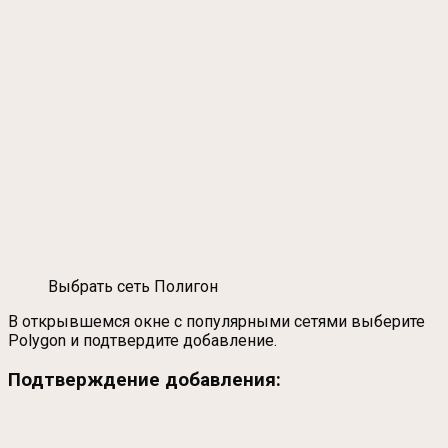
Выбрать сеть Полигон
В открывшемся окне с популярными сетями выберите
Polygon и подтвердите добавление.
Подтверждение добавления: