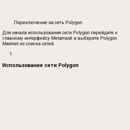
Переключение на сеть Polygon
Для начала использования сети Polygon перейдите к
главному интерфейсу Metamask и выберите Polygon
Mainnet из списка сетей.
Использование сети Polygon