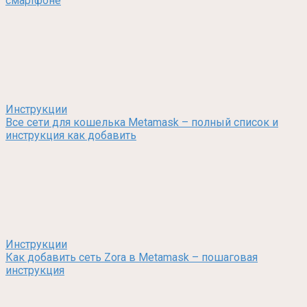
смартфоне
Инструкции
Все сети для кошелька Metamask – полный список и
инструкция как добавить
Инструкции
Как добавить сеть Zora в Metamask – пошаговая
инструкция