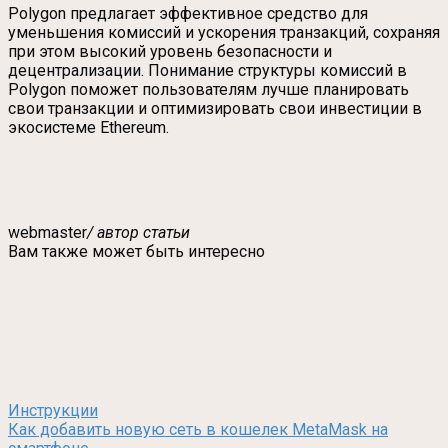
Polygon предлагает эффективное средство для
уменьшения комиссий и ускорения транзакций, сохраняя
при этом высокий уровень безопасности и
децентрализации. Понимание структуры комиссий в
Polygon поможет пользователям лучше планировать
свои транзакции и оптимизировать свои инвестиции в
экосистеме Ethereum.
webmaster
/ автор статьи
Вам также может быть интересно
Инструкции
Как добавить новую сеть в кошелек MetaMask на