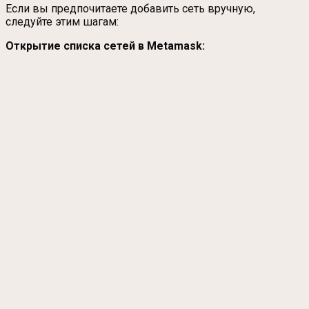
Если вы предпочитаете добавить сеть вручную,
следуйте этим шагам:
Открытие списка сетей в Metamask: