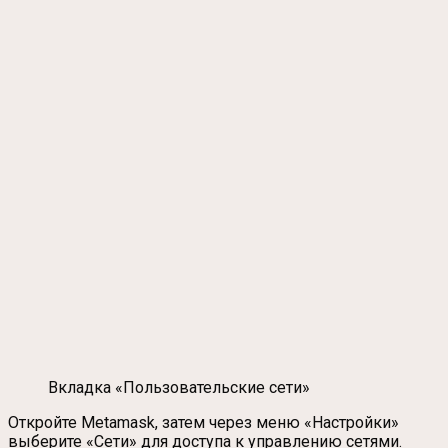
Вкладка «Пользовательские сети»
Откройте Metamask, затем через меню «Настройки»
выберите «Сети» для доступа к управлению сетями.