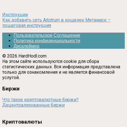
Инструкции
Как добавить сеть Arbitrum в кошелек Метамаск –
пошаговая инструкция
Пользовательское Соглашение
Политика конфиденциальности
Дисклеймер
© 2026 HardHodl.com
На этом сайте используются cookie для сбора
статистических данных. Вся информация представлена
только для ознакомления и не является финансовой
услугой.
Биржи
Что такое криптовалютные биржи?
Децентрализованные биржи
Криптовалюты