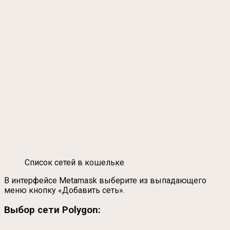
Список сетей в кошельке
В интерфейсе Metamask выберите из выпадающего
меню кнопку «Добавить сеть».
Выбор сети Polygon: