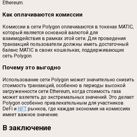
Ethereum.
Как оплачиваются комиссии
Комиссии в сети Polygon оплачиваются в токенах MATIC,
который является основной валютой для
взаимодействия в рамках этой сети. Для проведения
транзакций пользователи должны иметь достаточный
баланс MATIC в своих кошельках, поддерживающих
сеть Polygon.
Почему это выгодно
Использование сети Polygon может значительно снизить
стоимость транзакций, особенно в периоды высокой
загруженности сети Ethereum, когда стоимость газа
может взлететь до экстремальных значений. Это делает
Polygon особенно привлекательным для участников
DeFi и
NFT
рынков, где каждая экономия на комиссиях
имеет важное значение.
В заключение