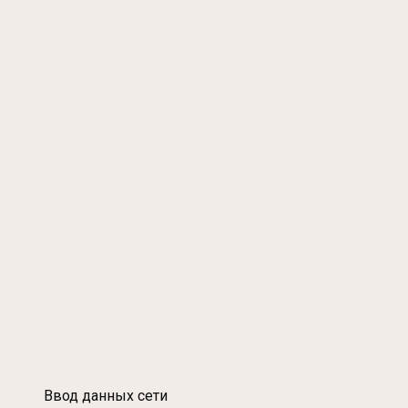
Ввод данных сети