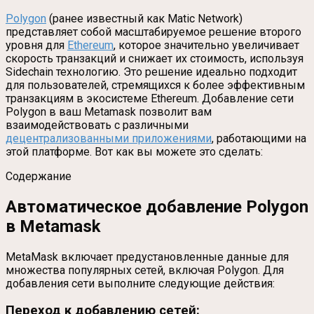
Polygon
(ранее известный как Matic Network)
представляет собой масштабируемое решение второго
уровня для
Ethereum
, которое значительно увеличивает
скорость транзакций и снижает их стоимость, используя
Sidechain технологию. Это решение идеально подходит
для пользователей, стремящихся к более эффективным
транзакциям в экосистеме Ethereum. Добавление сети
Polygon в ваш Metamask позволит вам
взаимодействовать с различными
децентрализованными приложениями
, работающими на
этой платформе. Вот как вы можете это сделать:
Содержание
Автоматическое добавление Polygon
в Metamask
MetaMask включает предустановленные данные для
множества популярных сетей, включая Polygon. Для
добавления сети выполните следующие действия:
Переход к добавлению сетей: