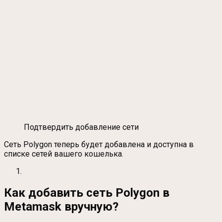
Подтвердить добавление сети
Сеть Polygon теперь будет добавлена и доступна в
списке сетей вашего кошелька.
Как добавить сеть Polygon в
Metamask вручную?