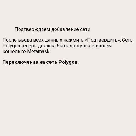
Подтверждаем добавление сети
После ввода всех данных нажмите «Подтвердить». Сеть
Polygon теперь должна быть доступна в вашем
кошельке Metamask.
Переключение на сеть Polygon: