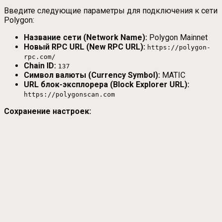
Введите следующие параметры для подключения к сети
Polygon:
Название сети (Network Name):
Polygon Mainnet
Новый RPC URL (New RPC URL):
https://polygon-
rpc.com/
Chain ID:
137
Символ валюты (Currency Symbol):
MATIC
URL блок-эксплорера (Block Explorer URL):
https://polygonscan.com
Сохранение настроек: