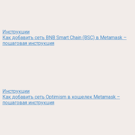
Инструкции
Как добавить сеть BNB Smart Chain (BSC) в Metamask –
пошаговая инструкция
Инструкции
Как добавить сеть Optimism в кошелек Metamask –
пошаговая инструкция