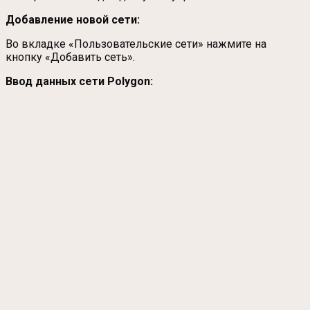
Добавление новой сети:
Во вкладке «Пользовательские сети» нажмите на
кнопку «Добавить сеть».
Ввод данных сети Polygon: