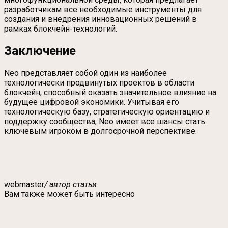
разработчикам все необходимые инструменты для
создания и внедрения инновационных решений в
рамках блокчейн-технологий.
Заключение
Neo представляет собой один из наиболее
технологически продвинутых проектов в области
блокчейн, способный оказать значительное влияние на
будущее цифровой экономики. Учитывая его
технологическую базу, стратегическую ориентацию и
поддержку сообщества, Neo имеет все шансы стать
ключевым игроком в долгосрочной перспективе.
webmaster
/ автор статьи
Вам также может быть интересно