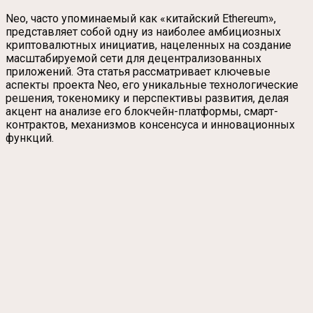
Neo, часто упоминаемый как «китайский Ethereum»,
представляет собой одну из наиболее амбициозных
криптовалютных инициатив, нацеленных на создание
масштабируемой сети для децентрализованных
приложений. Эта статья рассматривает ключевые
аспекты проекта Neo, его уникальные технологические
решения, токеномику и перспективы развития, делая
акцент на анализе его блокчейн-платформы, смарт-
контрактов, механизмов консенсуса и инновационных
функций.