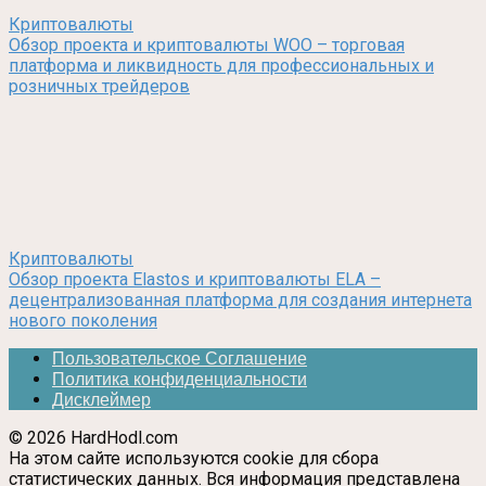
Криптовалюты
Обзор проекта и криптовалюты WOO – торговая
платформа и ликвидность для профессиональных и
розничных трейдеров
Криптовалюты
Обзор проекта Elastos и криптовалюты ELA –
децентрализованная платформа для создания интернета
нового поколения
Пользовательское Соглашение
Политика конфиденциальности
Дисклеймер
© 2026 HardHodl.com
На этом сайте используются cookie для сбора
статистических данных. Вся информация представлена