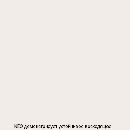
NEO демонстрирует устойчивое восходящее