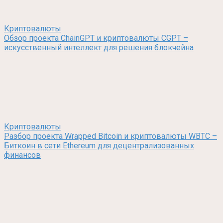
Криптовалюты
Обзор проекта ChainGPT и криптовалюты CGPT –
искусственный интеллект для решения блокчейна
Криптовалюты
Разбор проекта Wrapped Bitcoin и криптовалюты WBTC –
Биткоин в сети Ethereum для децентрализованных
финансов