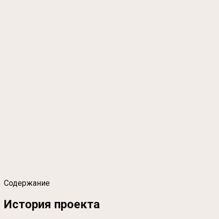
Содержание
История проекта