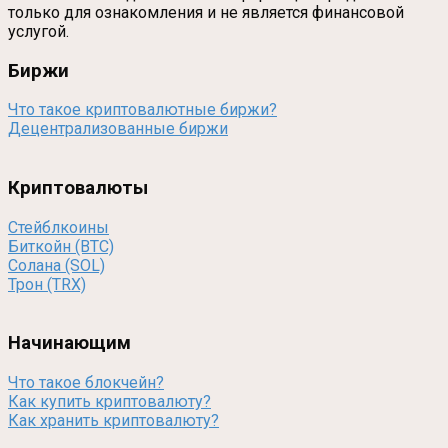
только для ознакомления и не является финансовой
услугой.
Биржи
Что такое криптовалютные биржи?
Децентрализованные биржи
Криптовалюты
Стейблкоины
Биткойн (BTC)
Солана (SOL)
Трон (TRX)
Начинающим
Что такое блокчейн?
Как купить криптовалюту?
Как хранить криптовалюту?