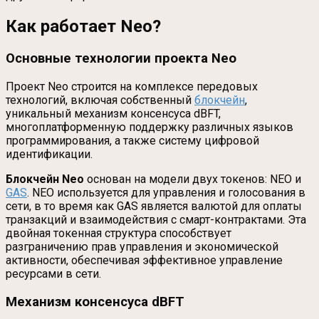
Как работает Neo?
Основные технологии проекта Neo
Проект Neo строится на комплексе передовых
технологий, включая собственный
блокчейн
,
уникальный механизм консенсуса dBFT,
многоплатформенную поддержку различных языков
программирования, а также систему цифровой
идентификации.
Блокчейн Neo
основан на модели двух токенов: NEO и
GAS
. NEO используется для управления и голосования в
сети, в то время как GAS является валютой для оплаты
транзакций и взаимодействия с смарт-контрактами. Эта
двойная токенная структура способствует
разграничению прав управления и экономической
активности, обеспечивая эффективное управление
ресурсами в сети.
Механизм консенсуса dBFT