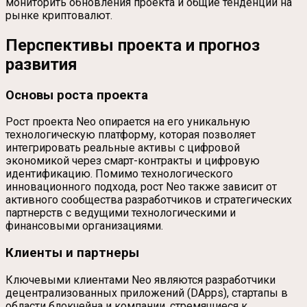
мониторить обновления проекта и общие тенденции на
рынке криптовалют.
Перспективы проекта и прогноз
развития
Основы роста проекта
Рост проекта Neo опирается на его уникальную
технологическую платформу, которая позволяет
интегрировать реальные активы с цифровой
экономикой через смарт-контракты и цифровую
идентификацию. Помимо технологического
инновационного подхода, рост Neo также зависит от
активного сообщества разработчиков и стратегических
партнерств с ведущими технологическими и
финансовыми организациями.
Клиенты и партнеры
Ключевыми клиентами Neo являются разработчики
децентрализованных приложений (DApps), стартапы в
области блокчейна и компании, стремящиеся к