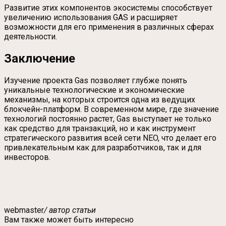
Развитие этих компонентов экосистемы способствует
увеличению использования GAS и расширяет
возможности для его применения в различных сферах
деятельности.
Заключение
Изучение проекта Gas позволяет глубже понять
уникальные технологические и экономические
механизмы, на которых строится одна из ведущих
блокчейн-платформ. В современном мире, где значение
технологий постоянно растет, Gas выступает не только
как средство для транзакций, но и как инструмент
стратегического развития всей сети NEO, что делает его
привлекательным как для разработчиков, так и для
инвесторов.
webmaster
/ автор статьи
Вам также может быть интересно