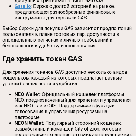
доступных криптовалют, включая GAS.
Gate.io
: Биржа с долгой историей на рынке,
предлагающая разнообразные финансовые
инструменты для торговли GAS.
Выбор биржи для покупки GAS зависит от предпочтений
пользователя в плане торговых пар, доступности в
определенных регионах и личных требований к
безопасности и удобству использования.
Где хранить токен GAS
Для хранения токенов GAS доступно несколько видов
кошельков, каждый из которых предлагает разные
уровни безопасности и удобства:
NEO Wallet
: Официальный кошелек платформы
NEO, предназначенный для хранения и управления
как NEO, так и GAS. Поддерживает функции
голосования и управления ресурсами на
платформе.
NEON Wallet
: Популярный сторонний кошелек,
разработанный командой City of Zion, который
поддерживает хранение, отправку и получение как