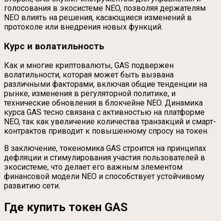
голосования в экосистеме NEO, позволяя держателям
NEO влиять на решения, касающиеся изменений в
протоколе или внедрения новых функций.
Курс и волатильность
Как и многие криптовалюты, GAS подвержен
волатильности, которая может быть вызвана
различными факторами, включая общие тенденции на
рынке, изменения в регуляторной политике, и
технические обновления в блокчейне NEO. Динамика
курса GAS тесно связана с активностью на платформе
NEO, так как увеличение количества транзакций и смарт-
контрактов приводит к повышенному спросу на токен.
В заключение, токеномика GAS строится на принципах
дефляции и стимулирования участия пользователей в
экосистеме, что делает его важным элементом
финансовой модели NEO и способствует устойчивому
развитию сети.
Где купить токен GAS