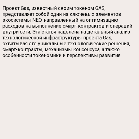
Проект Gas, известный своим токеном GAS,
представляет собой один из ключевых элементов
экосистемы NEO, направленный на оптимизацию
расходов на выполнение смарт-контрактов и операций
внутри сети. Эта статья нацелена на детальный анализ
технологической инфраструктуры проекта Gas,
охватывая его уникальные технологические решения,
смарт-контракты, механизмы консенсуса, а также
особенности токеномики и перспективы развития.