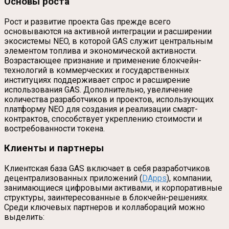
Основы роста
Рост и развитие проекта Gas прежде всего
основываются на активной интеграции и расширении
экосистемы NEO, в которой GAS служит центральным
элементом топлива и экономической активности.
Возрастающее признание и применение блокчейн-
технологий в коммерческих и государственных
институциях поддерживает спрос и расширение
использования GAS. Дополнительно, увеличение
количества разработчиков и проектов, использующих
платформу NEO для создания и реализации смарт-
контрактов, способствует укреплению стоимости и
востребованности токена.
Клиенты и партнеры
Клиентская база GAS включает в себя разработчиков
децентрализованных приложений (
DApps
), компании,
занимающиеся цифровыми активами, и корпоративные
структуры, заинтересованные в блокчейн-решениях.
Среди ключевых партнеров и коллабораций можно
выделить: