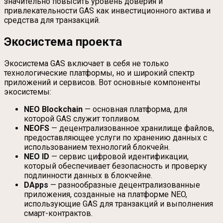
значительно повысить уровень доверия и
привлекательности GAS как инвестиционного актива и
средства для транзакций.
Экосистема проекта
Экосистема GAS включает в себя не только
технологические платформы, но и широкий спектр
приложений и сервисов. Вот основные компоненты
экосистемы:
NEO Blockchain
— основная платформа, для
которой GAS служит топливом.
NEOFS
— децентрализованное хранилище файлов,
предоставляющее услуги по хранению данных с
использованием технологий блокчейн.
NEO ID
— сервис цифровой идентификации,
который обеспечивает безопасность и проверку
подлинности данных в блокчейне.
DApps
— разнообразные децентрализованные
приложения, созданные на платформе NEO,
использующие GAS для транзакций и выполнения
смарт-контрактов.