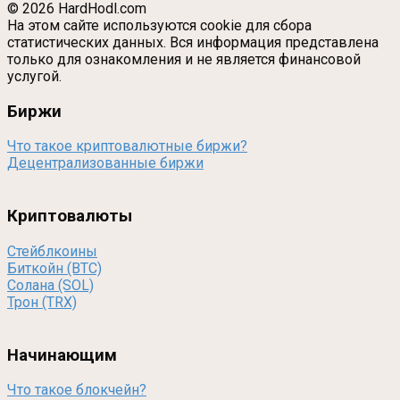
© 2026 HardHodl.com
На этом сайте используются cookie для сбора
статистических данных. Вся информация представлена
только для ознакомления и не является финансовой
услугой.
Биржи
Что такое криптовалютные биржи?
Децентрализованные биржи
Криптовалюты
Стейблкоины
Биткойн (BTC)
Солана (SOL)
Трон (TRX)
Начинающим
Что такое блокчейн?