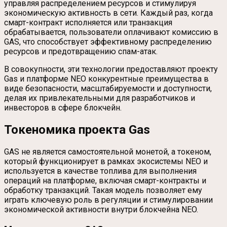
управляя распределением ресурсов и стимулируя
экономическую активность в сети. Каждый раз, когда
смарт-контракт исполняется или транзакция
обрабатывается, пользователи оплачивают комиссию в
GAS, что способствует эффективному распределению
ресурсов и предотвращению спам-атак.
В совокупности, эти технологии предоставляют проекту
Gas и платформе NEO конкурентные преимущества в
виде безопасности, масштабируемости и доступности,
делая их привлекательными для разработчиков и
инвесторов в сфере блокчейн.
Токеномика проекта Gas
GAS не является самостоятельной монетой, а токеном,
который функционирует в рамках экосистемы NEO и
используется в качестве топлива для выполнения
операций на платформе, включая смарт-контракты и
обработку транзакций. Такая модель позволяет ему
играть ключевую роль в регуляции и стимулировании
экономической активности внутри блокчейна NEO.