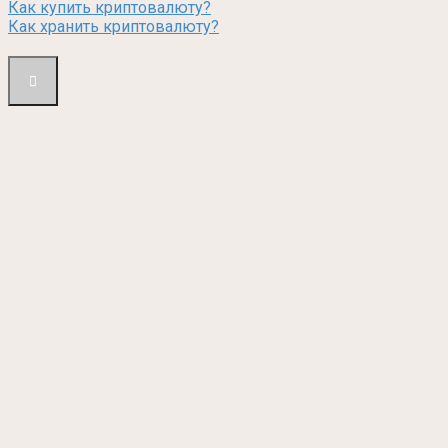
Как купить криптовалюту?
Как хранить криптовалюту?