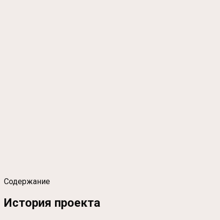
Содержание
История проекта