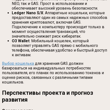
NEO, так и GAS. Прост в использовании и
обеспечивает высокий уровень безопасности.
Ledger Nano S/X
: Аппаратные кошельки, которые
предоставляют один из самых надежных способов
хранения криптовалют, включая GAS.
Подключение к компьютеру происходит только в
момент осуществления транзакций, что
значительно снижает риск кибератак.
O3 Wallet
: Мобильный кошелек, который
позволяет управлять GAS прямо с мобильного
телефона, обеспечивая удобство и быстрый доступ
к активам.
Выбор кошелька
для хранения GAS должен
базироваться на индивидуальных потребностях
пользователя, его планах по использованию токенов и
оценке рисков, связанных с различными типами
кошельков.
Перспективы проекта и прогноз
развития