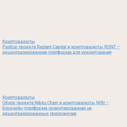
Криптовалюты
Разбор проекта Radiant Capital и криптовалюты RDNT –
децентрализованная платформа для кредитования
Криптовалюты
Обзор проекта Nibiru Chain и криптовалюты NIBI –
блокчейн-платформа ориентированная на
децентрализованные приложения