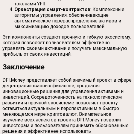
токенами YFII.
Оркестрация смарт-контрактов
: Комплексные
алгоритмы управления, обеспечивающие
автоматическое перераспределение активов и
максимизацию доходов пользователей.
Эти компоненты создают прочную и гибкую экосистему,
которая позволяет пользователям эффективно
управлять своими активами и получать максимальную
прибыль от своих инвестиций.
Заключение
DFI.Money представляет собой значимый проект в сфере
децентрализованных финансов, предлагая
инновационные решения для управления активами и
инвестиций. Сосредоточенность на технологическом
развитии и прочной экосистеме позволяет проекту
оставаться актуальным и перспективным в быстро
меняющемся мире криптовалют. Внимательное
изучение всех аспектов проекта DFI.Money позволит
инвесторам и пользователям принимать обоснованные
решения и эффективнее использовать