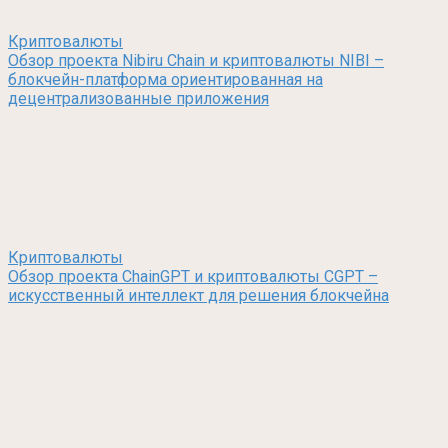
Криптовалюты
Обзор проекта Nibiru Chain и криптовалюты NIBI –
блокчейн-платформа ориентированная на
децентрализованные приложения
Криптовалюты
Обзор проекта ChainGPT и криптовалюты CGPT –
искусственный интеллект для решения блокчейна