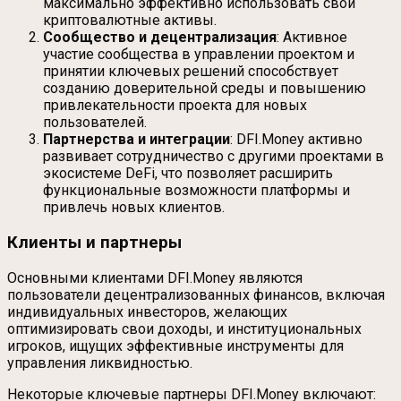
максимально эффективно использовать свои
криптовалютные активы.
Сообщество и децентрализация
: Активное
участие сообщества в управлении проектом и
принятии ключевых решений способствует
созданию доверительной среды и повышению
привлекательности проекта для новых
пользователей.
Партнерства и интеграции
: DFI.Money активно
развивает сотрудничество с другими проектами в
экосистеме DeFi, что позволяет расширить
функциональные возможности платформы и
привлечь новых клиентов.
Клиенты и партнеры
Основными клиентами DFI.Money являются
пользователи децентрализованных финансов, включая
индивидуальных инвесторов, желающих
оптимизировать свои доходы, и институциональных
игроков, ищущих эффективные инструменты для
управления ликвидностью.
Некоторые ключевые партнеры DFI.Money включают: