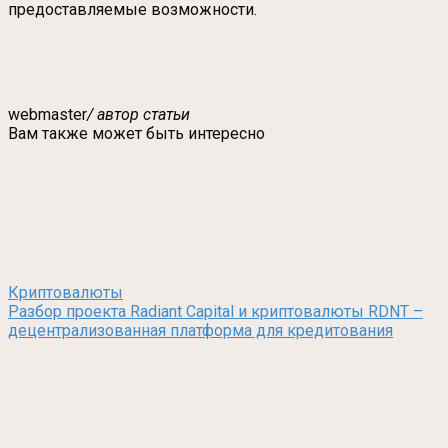
предоставляемые возможности.
webmaster
/ автор статьи
Вам также может быть интересно
Криптовалюты
Разбор проекта Radiant Capital и криптовалюты RDNT –
децентрализованная платформа для кредитования