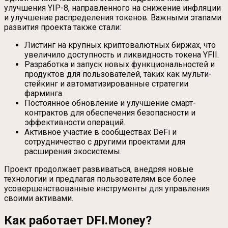
улучшения YIP-8, направленного на снижение инфляции
и улучшение распределения токенов. Важными этапами
развития проекта также стали:
Листинг на крупных криптовалютных биржах, что
увеличило доступность и ликвидность токена YFII.
Разработка и запуск новых функциональностей и
продуктов для пользователей, таких как мульти-
стейкинг и автоматизированные стратегии
фарминга.
Постоянное обновление и улучшение смарт-
контрактов для обеспечения безопасности и
эффективности операций.
Активное участие в сообществах DeFi и
сотрудничество с другими проектами для
расширения экосистемы.
Проект продолжает развиваться, внедряя новые
технологии и предлагая пользователям все более
усовершенствованные инструменты для управления
своими активами.
Как работает DFI.Money?