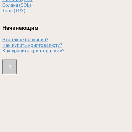
Солана (SOL)
Трон (TRX)
Начинающим
Что такое блокчейн?
Как купить криптовалюту?
Как хранить криптовалюту?