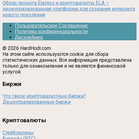
Обзор проекта Elastos и криптовалюты ELA –
децентрализованная платформа для создания интернета
нового поколения
Пользовательское Соглашение
Политика конфиденциальности
Дисклеймер
© 2026 HardHodl.com
На этом сайте используются cookie для сбора
статистических данных. Вся информация представлена
только для ознакомления и не является финансовой
услугой.
Биржи
Что такое криптовалютные биржи?
Децентрализованные биржи
Криптовалюты
Стейблкоины
Биткойн (BTC)