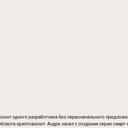
проект одного разработчика без первоначального предложе
области криптовалют. Андре начал с создания серии смарт