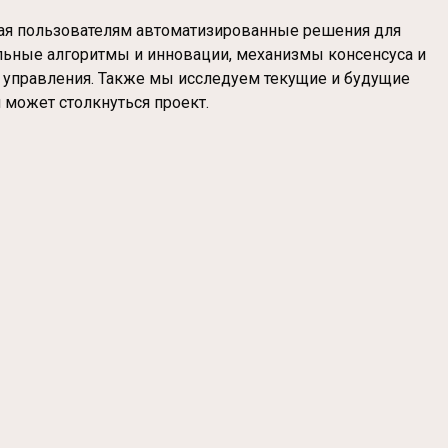
агая пользователям автоматизированные решения для
альные алгоритмы и инновации, механизмы консенсуса и
е управления. Также мы исследуем текущие и будущие
 может столкнуться проект.