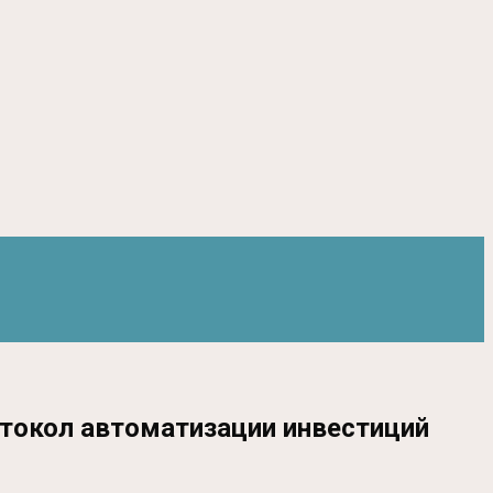
отокол автоматизации инвестиций