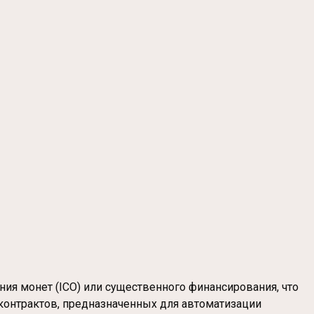
ния монет (ICO) или существенного финансирования, что
-контрактов, предназначенных для автоматизации