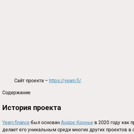
Сайт проекта –
https://yearn.fi/
Содержание
История проекта
Yearn.finance
был основан
Андре Кронье
в 2020 году как 
делает его уникальным среди многих других проектов в 