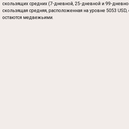
скользящих средних (7-дневной, 25-дневной и 99-дневно
скользящая средняя, расположенная на уровне 5053 USD, 
остаются медвежьими.