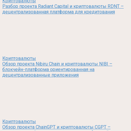
Криптовалюты
Разбор проекта Radiant Capital и криптовалюты RDNT –
децентрализованная платформа для кредитования
Криптовалюты
Обзор проекта Nibiru Chain и криптовалюты NIBI –
блокчейн-платформа ориентированная на
децентрализованные приложения
Криптовалюты
Обзор проекта ChainGPT и криптовалюты CGPT –