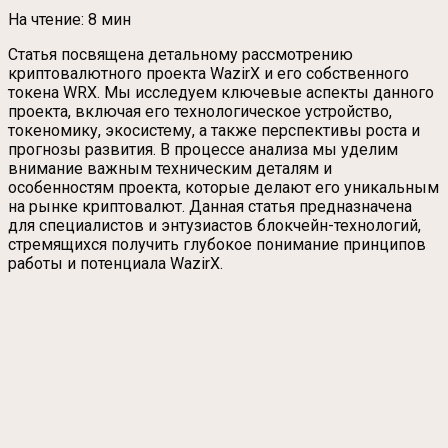
На чтение:
8 мин
Статья посвящена детальному рассмотрению
криптовалютного проекта WazirX и его собственного
токена WRX. Мы исследуем ключевые аспекты данного
проекта, включая его технологическое устройство,
токеномику, экосистему, а также перспективы роста и
прогнозы развития. В процессе анализа мы уделим
внимание важным техническим деталям и
особенностям проекта, которые делают его уникальным
на рынке криптовалют. Данная статья предназначена
для специалистов и энтузиастов блокчейн-технологий,
стремящихся получить глубокое понимание принципов
работы и потенциала WazirX.