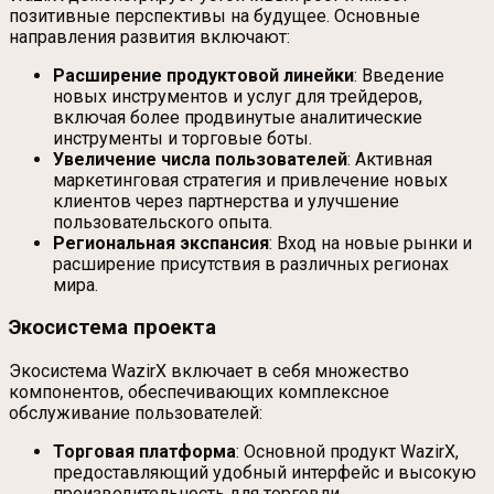
позитивные перспективы на будущее. Основные
направления развития включают:
Расширение продуктовой линейки
: Введение
новых инструментов и услуг для трейдеров,
включая более продвинутые аналитические
инструменты и торговые боты.
Увеличение числа пользователей
: Активная
маркетинговая стратегия и привлечение новых
клиентов через партнерства и улучшение
пользовательского опыта.
Региональная экспансия
: Вход на новые рынки и
расширение присутствия в различных регионах
мира.
Экосистема проекта
Экосистема WazirX включает в себя множество
компонентов, обеспечивающих комплексное
обслуживание пользователей:
Торговая платформа
: Основной продукт WazirX,
предоставляющий удобный интерфейс и высокую
производительность для торговли