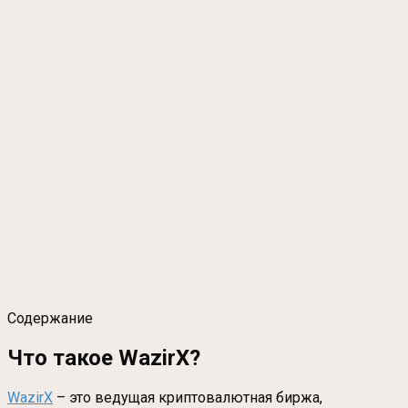
Содержание
Что такое WazirX?
WazirX
– это ведущая криптовалютная биржа,