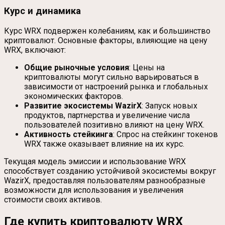
Курс и динамика
Курс WRX подвержен колебаниям, как и большинство
криптовалют. Основные факторы, влияющие на цену
WRX, включают:
Общие рыночные условия
: Цены на
криптовалюты могут сильно варьироваться в
зависимости от настроений рынка и глобальных
экономических факторов.
Развитие экосистемы WazirX
: Запуск новых
продуктов, партнерства и увеличение числа
пользователей позитивно влияют на цену WRX.
Активность стейкинга
: Спрос на стейкинг токенов
WRX также оказывает влияние на их курс.
Текущая модель эмиссии и использование WRX
способствует созданию устойчивой экосистемы вокруг
WazirX, предоставляя пользователям разнообразные
возможности для использования и увеличения
стоимости своих активов.
Где купить криптовалюту WRX