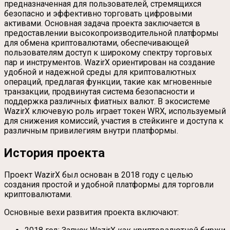
предназначенная для пользователей, стремящихся
безопасно и эффективно торговать цифровыми
активами. Основная задача проекта заключается в
предоставлении высокопроизводительной платформы
для обмена криптовалютами, обеспечивающей
пользователям доступ к широкому спектру торговых
пар и инструментов. WazirX ориентирован на создание
удобной и надежной среды для криптовалютных
операций, предлагая функции, такие как мгновенные
транзакции, продвинутая система безопасности и
поддержка различных фиатных валют. В экосистеме
WazirX ключевую роль играет токен WRX, используемый
для снижения комиссий, участия в стейкинге и доступа к
различным привилегиям внутри платформы.
История проекта
Проект WazirX был основан в 2018 году с целью
создания простой и удобной платформы для торговли
криптовалютами.
Основные вехи развития проекта включают: