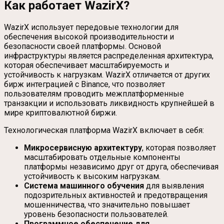
Как работает WazirX?
WazirX использует передовые технологии для
обеспечения высокой производительности и
безопасности своей платформы. Основой
инфраструктуры является распределенная архитектура,
которая обеспечивает масштабируемость и
устойчивость к нагрузкам. WazirX отличается от других
бирж интеграцией с Binance, что позволяет
пользователям проводить межплатформенные
транзакции и использовать ликвидность крупнейшей в
мире криптовалютной биржи.
Технологическая платформа WazirX включает в себя:
Микросервисную архитектуру
, которая позволяет
масштабировать отдельные компоненты
платформы независимо друг от друга, обеспечивая
устойчивость к высоким нагрузкам.
Система машинного обучения
для выявления
подозрительных активностей и предотвращения
мошенничества, что значительно повышает
уровень безопасности пользователей.
Программное обеспечение для