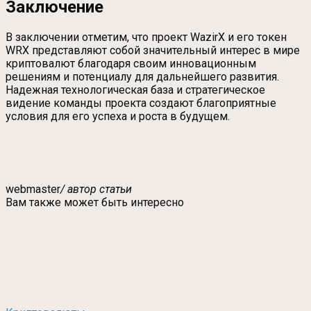
Заключение
В заключении отметим, что проект WazirX и его токен
WRX представляют собой значительный интерес в мире
криптовалют благодаря своим инновационным
решениям и потенциалу для дальнейшего развития.
Надежная технологическая база и стратегическое
видение команды проекта создают благоприятные
условия для его успеха и роста в будущем.
webmaster
/ автор статьи
Вам также может быть интересно