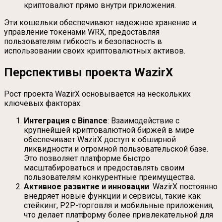
криптовалют прямо внутри приложения.
Эти кошельки обеспечивают надежное хранение и
управление токенами WRX, предоставляя
пользователям гибкость и безопасность в
использовании своих криптовалютных активов.
Перспективы проекта WazirX
Рост проекта WazirX основывается на нескольких
ключевых факторах:
Интеграция с Binance
: Взаимодействие с
крупнейшей криптовалютной биржей в мире
обеспечивает WazirX доступ к обширной
ликвидности и огромной пользовательской базе.
Это позволяет платформе быстро
масштабироваться и предоставлять своим
пользователям конкурентные преимущества.
Активное развитие и инновации
: WazirX постоянно
внедряет новые функции и сервисы, такие как
стейкинг, P2P-торговля и мобильные приложения,
что делает платформу более привлекательной для