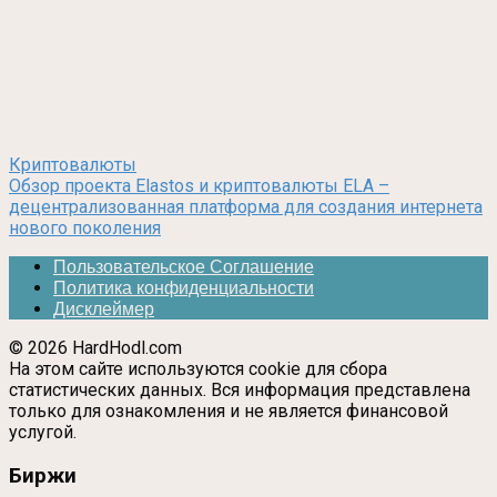
Криптовалюты
Обзор проекта Elastos и криптовалюты ELA –
децентрализованная платформа для создания интернета
нового поколения
Пользовательское Соглашение
Политика конфиденциальности
Дисклеймер
© 2026 HardHodl.com
На этом сайте используются cookie для сбора
статистических данных. Вся информация представлена
только для ознакомления и не является финансовой
услугой.
Биржи