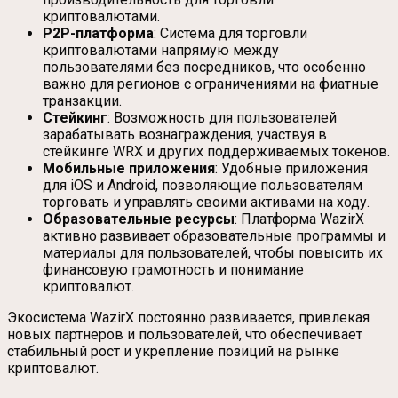
криптовалютами.
P2P-платформа
: Система для торговли
криптовалютами напрямую между
пользователями без посредников, что особенно
важно для регионов с ограничениями на фиатные
транзакции.
Стейкинг
: Возможность для пользователей
зарабатывать вознаграждения, участвуя в
стейкинге WRX и других поддерживаемых токенов.
Мобильные приложения
: Удобные приложения
для iOS и Android, позволяющие пользователям
торговать и управлять своими активами на ходу.
Образовательные ресурсы
: Платформа WazirX
активно развивает образовательные программы и
материалы для пользователей, чтобы повысить их
финансовую грамотность и понимание
криптовалют.
Экосистема WazirX постоянно развивается, привлекая
новых партнеров и пользователей, что обеспечивает
стабильный рост и укрепление позиций на рынке
криптовалют.