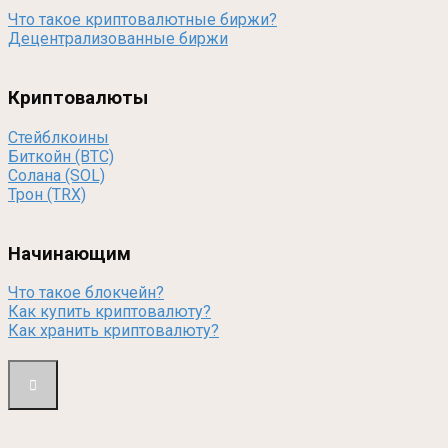
Что такое криптовалютные биржи?
Децентрализованные биржи
Криптовалюты
Стейблкоины
Биткойн (BTC)
Солана (SOL)
Трон (TRX)
Начинающим
Что такое блокчейн?
Как купить криптовалюту?
Как хранить криптовалюту?