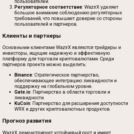
пользователей.
Регуляторное соответствие
: WazirX уделяет
большое внимание соблюдению регуляторных
требований, что повышает доверие со стороны
пользователей и партнеров.
Клиенты и партнеры
Основными клиентами WazirX являются трейдеры и
инвесторы, ищущие надежную и эффективную
платформу для торговли криптовалютами. Среди
партнеров проекта можно выделить:
Binance
: Стратегическое партнерство,
обеспечивающее интеграцию ликвидности и
поддержку на глобальном уровне.
Gate.io
: Партнерство в области торговли и
ликвидности.
KuCoin
: Партнерство для расширения доступности
WRX и других криптовалютных продуктов.
Прогноз развития
WazirX демонстрирует устойчивый рост и имеет