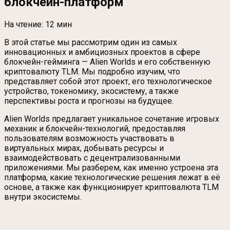
блокчейн-платформ
На чтение:
12 мин
В этой статье мы рассмотрим один из самых
инновационных и амбициозных проектов в сфере
блокчейн-гейминга — Alien Worlds и его собственную
криптовалюту TLM. Мы подробно изучим, что
представляет собой этот проект, его технологическое
устройство, токеномику, экосистему, а также
перспективы роста и прогнозы на будущее.
Alien Worlds предлагает уникальное сочетание игровых
механик и блокчейн-технологий, предоставляя
пользователям возможность участвовать в
виртуальных мирах, добывать ресурсы и
взаимодействовать с децентрализованными
приложениями. Мы разберем, как именно устроена эта
платформа, какие технологические решения лежат в её
основе, а также как функционирует криптовалюта TLM
внутри экосистемы.