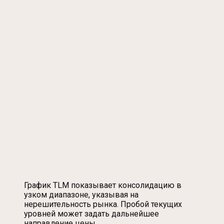
График TLM показывает консолидацию в
узком диапазоне, указывая на
нерешительность рынка. Пробой текущих
уровней может задать дальнейшее
направление цены.