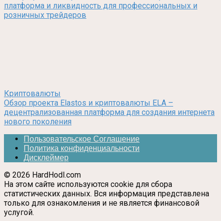
платформа и ликвидность для профессиональных и
розничных трейдеров
Криптовалюты
Обзор проекта Elastos и криптовалюты ELA –
децентрализованная платформа для создания интернета
нового поколения
Пользовательское Соглашение
Политика конфиденциальности
Дисклеймер
© 2026 HardHodl.com
На этом сайте используются cookie для сбора
статистических данных. Вся информация представлена
только для ознакомления и не является финансовой
услугой.