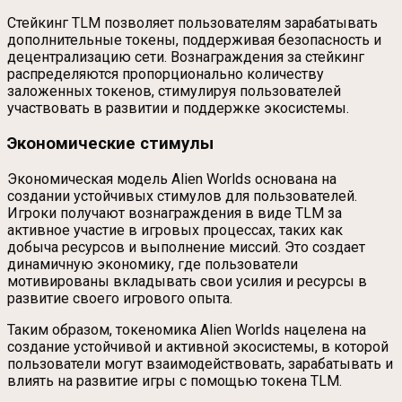
Стейкинг TLM позволяет пользователям зарабатывать
дополнительные токены, поддерживая безопасность и
децентрализацию сети. Вознаграждения за стейкинг
распределяются пропорционально количеству
заложенных токенов, стимулируя пользователей
участвовать в развитии и поддержке экосистемы.
Экономические стимулы
Экономическая модель Alien Worlds основана на
создании устойчивых стимулов для пользователей.
Игроки получают вознаграждения в виде TLM за
активное участие в игровых процессах, таких как
добыча ресурсов и выполнение миссий. Это создает
динамичную экономику, где пользователи
мотивированы вкладывать свои усилия и ресурсы в
развитие своего игрового опыта.
Таким образом, токеномика Alien Worlds нацелена на
создание устойчивой и активной экосистемы, в которой
пользователи могут взаимодействовать, зарабатывать и
влиять на развитие игры с помощью токена TLM.