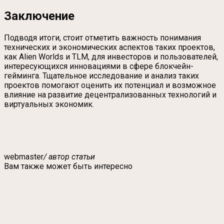
Заключение
Подводя итоги, стоит отметить важность понимания
технических и экономических аспектов таких проектов,
как Alien Worlds и TLM, для инвесторов и пользователей,
интересующихся инновациями в сфере блокчейн-
гейминга. Тщательное исследование и анализ таких
проектов помогают оценить их потенциал и возможное
влияние на развитие децентрализованных технологий и
виртуальных экономик.
webmaster
/ автор статьи
Вам также может быть интересно