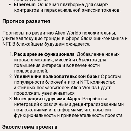
Ethereum
: Основная платформа для смарт-
контрактов и первоначальной эмиссии токенов.
Прогноз развития
Прогнозы по развитию Alien Worlds положительны,
учитывая текущие тренды в сфере блокчейн-гейминга и
NFT. В ближайшем будущем ожидается:
Расширение функционала
: Добавление новых
игровых механик, миссий и объектов для
повышения интереса и вовлеченности
пользователей.
Увеличение пользовательской базы
: С ростом
популярности блокчейн-игр и NFT, количество
активных пользователей Alien Worlds будет
продолжать увеличиваться.
Интеграция с другими dApps
: Разработка
интеграций с различными децентрализованными
приложениями и платформами, что повысит
функциональность и привлекательность проекта.
Экосистема проекта