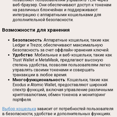
веб-браузер. Они обеспечивают доступ к токенам
на различных блокчейнах и поддерживают
интеграцию с аппаратными кошельками для
дополнительной безопасности.
Возможности для хранения
Безопасность
: Аппаратные кошельки, такие как
Ledger и Trezor, обеспечивают максимальную
безопасность за счет оффлайн-хранения ключей.
Удобство
: Мобильные и веб-кошельки, такие как
Trust Wallet и MetaMask, предлагают высокую
степень удобства, позволяя пользователям легко
управлять своими токенами и совершать
транзакции в любое время.
Многофункциональность
: Кошельки, такие как
Exodus и Atomic Wallet, предоставляют широкий
спектр функций, включая управление различными
криптовалютами, обмен токенов и мониторинг
портфеля.
Выбор кошелька
зависит от потребностей пользователя
в безопасности, удобстве и дополнительных функциях.