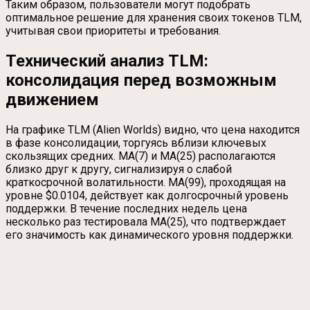
Таким образом, пользователи могут подобрать
оптимальное решение для хранения своих токенов TLM,
учитывая свои приоритеты и требования.
Технический анализ TLM:
консолидация перед возможным
движением
На графике TLM (Alien Worlds) видно, что цена находится
в фазе консолидации, торгуясь вблизи ключевых
скользящих средних. MA(7) и MA(25) располагаются
близко друг к другу, сигнализируя о слабой
краткосрочной волатильности. MA(99), проходящая на
уровне $0.0104, действует как долгосрочный уровень
поддержки. В течение последних недель цена
несколько раз тестировала MA(25), что подтверждает
его значимость как динамического уровня поддержки.