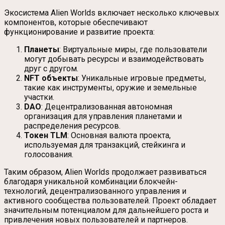
Экосистема Alien Worlds включает несколько ключевых
компонентов, которые обеспечивают
функционирование и развитие проекта:
Планеты
: Виртуальные миры, где пользователи
могут добывать ресурсы и взаимодействовать
друг с другом.
NFT объекты
: Уникальные игровые предметы,
такие как инструменты, оружие и земельные
участки.
DAO
: Децентрализованная автономная
организация для управления планетами и
распределения ресурсов.
Токен TLM
: Основная валюта проекта,
используемая для транзакций, стейкинга и
голосования.
Таким образом, Alien Worlds продолжает развиваться
благодаря уникальной комбинации блокчейн-
технологий, децентрализованного управления и
активного сообщества пользователей. Проект обладает
значительным потенциалом для дальнейшего роста и
привлечения новых пользователей и партнеров.