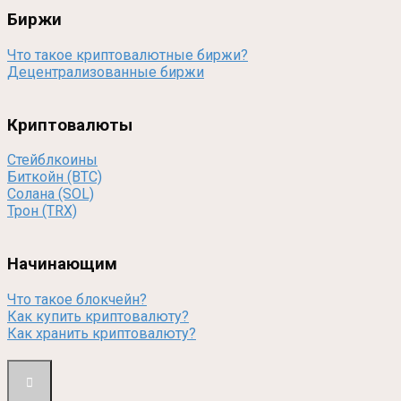
Биржи
Что такое криптовалютные биржи?
Децентрализованные биржи
Криптовалюты
Стейблкоины
Биткойн (BTC)
Солана (SOL)
Трон (TRX)
Начинающим
Что такое блокчейн?
Как купить криптовалюту?
Как хранить криптовалюту?