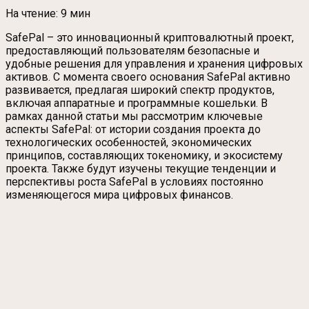
На чтение:
9 мин
SafePal – это инновационный криптовалютный проект,
предоставляющий пользователям безопасные и
удобные решения для управления и хранения цифровых
активов. С момента своего основания SafePal активно
развивается, предлагая широкий спектр продуктов,
включая аппаратные и программные кошельки. В
рамках данной статьи мы рассмотрим ключевые
аспекты SafePal: от истории создания проекта до
технологических особенностей, экономических
принципов, составляющих токеномику, и экосистему
проекта. Также будут изучены текущие тенденции и
перспективы роста SafePal в условиях постоянно
изменяющегося мира цифровых финансов.