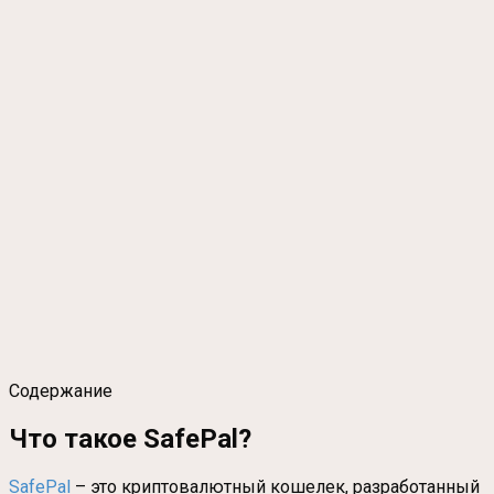
Содержание
Что такое SafePal?
SafePal
– это криптовалютный кошелек, разработанный