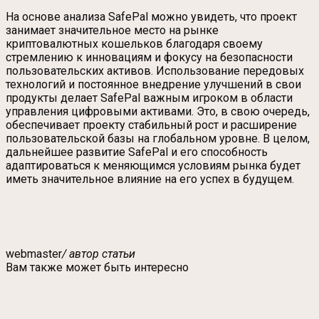
На основе анализа SafePal можно увидеть, что проект
занимает значительное место на рынке
криптовалютных кошельков благодаря своему
стремлению к инновациям и фокусу на безопасности
пользовательских активов. Использование передовых
технологий и постоянное внедрение улучшений в свои
продукты делает SafePal важным игроком в области
управления цифровыми активами. Это, в свою очередь,
обеспечивает проекту стабильный рост и расширение
пользовательской базы на глобальном уровне. В целом,
дальнейшее развитие SafePal и его способность
адаптироваться к меняющимся условиям рынка будет
иметь значительное влияние на его успех в будущем.
webmaster
/ автор статьи
Вам также может быть интересно