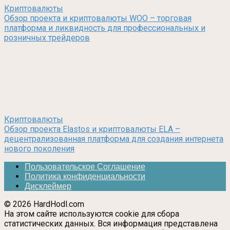
Криптовалюты
Обзор проекта и криптовалюты WOO – торговая
платформа и ликвидность для профессиональных и
розничных трейдеров
Криптовалюты
Обзор проекта Elastos и криптовалюты ELA –
децентрализованная платформа для создания интернета
нового поколения
Пользовательское Соглашение
Политика конфиденциальности
Дисклеймер
© 2026 HardHodl.com
На этом сайте используются cookie для сбора
статистических данных. Вся информация представлена