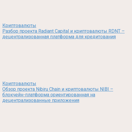
Криптовалюты
Разбор проекта Radiant Capital и криптовалюты RDNT –
децентрализованная платформа для кредитования
Криптовалюты
Обзор проекта Nibiru Chain и криптовалюты NIBI –
блокчейн-платформа ориентированная на
децентрализованные приложения