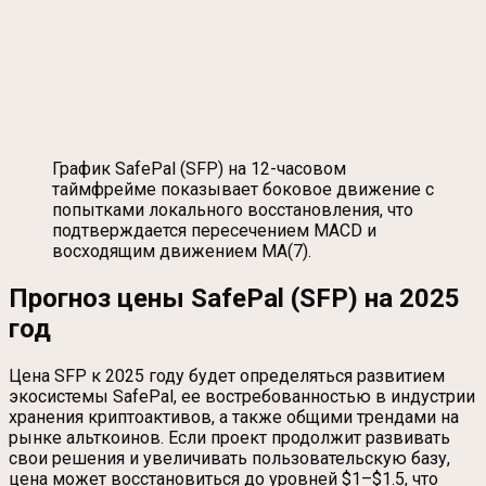
График SafePal (SFP) на 12-часовом
таймфрейме показывает боковое движение с
попытками локального восстановления, что
подтверждается пересечением MACD и
восходящим движением MA(7).
Прогноз цены SafePal (SFP) на 2025
год
Цена SFP к 2025 году будет определяться развитием
экосистемы SafePal, ее востребованностью в индустрии
хранения криптоактивов, а также общими трендами на
рынке альткоинов. Если проект продолжит развивать
свои решения и увеличивать пользовательскую базу,
цена может восстановиться до уровней $1–$1.5, что