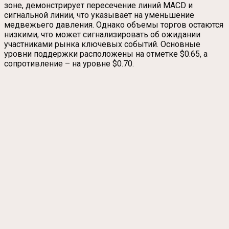
зоне, демонстрирует пересечение линий MACD и
сигнальной линии, что указывает на уменьшение
медвежьего давления. Однако объемы торгов остаются
низкими, что может сигнализировать об ожидании
участниками рынка ключевых событий. Основные
уровни поддержки расположены на отметке $0.65, а
сопротивление – на уровне $0.70.