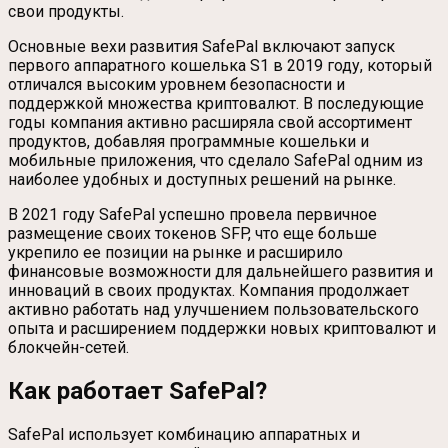
свои продукты.
Основные вехи развития SafePal включают запуск
первого аппаратного кошелька S1 в 2019 году, который
отличался высоким уровнем безопасности и
поддержкой множества криптовалют. В последующие
годы компания активно расширяла свой ассортимент
продуктов, добавляя программные кошельки и
мобильные приложения, что сделало SafePal одним из
наиболее удобных и доступных решений на рынке.
В 2021 году SafePal успешно провела первичное
размещение своих токенов SFP, что еще больше
укрепило ее позиции на рынке и расширило
финансовые возможности для дальнейшего развития и
инноваций в своих продуктах. Компания продолжает
активно работать над улучшением пользовательского
опыта и расширением поддержки новых криптовалют и
блокчейн-сетей.
Как работает SafePal?
SafePal использует комбинацию аппаратных и