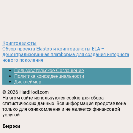
Криптовалюты
Обзор проекта Elastos и криптовалюты ELA –
децентрализованная платформа для создания интернета
нового поколения
Пользовательское Соглашение
Политика конфиденциальности
Дисклеймер
© 2026 HardHodl.com
На этом сайте используются cookie для сбора
статистических данных. Вся информация представлена
только для ознакомления и не является финансовой
услугой.
Биржи