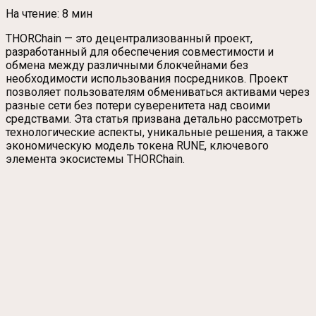
На чтение:
8 мин
THORChain — это децентрализованный проект,
разработанный для обеспечения совместимости и
обмена между различными блокчейнами без
необходимости использования посредников. Проект
позволяет пользователям обмениваться активами через
разные сети без потери суверенитета над своими
средствами. Эта статья призвана детально рассмотреть
технологические аспекты, уникальные решения, а также
экономическую модель токена RUNE, ключевого
элемента экосистемы THORChain.