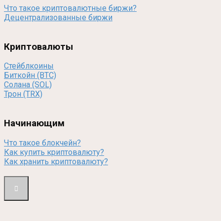
Что такое криптовалютные биржи?
Децентрализованные биржи
Криптовалюты
Стейблкоины
Биткойн (BTC)
Солана (SOL)
Трон (TRX)
Начинающим
Что такое блокчейн?
Как купить криптовалюту?
Как хранить криптовалюту?