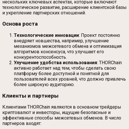
нескольких ключевых аспектах, которые включают
технологическое развитие, расширение клиентской базы
и укрепление партнерских отношений.
Основа роста
Технологические инновации
: Проект постоянно
внедряет новшества, например, улучшение
механизмов межсетевого обмена и оптимизация
алгоритмов консенсуса, что улучшает его
конкурентоспособность.
Улучшение удобства использования
: THORChain
активно работает над тем, чтобы сделать свою
платформу более доступной и понятной для
пользователей всех уровней, что должно привлечь
более широкую аудиторию.
Клиенты и партнеры
Клиентами THORChain являются в основном трейдеры
криптовалют и инвесторы, ищущие безопасные и
эффективные способы межсетевых обменов. В число
партнеров входят: