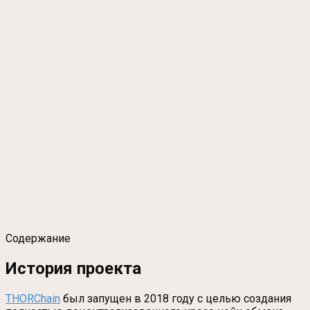
Содержание
История проекта
THORChain
был запущен в 2018 году с целью создания