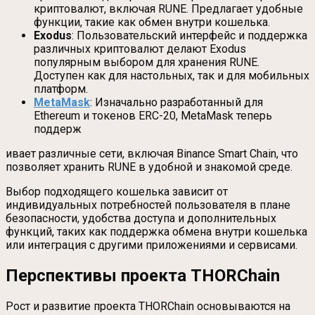
криптовалют, включая RUNE. Предлагает удобные
функции, такие как обмен внутри кошелька.
Exodus
: Пользовательский интерфейс и поддержка
различных криптовалют делают Exodus
популярным выбором для хранения RUNE.
Доступен как для настольных, так и для мобильных
платформ.
MetaMask
: Изначально разработанный для
Ethereum и токенов ERC-20, MetaMask теперь
поддерж
ивает различные сети, включая Binance Smart Chain, что
позволяет хранить RUNE в удобной и знакомой среде.
Выбор подходящего кошелька зависит от
индивидуальных потребностей пользователя в плане
безопасности, удобства доступа и дополнительных
функций, таких как поддержка обмена внутри кошелька
или интеграция с другими приложениями и сервисами.
Перспективы проекта THORChain
Рост и развитие проекта THORChain основываются на