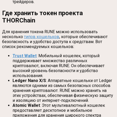
трейдеров.
Где хранить токен проекта
THORChain
Для хранения токена RUNE можно использовать
несколько
типов кошельков
, которые обеспечивают
безопасность и удобство доступа к средствам. Вот
список рекомендуемых кошельков:
Trust Wallet
: Мобильный кошелек, который
поддерживает множество различных
криптовалют, включая RUNE. Он обеспечивает
высокий уровень безопасности и удобство
использования.
Ledger Nano X/S
: Аппаратные кошельки от Ledger
являются одними из самых безопасных способов
хранения криптовалют. RUNE можно хранить на
этих устройствах, обеспечивая физическую защиту
и изоляцию от интернет-подключений.
Atomic Wallet
: Этот мультивалютный кошелек
предоставляет десктопное и мобильное
приложения для хранения широкого спектра