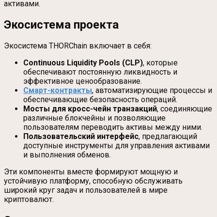
активами.
Экосистема проекта
Экосистема THORChain включает в себя:
Continuous Liquidity Pools (CLP)
, которые
обеспечивают постоянную ликвидность и
эффективное ценообразование.
Смарт-контракты
, автоматизирующие процессы и
обеспечивающие безопасность операций.
Мосты для кросс-чейн транзакций
, соединяющие
различные блокчейны и позволяющие
пользователям переводить активы между ними.
Пользовательский интерфейс
, предлагающий
доступные инструменты для управления активами
и выполнения обменов.
Эти компоненты вместе формируют мощную и
устойчивую платформу, способную обслуживать
широкий круг задач и пользователей в мире
криптовалют.