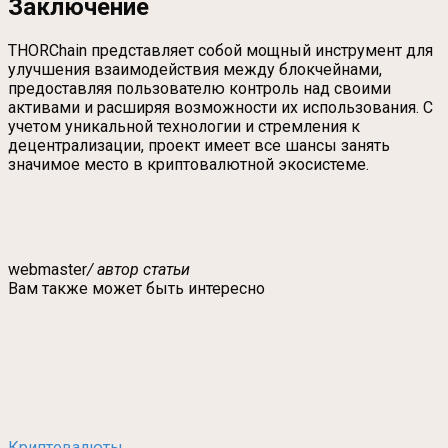
Заключение
THORChain представляет собой мощный инструмент для
улучшения взаимодействия между блокчейнами,
предоставляя пользователю контроль над своими
активами и расширяя возможности их использования. С
учетом уникальной технологии и стремления к
децентрализации, проект имеет все шансы занять
значимое место в криптовалютной экосистеме.
webmaster
/ автор статьи
Вам также может быть интересно
Криптовалюты