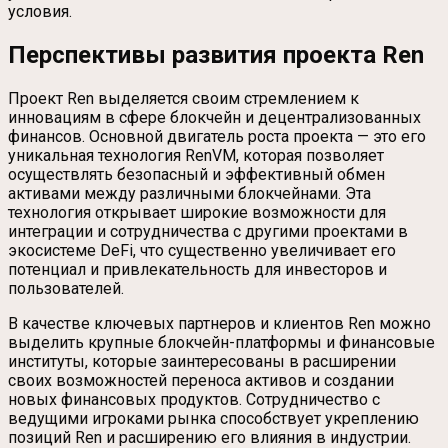
условия.
Перспективы развития проекта Ren
Проект Ren выделяется своим стремлением к
инновациям в сфере блокчейн и децентрализованных
финансов. Основной двигатель роста проекта — это его
уникальная технология RenVM, которая позволяет
осуществлять безопасный и эффективный обмен
активами между различными блокчейнами. Эта
технология открывает широкие возможности для
интеграции и сотрудничества с другими проектами в
экосистеме DeFi, что существенно увеличивает его
потенциал и привлекательность для инвесторов и
пользователей.
В качестве ключевых партнеров и клиентов Ren можно
выделить крупные блокчейн-платформы и финансовые
институты, которые заинтересованы в расширении
своих возможностей переноса активов и создании
новых финансовых продуктов. Сотрудничество с
ведущими игроками рынка способствует укреплению
позиций Ren и расширению его влияния в индустрии.