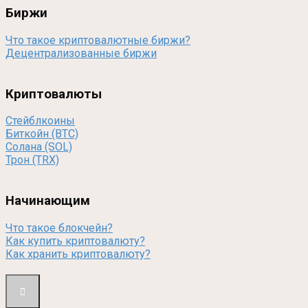
Биржи
Что такое криптовалютные биржи?
Децентрализованные биржи
Криптовалюты
Стейблкоины
Биткойн (BTC)
Солана (SOL)
Трон (TRX)
Начинающим
Что такое блокчейн?
Как купить криптовалюту?
Как хранить криптовалюту?