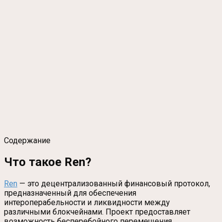
Содержание
Что такое Ren?
Ren
— это децентрализованный финансовый протокол,
предназначенный для обеспечения
интероперабельности и ликвидности между
различными блокчейнами. Проект предоставляет
возможность бесперебойного перемещения