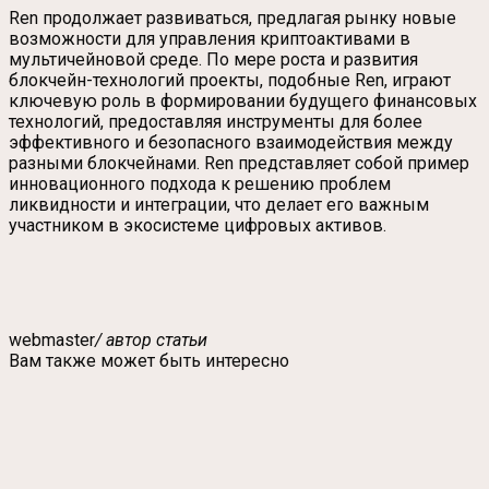
Ren продолжает развиваться, предлагая рынку новые
возможности для управления криптоактивами в
мультичейновой среде. По мере роста и развития
блокчейн-технологий проекты, подобные Ren, играют
ключевую роль в формировании будущего финансовых
технологий, предоставляя инструменты для более
эффективного и безопасного взаимодействия между
разными блокчейнами. Ren представляет собой пример
инновационного подхода к решению проблем
ликвидности и интеграции, что делает его важным
участником в экосистеме цифровых активов.
webmaster
/ автор статьи
Вам также может быть интересно