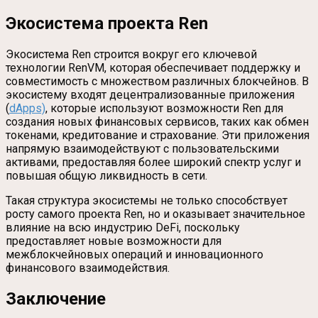
Экосистема проекта Ren
Экосистема Ren строится вокруг его ключевой
технологии RenVM, которая обеспечивает поддержку и
совместимость с множеством различных блокчейнов. В
экосистему входят децентрализованные приложения
(
dApps)
, которые используют возможности Ren для
создания новых финансовых сервисов, таких как обмен
токенами, кредитование и страхование. Эти приложения
напрямую взаимодействуют с пользовательскими
активами, предоставляя более широкий спектр услуг и
повышая общую ликвидность в сети.
Такая структура экосистемы не только способствует
росту самого проекта Ren, но и оказывает значительное
влияние на всю индустрию DeFi, поскольку
предоставляет новые возможности для
межблокчейновых операций и инновационного
финансового взаимодействия.
Заключение