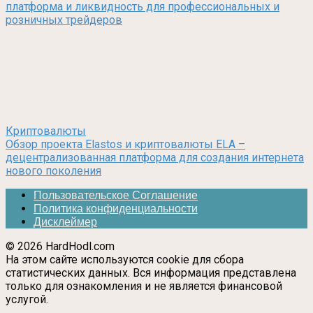
платформа и ликвидность для профессиональных и
розничных трейдеров
Криптовалюты
Обзор проекта Elastos и криптовалюты ELA –
децентрализованная платформа для создания интернета
нового поколения
Пользовательское Соглашение
Политика конфиденциальности
Дисклеймер
© 2026 HardHodl.com
На этом сайте используются cookie для сбора
статистических данных. Вся информация представлена
только для ознакомления и не является финансовой
услугой.