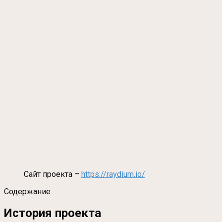
Сайт проекта –
https://raydium.io/
Содержание
История проекта