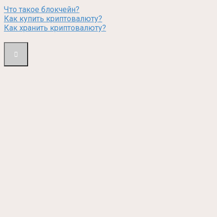
Что такое блокчейн?
Как купить криптовалюту?
Как хранить криптовалюту?