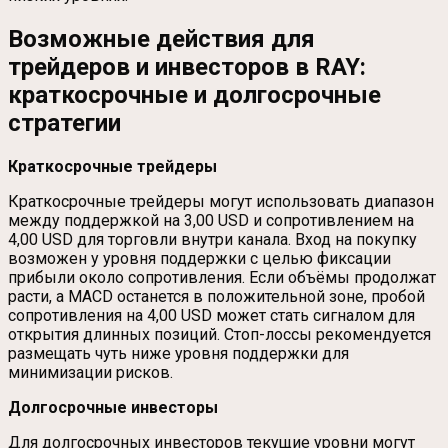
Возможные действия для
трейдеров и инвесторов в RAY:
краткосрочные и долгосрочные
стратегии
Краткосрочные трейдеры
Краткосрочные трейдеры могут использовать диапазон
между поддержкой на 3,00 USD и сопротивлением на
4,00 USD для торговли внутри канала. Вход на покупку
возможен у уровня поддержки с целью фиксации
прибыли около сопротивления. Если объёмы продолжат
расти, а MACD останется в положительной зоне, пробой
сопротивления на 4,00 USD может стать сигналом для
открытия длинных позиций. Стоп-лоссы рекомендуется
размещать чуть ниже уровня поддержки для
минимизации рисков.
Долгосрочные инвесторы
Для долгосрочных инвесторов текущие уровни могут