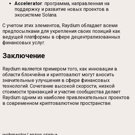
Accelerator
: программа, направленная на
поддержку и развитие новых проектов в
экосистеме Solana.
С учетом этих элементов, Raydium обладает всеми
предпосылками для укрепления своих позиций как
ведущей платформы в сфере децентрализованных
финансовых услуг.
Заключение
Raydium является примером того, как инновации в
области блокчейна и криптовалют могут вносить
значительные улучшения в сфере финансовых
технологий. Сочетание высокой скорости, низкой
стоимости транзакций и участие сообщества делает
Raydium одним из наиболее привлекательных проектов
в современном криптовалютном пространстве.
webmaster
/ автор статьи