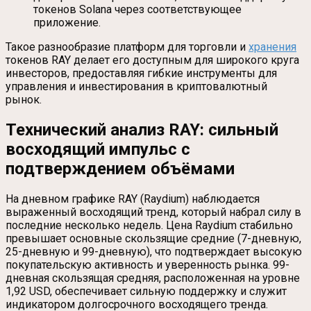
токенов Solana через соответствующее
приложение.
Такое разнообразие платформ для торговли и
хранения
токенов RAY делает его доступным для широкого круга
инвесторов, предоставляя гибкие инструменты для
управления и инвестирования в криптовалютный
рынок.
Технический анализ RAY: сильный
восходящий импульс с
подтверждением объёмами
На дневном графике RAY (Raydium) наблюдается
выраженный восходящий тренд, который набрал силу в
последние несколько недель. Цена Raydium стабильно
превышает основные скользящие средние (7-дневную,
25-дневную и 99-дневную), что подтверждает высокую
покупательскую активность и уверенность рынка. 99-
дневная скользящая средняя, расположенная на уровне
1,92 USD, обеспечивает сильную поддержку и служит
индикатором долгосрочного восходящего тренда.