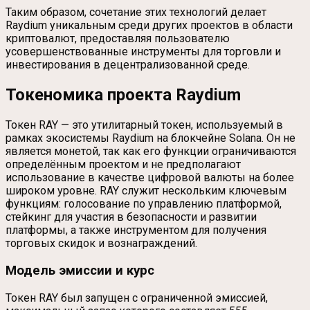
Таким образом, сочетание этих технологий делает
Raydium уникальным среди других проектов в области
криптовалют, предоставляя пользователю
усовершенствованные инструменты для торговли и
инвестирования в децентрализованной среде.
Токеномика проекта Raydium
Токен RAY — это утилитарный токен, используемый в
рамках экосистемы Raydium на блокчейне Solana. Он не
является монетой, так как его функции ограничиваются
определённым проектом и не предполагают
использование в качестве цифровой валюты на более
широком уровне. RAY служит нескольким ключевым
функциям: голосование по управлению платформой,
стейкинг для участия в безопасности и развитии
платформы, а также инструментом для получения
торговых скидок и вознаграждений.
Модель эмиссии и курс
Токен RAY был запущен с ограниченной эмиссией,