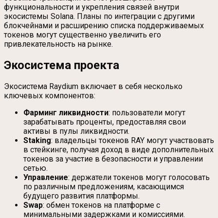
функциональности и укрепления связей внутри
экосистемы Solana. Планы по интеграции с другими
блокчейнами и расширению списка поддерживаемых
токенов могут существенно увеличить его
привлекательность на рынке.
Экосистема проекта
Экосистема Raydium включает в себя несколько
ключевых компонентов:
Фарминг ликвидности
: пользователи могут
зарабатывать проценты, предоставляя свои
активы в пулы ликвидности.
Staking
: владельцы токенов RAY могут участвовать
в стейкинге, получая доход в виде дополнительных
токенов за участие в безопасности и управлении
сетью.
Управление
: держатели токенов могут голосовать
по различным предложениям, касающимся
будущего развития платформы.
Swap
: обмен токенов на платформе с
минимальными задержками и комиссиями.