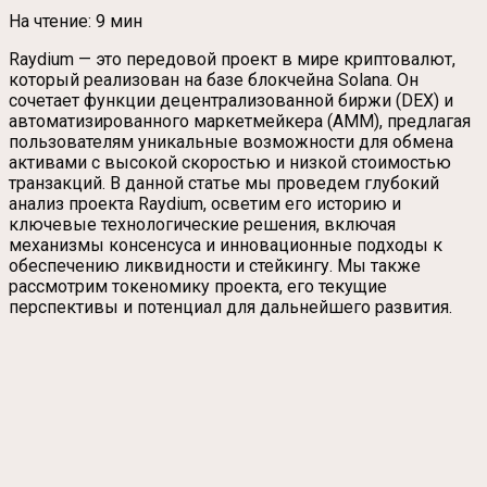
На чтение:
9 мин
Raydium — это передовой проект в мире криптовалют,
который реализован на базе блокчейна Solana. Он
сочетает функции децентрализованной биржи (DEX) и
автоматизированного маркетмейкера (AMM), предлагая
пользователям уникальные возможности для обмена
активами с высокой скоростью и низкой стоимостью
транзакций. В данной статье мы проведем глубокий
анализ проекта Raydium, осветим его историю и
ключевые технологические решения, включая
механизмы консенсуса и инновационные подходы к
обеспечению ликвидности и стейкингу. Мы также
рассмотрим токеномику проекта, его текущие
перспективы и потенциал для дальнейшего развития.