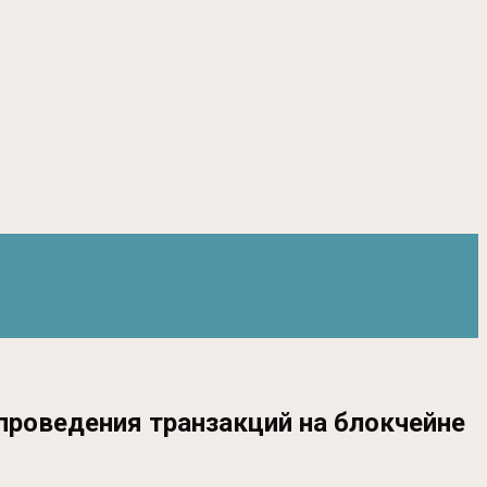
проведения транзакций на блокчейне