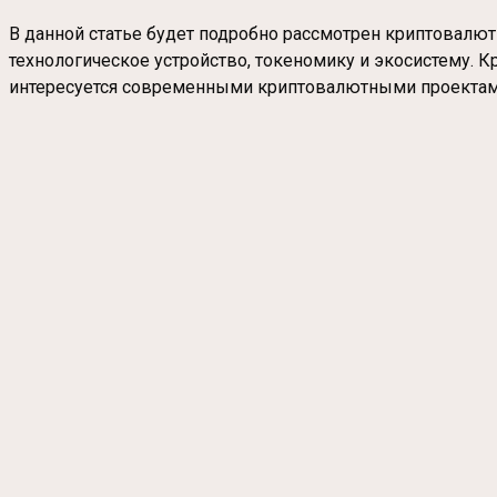
В данной статье будет подробно рассмотрен криптовалю
технологическое устройство, токеномику и экосистему. Кр
интересуется современными криптовалютными проектами 