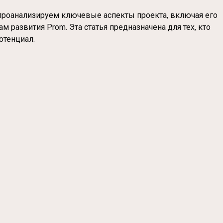
 проанализируем ключевые аспекты проекта, включая его
 развития Prom. Эта статья предназначена для тех, кто
отенциал.