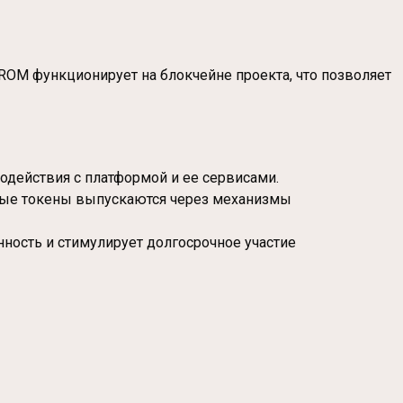
PROM функционирует на блокчейне проекта, что позволяет
модействия с платформой и ее сервисами.
овые токены выпускаются через механизмы
нность и стимулирует долгосрочное участие