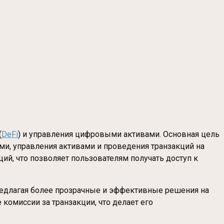
(
DeFi
) и управления цифровыми активами. Основная цель
и, управления активами и проведения транзакций на
ций, что позволяет пользователям получать доступ к
редлагая более прозрачные и эффективные решения на
комиссии за транзакции, что делает его