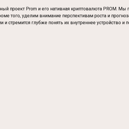
тный проект Prom и его нативная криптовалюта PROM. Мы
оме того, уделим внимание перспективам роста и прогнозам
и стремится глубже понять их внутреннее устройство и п