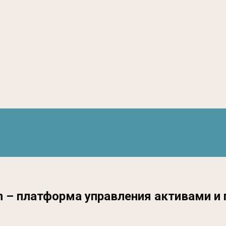
 – платформа управления активами и 