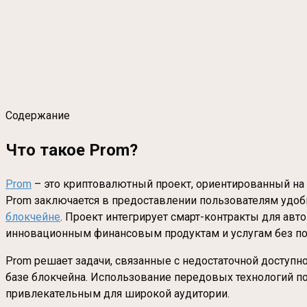
Содержание
Что такое Prom?
Prom
– это криптовалютный проект, ориентированный на
Prom заключается в предоставлении пользователям удоб
блокчейне
. Проект интегрирует смарт-контракты для авт
инновационным финансовым продуктам и услугам без по
Prom решает задачи, связанные с недостаточной доступ
базе блокчейна. Использование передовых технологий по
привлекательным для широкой аудитории.