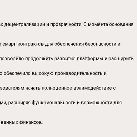
х децентрализации и прозрачности. С момента основания
 смарт-контрактов для обеспечения безопасности и
о позволило продолжить развитие платформы и расширить
то обеспечило высокую производительность и
зователям начать полноценное взаимодействие с
ми, расширяя функциональность и возможности для
ованных финансов.