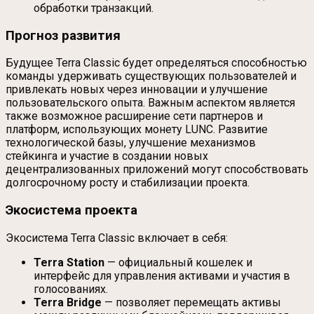
обработки транзакций.
Прогноз развития
Будущее Terra Classic будет определяться способностью
команды удерживать существующих пользователей и
привлекать новых через инновации и улучшение
пользовательского опыта. Важным аспектом является
также возможное расширение сети партнеров и
платформ, использующих монету LUNC. Развитие
технологической базы, улучшение механизмов
стейкинга и участие в создании новых
децентрализованных приложений могут способствовать
долгосрочному росту и стабилизации проекта.
Экосистема проекта
Экосистема Terra Classic включает в себя:
Terra Station
— официальный кошелек и
интерфейс для управления активами и участия в
голосованиях.
Terra Bridge
— позволяет перемещать активы