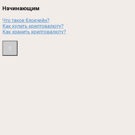
Начинающим
Что такое блокчейн?
Как купить криптовалюту?
Как хранить криптовалюту?