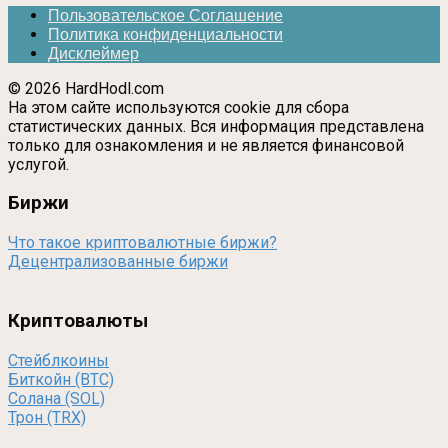
Пользовательское Соглашение
Политика конфиденциальности
Дисклеймер
© 2026 HardHodl.com
На этом сайте используются cookie для сбора
статистических данных. Вся информация представлена
только для ознакомления и не является финансовой
услугой.
Биржи
Что такое криптовалютные биржи?
Децентрализованные биржи
Криптовалюты
Стейблкоины
Биткойн (BTC)
Солана (SOL)
Трон (TRX)