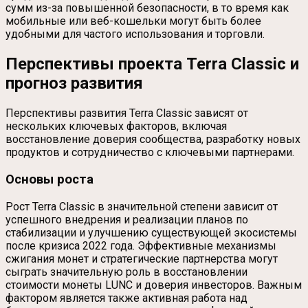
сумм из-за повышенной безопасности, в то время как
мобильные или веб-кошельки могут быть более
удобными для частого использования и торговли.
Перспективы проекта Terra Classic и
прогноз развития
Перспективы развития Terra Classic зависят от
нескольких ключевых факторов, включая
восстановление доверия сообщества, разработку новых
продуктов и сотрудничество с ключевыми партнерами.
Основы роста
Рост Terra Classic в значительной степени зависит от
успешного внедрения и реализации планов по
стабилизации и улучшению существующей экосистемы
после кризиса 2022 года. Эффективные механизмы
сжигания монет и стратегические партнерства могут
сыграть значительную роль в восстановлении
стоимости монеты LUNC и доверия инвесторов. Важным
фактором является также активная работа над