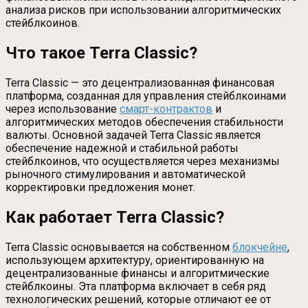
анализа рисков при использовании алгоритмических
стейблкоинов.
Что такое Terra Classic?
Terra Classic — это децентрализованная финансовая
платформа, созданная для управления стейблкоинами
через использование
смарт-контрактов
и
алгоритмических методов обеспечения стабильности
валюты. Основной задачей Terra Classic является
обеспечение надежной и стабильной работы
стейблкоинов, что осуществляется через механизмы
рыночного стимулирования и автоматической
корректировки предложения монет.
Как работает Terra Classic?
Terra Classic основывается на собственном
блокчейне
,
использующем архитектуру, ориентированную на
децентрализованные финансы и алгоритмические
стейблкоины. Эта платформа включает в себя ряд
технологических решений, которые отличают ее от