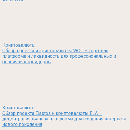
Криптовалюты
Обзор проекта и криптовалюты WOO – торговая
платформа и ликвидность для профессиональных и
розничных трейдеров
Криптовалюты
Обзор проекта Elastos и криптовалюты ELA –
децентрализованная платформа для создания интернета
нового поколения