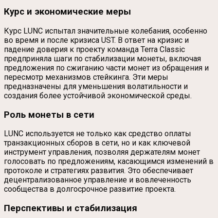
Курс и экономические меры
Курс LUNC испытал значительные колебания, особенно
во время и после кризиса UST. В ответ на кризис и
падение доверия к проекту команда Terra Classic
предприняла шаги по стабилизации монеты, включая
предложения по сжиганию части монет из обращения и
пересмотр механизмов стейкинга. Эти меры
предназначены для уменьшения волатильности и
создания более устойчивой экономической среды.
Роль монеты в сети
LUNC используется не только как средство оплаты
транзакционных сборов в сети, но и как ключевой
инструмент управления, позволяя держателям монет
голосовать по предложениям, касающимся изменений в
протоколе и стратегиях развития. Это обеспечивает
децентрализованное управление и вовлеченность
сообщества в долгосрочное развитие проекта.
Перспективы и стабилизация