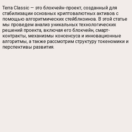
Terra Classic — это блокчейн-проект, созданный для
стабилизации основных криптовалютных активов с
помощью алгоритмических стейблкоинов. В этой статье
мы проведем анализ уникальных технологических
решений проекта, включая его блокчейн, смарт-
контракты, механизмы консенсуса и инновационные
алгоритмы, а также рассмотрим структуру токеномики и
перспективы развития.