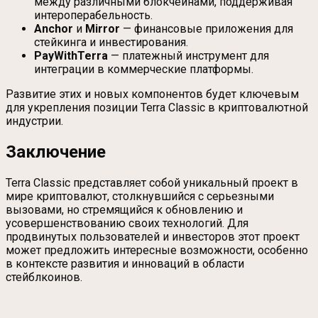
между различными блокчейнами, поддерживая
интероперабельность.
Anchor
и
Mirror
— финансовые приложения для
стейкинга и инвестирования.
PayWithTerra
— платежный инструмент для
интеграции в коммерческие платформы.
Развитие этих и новых компонентов будет ключевым
для укрепления позиции Terra Classic в криптовалютной
индустрии.
Заключение
Terra Classic представляет собой уникальный проект в
мире криптовалют, столкнувшийся с серьезными
вызовами, но стремящийся к обновлению и
усовершенствованию своих технологий. Для
продвинутых пользователей и инвесторов этот проект
может предложить интересные возможности, особенно
в контексте развития и инноваций в области
стейблкоинов.