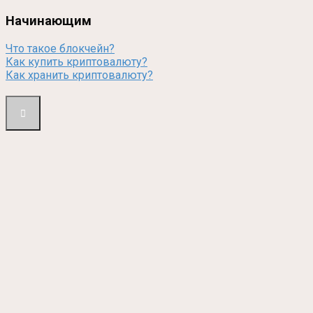
Начинающим
Что такое блокчейн?
Как купить криптовалюту?
Как хранить криптовалюту?