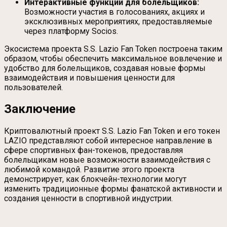
Интерактивные функции для болельщиков:
Возможности участия в голосованиях, акциях и
эксклюзивных мероприятиях, предоставляемые
через платформу Socios.
Экосистема проекта S.S. Lazio Fan Token построена таким
образом, чтобы обеспечить максимальное вовлечение и
удобство для болельщиков, создавая новые формы
взаимодействия и повышения ценности для
пользователей.
Заключение
Криптовалютный проект S.S. Lazio Fan Token и его токен
LAZIO представляют собой интересное направление в
сфере спортивных фан-токенов, предоставляя
болельщикам новые возможности взаимодействия с
любимой командой. Развитие этого проекта
демонстрирует, как блокчейн-технологии могут
изменить традиционные формы фанатской активности и
создания ценности в спортивной индустрии.