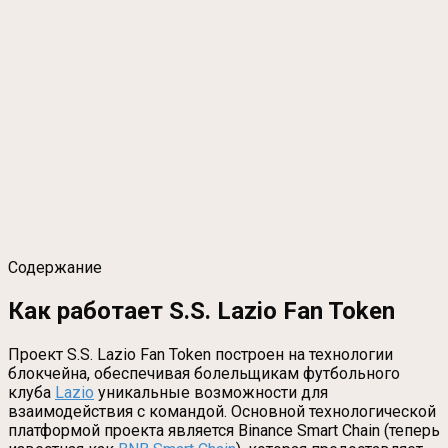
Содержание
Как работает S.S. Lazio Fan Token
Проект S.S. Lazio Fan Token построен на технологии
блокчейна, обеспечивая болельщикам футбольного
клуба
Lazio
уникальные возможности для
взаимодействия с командой. Основной технологической
платформой проекта является Binance Smart Chain (теперь