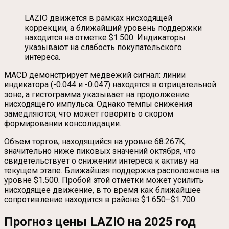
LAZIO движется в рамках нисходящей
коррекции, а ближайший уровень поддержки
находится на отметке $1.500. Индикаторы
указывают на слабость покупательского
интереса.
MACD демонстрирует медвежий сигнал: линии
индикатора (-0.044 и -0.047) находятся в отрицательной
зоне, а гистограмма указывает на продолжение
нисходящего импульса. Однако темпы снижения
замедляются, что может говорить о скором
формировании консолидации.
Объем торгов, находящийся на уровне 68.267K,
значительно ниже пиковых значений октября, что
свидетельствует о снижении интереса к активу на
текущем этапе. Ближайшая поддержка расположена на
уровне $1.500. Пробой этой отметки может усилить
нисходящее движение, в то время как ближайшее
сопротивление находится в районе $1.650–$1.700.
Прогноз цены LAZIO на 2025 год