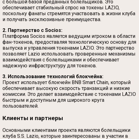
с большой базой преданных болельщиков. Это
обеспечивает стабильный спрос на токены LAZIO,
поскольку фанаты стремятся участвовать в жизни клуба
и получать эксклюзивные преимущества.
2. Партнерство с Socios:
Платформа Socios является ведущим игроком в области
фан-токенов, предоставляя технологическую основу для
выпуска и управления токенами LAZIO. Это партнерство
позволяет Lazio использовать проверенные механизмы
взаимодействия с болельщиками и обеспечивает
надежную инфраструктуру для токенов.
3. Использование технологий блокчейна:
Проект использует блокчейн BNB Smart Chain, который
обеспечивает высокую скорость транзакций и низкие
комиссии. Это делает взаимодействие с токенами LAZIO
быстрым и доступным для широкого круга
пользователей.
Клиенты и партнеры
Основными клиентами проекта являются болельщики
клуба S.S. Lazio, которые заинтересованы в участии в