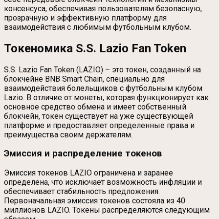
консенсуса, обеспечивая пользователям безопасную,
прозрачную и эффективную платформу для
взаимодействия с любимым футбольным клубом.
Токеномика S.S. Lazio Fan Token
S.S. Lazio Fan Token (LAZIO) – это токен, созданный на
блокчейне BNB Smart Chain, специально для
взаимодействия болельщиков с футбольным клубом
Lazio. В отличие от монеты, которая функционирует как
основное средство обмена и имеет собственный
блокчейн, токен существует на уже существующей
платформе и предоставляет определенные права и
преимущества своим держателям.
Эмиссия и распределение токенов
Эмиссия токенов LAZIO ограничена и заранее
определена, что исключает возможность инфляции и
обеспечивает стабильность предложения.
Первоначальная эмиссия токенов состояла из 40
миллионов LAZIO. Токены распределяются следующим