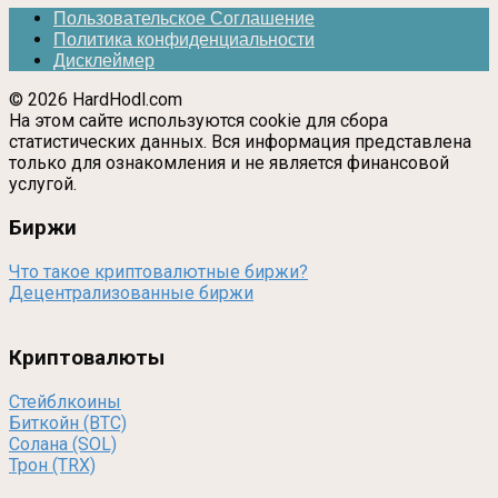
Пользовательское Соглашение
Политика конфиденциальности
Дисклеймер
© 2026 HardHodl.com
На этом сайте используются cookie для сбора
статистических данных. Вся информация представлена
только для ознакомления и не является финансовой
услугой.
Биржи
Что такое криптовалютные биржи?
Децентрализованные биржи
Криптовалюты
Стейблкоины
Биткойн (BTC)
Солана (SOL)
Трон (TRX)