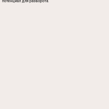
потенциал для разворота.