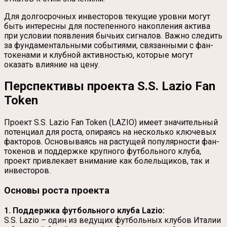
Для долгосрочных инвесторов текущие уровни могут
быть интересны для постепенного накопления актива
при условии появления бычьих сигналов. Важно следить
за фундаментальными событиями, связанными с фан-
токенами и клубной активностью, которые могут
оказать влияние на цену.
Перспективы проекта S.S. Lazio Fan
Token
Проект S.S. Lazio Fan Token (LAZIO) имеет значительный
потенциал для роста, опираясь на несколько ключевых
факторов. Основываясь на растущей популярности фан-
токенов и поддержке крупного футбольного клуба,
проект привлекает внимание как болельщиков, так и
инвесторов.
Основы роста проекта
1. Поддержка футбольного клуба Lazio:
S.S. Lazio – один из ведущих футбольных клубов Италии