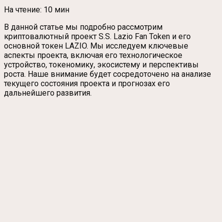
На чтение:
10 мин
В данной статье мы подробно рассмотрим
криптовалютный проект S.S. Lazio Fan Token и его
основной токен LAZIO. Мы исследуем ключевые
аспекты проекта, включая его технологическое
устройство, токеномику, экосистему и перспективы
роста. Наше внимание будет сосредоточено на анализе
текущего состояния проекта и прогнозах его
дальнейшего развития.