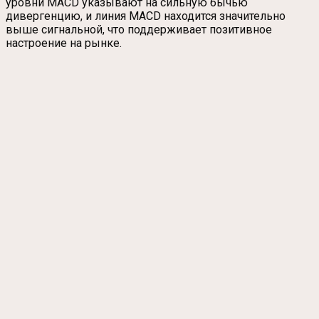
уровни MACD указывают на сильную бычью
дивергенцию, и линия MACD находится значительно
выше сигнальной, что поддерживает позитивное
настроение на рынке.