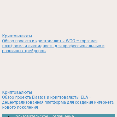
Криптовалюты
Обзор проекта и криптовалюты WOO – торговая
платформа и ликвидность для профессиональных и
розничных трейдеров
Криптовалюты
Обзор проекта Elastos и криптовалюты ELA –
децентрализованная платформа для создания интернета
нового поколения
Пользовательское Соглашение