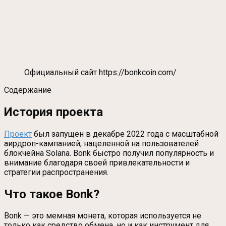
Официальный сайт https://bonkcoin.com/
Содержание
История проекта
Проект
был запущен в декабре 2022 года с масштабной
аирдроп-кампанией, нацеленной на пользователей
блокчейна Solana. Bonk быстро получил популярность и
внимание благодаря своей привлекательности и
стратегии распространения.
Что такое Bonk?
Bonk — это мемная монета, которая используется не
только как средство обмена, но и как инструмент для