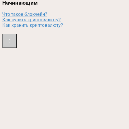
Начинающим
Что такое блокчейн?
Как купить криптовалюту?
Как хранить криптовалюту?