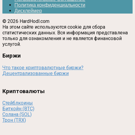
Политика конфиденциальности
Дисклеймер
© 2026 HardHodl.com
На этом сайте используются cookie для сбора
статистических данных. Вся информация представлена
только для ознакомления и не является финансовой
услугой.
Биржи
Что такое криптовалютные биржи?
Децентрализованные биржи
Криптовалюты
Стейблкоины
Биткойн (BTC)
Солана (SOL)
Трон (TRX)