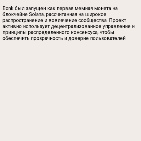
Bonk был запущен как первая мемная монета на
блокчейне Solana, рассчитанная на широкое
распространение и вовлечение сообщества. Проект
активно использует децентрализованное управление и
принципы распределенного консенсуса, чтобы
обеспечить прозрачность и доверие пользователей.