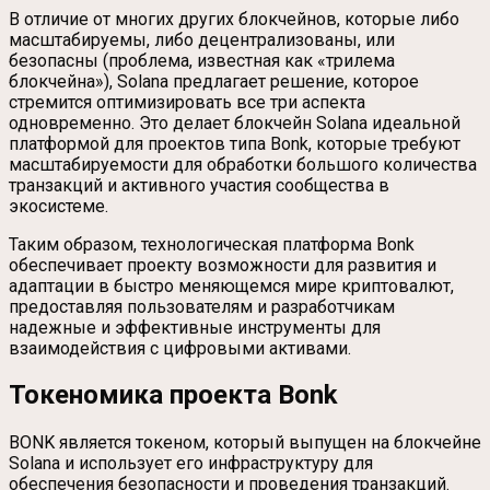
В отличие от многих других блокчейнов, которые либо
масштабируемы, либо децентрализованы, или
безопасны (проблема, известная как «трилема
блокчейна»), Solana предлагает решение, которое
стремится оптимизировать все три аспекта
одновременно. Это делает блокчейн Solana идеальной
платформой для проектов типа Bonk, которые требуют
масштабируемости для обработки большого количества
транзакций и активного участия сообщества в
экосистеме.
Таким образом, технологическая платформа Bonk
обеспечивает проекту возможности для развития и
адаптации в быстро меняющемся мире криптовалют,
предоставляя пользователям и разработчикам
надежные и эффективные инструменты для
взаимодействия с цифровыми активами.
Токеномика проекта Bonk
BONK является токеном, который выпущен на блокчейне
Solana и использует его инфраструктуру для
обеспечения безопасности и проведения транзакций.