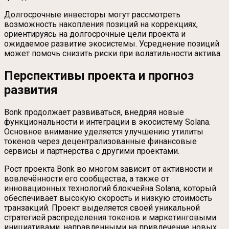
Долгосрочные инвесторы могут рассмотреть
возможность накопления позиций на коррекциях,
ориентируясь на долгосрочные цели проекта и
ожидаемое развитие экосистемы. Усреднение позиций
может помочь снизить риски при волатильности актива.
Перспективы проекта и прогноз
развития
Bonk продолжает развиваться, внедряя новые
функциональности и интеграции в экосистему Solana.
Основное внимание уделяется улучшению утилиты
токенов через децентрализованные финансовые
сервисы и партнерства с другими проектами.
Рост проекта Bonk во многом зависит от активности и
вовлечённости его сообщества, а также от
инновационных технологий блокчейна Solana, который
обеспечивает высокую скорость и низкую стоимость
транзакций. Проект выделяется своей уникальной
стратегией распределения токенов и маркетинговыми
инициативами, направленными на привлечение новых