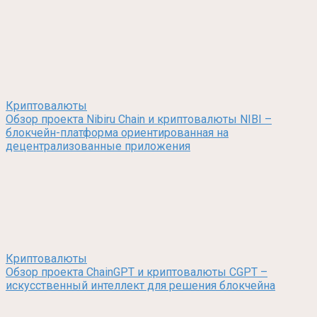
Криптовалюты
Обзор проекта Nibiru Chain и криптовалюты NIBI –
блокчейн-платформа ориентированная на
децентрализованные приложения
Криптовалюты
Обзор проекта ChainGPT и криптовалюты CGPT –
искусственный интеллект для решения блокчейна