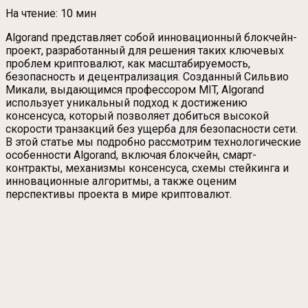
На чтение:
10 мин
Algorand представляет собой инновационный блокчейн-
проект, разработанный для решения таких ключевых
проблем криптовалют, как масштабируемость,
безопасность и децентрализация. Созданный Сильвио
Микали, выдающимся профессором MIT, Algorand
использует уникальный подход к достижению
консенсуса, который позволяет добиться высокой
скорости транзакций без ущерба для безопасности сети.
В этой статье мы подробно рассмотрим технологические
особенности Algorand, включая блокчейн, смарт-
контракты, механизмы консенсуса, схемы стейкинга и
инновационные алгоритмы, а также оценим
перспективы проекта в мире криптовалют.