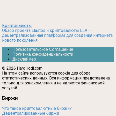
Криптовалюты
Обзор проекта Elastos и криптовалюты ELA –
децентрализованная платформа для создания интернета
нового поколения
Пользовательское Соглашение
Политика конфиденциальности
Дисклеймер
© 2026 HardHodl.com
На этом сайте используются cookie для сбора
статистических данных. Вся информация представлена
только для ознакомления и не является финансовой
услугой.
Биржи
Что такое криптовалютные биржи?
Децентрализованные биржи