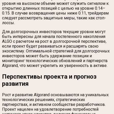
уровня на высоком объеме может служить сигналом к
открытию длинных позиций с целью на уровне 0.14–
0.15. В случае возвращения цены ниже 0.11, трейдерам
следует рассмотреть защитные меры, такие как стоп-
лоссы.
Для долгосрочных инвесторов текущие уровни могут
быть интересны для начала постепенного накопления
ALGO с расчетом на рост в долгосрочной перспективе,
если проект будет развиваться и расширять свою
экосистему. Оптимальной стратегией для долгосрочных
инвесторов может быть удержание позиции и
мониторинг технологических обновлений и партнерств
Algorand, что может укрепить их уверенность в активе.
Перспективы проекта и прогноз
развития
Рост и развитие Algorand основываются на уникальных
технологических решениях, стратегических
партнерствах, и активном сообществе разработчиков.
Проект нацелен на удовлетворение потребностей