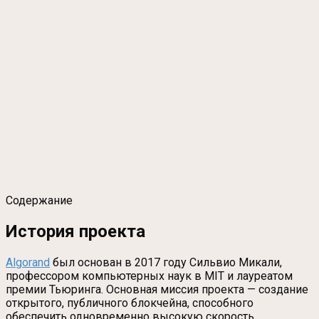
Содержание
История проекта
Algorand
был основан в 2017 году Сильвио Микали,
профессором компьютерных наук в MIT и лауреатом
премии Тьюринга. Основная миссия проекта — создание
открытого, публичного блокчейна, способного
обеспечить одновременно высокую скорость