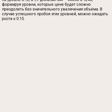
формируя уровни, которые цене будет сложно
преодолеть без значительного увеличения объёма. В
случае успешного пробоя этих уровней, можно ожидать
роста к 0.15.