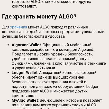
торговлю ALGO, а также множество других
криптовалют.
Где хранить монету ALGO?
Для
хранения
монет ALGO подходят различные
кошельки, каждый из которых предлагает уникальные
функции безопасности и удобства:
Algorand Wallet
: Официальный мобильный
кошелек, разработанный командой Algorand.
Предлагает высокий уровень безопасности,
удобство использования и прямой доступ к
функциям блокчейна, включая участие в стейкинге
и управление активами.
Ledger Wallet
: Аппаратный кошелек, который
обеспечивает один из высших уровней
безопасности за счет хранения ключей в
недоступной для взлома оборудовании. Ledger
поддерживает ALGO и множество других
криптовалют.
MyAlgo Wallet
: Веб-кошелек, который позволяет
пользователям легко управлять своими ALGO