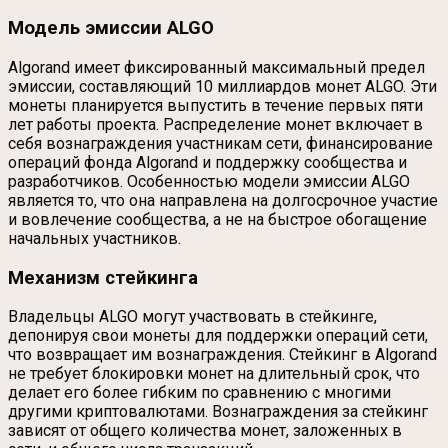
Модель эмиссии ALGO
Algorand имеет фиксированный максимальный предел
эмиссии, составляющий 10 миллиардов монет ALGO. Эти
монеты планируется выпустить в течение первых пяти
лет работы проекта. Распределение монет включает в
себя вознаграждения участникам сети, финансирование
операций фонда Algorand и поддержку сообщества и
разработчиков. Особенностью модели эмиссии ALGO
является то, что она направлена на долгосрочное участие
и вовлечение сообщества, а не на быстрое обогащение
начальных участников.
Механизм стейкинга
Владельцы ALGO могут участвовать в стейкинге,
депонируя свои монеты для поддержки операций сети,
что возвращает им вознаграждения. Стейкинг в Algorand
не требует блокировки монет на длительный срок, что
делает его более гибким по сравнению с многими
другими криптовалютами. Вознаграждения за стейкинг
зависят от общего количества монет, заложенных в