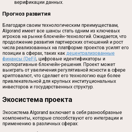
верификации данных.
Прогноз развития
Благодаря своим технологическим преимуществам,
Algorand имеет все шансы стать одним из ключевых
игроков на рынке блокчейн-технологий. Ожидается, что
продолжение развития партнерских отношений и рост
числа реализованных на платформе проектов усилят его
позиции в сферах, таких как
децентрализованные
финансы (DeFi)
, цифровые идентификаторы и
корпоративные блокчейн-решения. Проект может
выиграть от увеличения регулятивной ясности в сфере
криптовалют, что сделает его технологию еще более
привлекательной для крупных институциональных
инвесторов и государственных структур.
Экосистема проекта
Экосистема Algorand включает в себя разнообразные
компоненты, которые способствуют его интеграции и
применению в различных сферах: