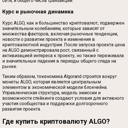
сети, и общего числа транзакций.
Курс и рыночная динамика
Курс ALGO, как и большинство криптовалют, подвержен
значительным колебаниям, которые зависят от
множества факторов, включая рыночные тенденции,
новости о развитии проекта и изменения в
криптовалютной индустрии. После запуска проекта цена
на ALGO демонстрировала рост, связанный с
активизацией интереса к проекту, но также переживала
и значительные падения в периоды общего спада на
рынке.
Таким образом, токеномика Algorand строится вокруг
монеты ALGO, которая является центральным
элементом в экономической модели блокчейна.
Управленческая структура, модель эмиссии и
возможности стейкинга создают условия для активного
участия сообщества и поддержки долгосрочного
развития проекта.
Где купить криптовалюту ALGO?