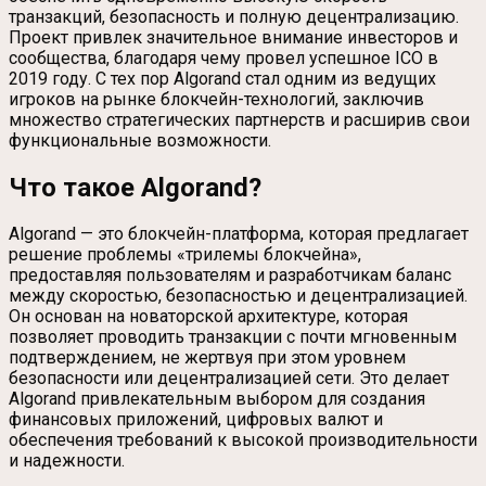
транзакций, безопасность и полную децентрализацию.
Проект привлек значительное внимание инвесторов и
сообщества, благодаря чему провел успешное ICO в
2019 году. С тех пор Algorand стал одним из ведущих
игроков на рынке блокчейн-технологий, заключив
множество стратегических партнерств и расширив свои
функциональные возможности.
Что такое Algorand?
Algorand — это блокчейн-платформа, которая предлагает
решение проблемы «трилемы блокчейна»,
предоставляя пользователям и разработчикам баланс
между скоростью, безопасностью и децентрализацией.
Он основан на новаторской архитектуре, которая
позволяет проводить транзакции с почти мгновенным
подтверждением, не жертвуя при этом уровнем
безопасности или децентрализацией сети. Это делает
Algorand привлекательным выбором для создания
финансовых приложений, цифровых валют и
обеспечения требований к высокой производительности
и надежности.