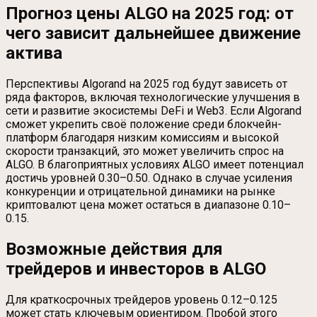
Прогноз цены ALGO на 2025 год: от
чего зависит дальнейшее движение
актива
Перспективы Algorand на 2025 год будут зависеть от
ряда факторов, включая технологические улучшения в
сети и развитие экосистемы DeFi и Web3. Если Algorand
сможет укрепить своё положение среди блокчейн-
платформ благодаря низким комиссиям и высокой
скорости транзакций, это может увеличить спрос на
ALGO. В благоприятных условиях ALGO имеет потенциал
достичь уровней 0.30–0.50. Однако в случае усиления
конкуренции и отрицательной динамики на рынке
криптовалют цена может остаться в диапазоне 0.10–
0.15.
Возможные действия для
трейдеров и инвесторов в ALGO
Для краткосрочных трейдеров уровень 0.12–0.125
может стать ключевым ориентиром. Пробой этого