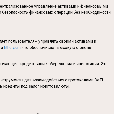
децентрализованное управление активами и финансовыми
и безопасность финансовых операций без необходимости
ляет пользователям управлять своими активами и
ти
Ethereum
, что обеспечивает высокую степень
ключающие кредитование, сбережения и инвестиции. Это
нструменты для взаимодействия с протоколами DeFi.
ь кредиты под залог криптовалюты.