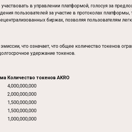
участвовать в управлении платформой, голосуя за предло
дения пользователей за участие в протоколах платформы, та
децентрализованных биржах, позволяя пользователям легк
ссии, что означает, что общее количество токенов огран
долгосрочное удержание токенов.
ема
Количество токенов AKRO
4,000,000,000
2,000,000,000
1,500,000,000
1,500,000,000
1,000,000,000