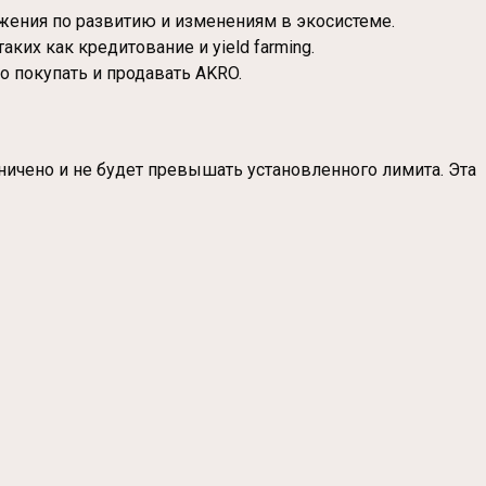
жения по развитию и изменениям в экосистеме.
ких как кредитование и yield farming.
о покупать и продавать AKRO.
ичено и не будет превышать установленного лимита. Эта