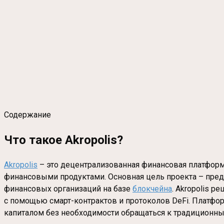
Содержание
Что такое Akropolis?
Akropolis
– это децентрализованная финансовая платформ
финансовыми продуктами. Основная цель проекта – пред
финансовых организаций на базе
блокчейна
. Akropolis 
с помощью смарт-контрактов и протоколов DeFi. Платфо
капиталом без необходимости обращаться к традиционн