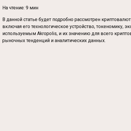
На чтение:
9 мин
В данной статье будет подробно рассмотрен криптовалют
включая его технологическое устройство, токеномику, э
используемым Akropolis, и их значению для всего крипто
рыночных тенденций и аналитических данных.