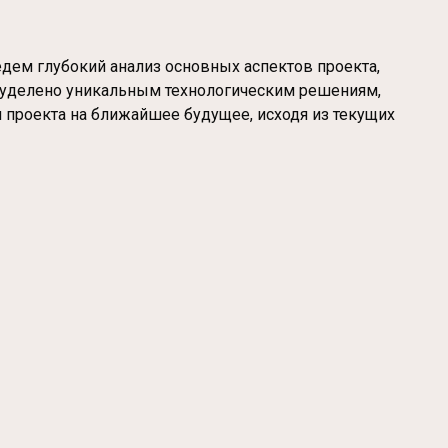
едем глубокий анализ основных аспектов проекта,
т уделено уникальным технологическим решениям,
я проекта на ближайшее будущее, исходя из текущих