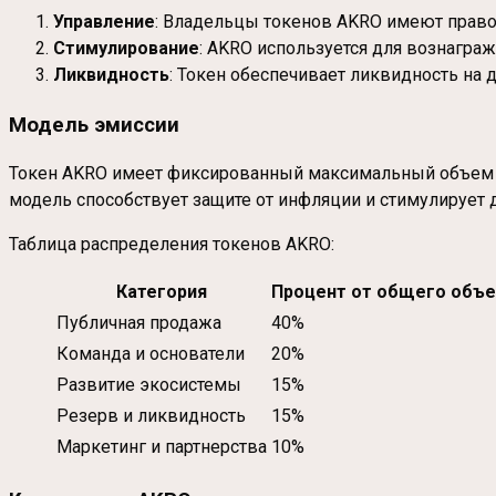
Управление
: Владельцы токенов AKRO имеют право 
Стимулирование
: AKRO используется для вознаграж
Ликвидность
: Токен обеспечивает ликвидность на 
Модель эмиссии
Токен AKRO имеет фиксированный максимальный объем эми
модель способствует защите от инфляции и стимулирует 
Таблица распределения токенов AKRO:
Категория
Процент от общего объ
Публичная продажа
40%
Команда и основатели
20%
Развитие экосистемы
15%
Резерв и ликвидность
15%
Маркетинг и партнерства
10%