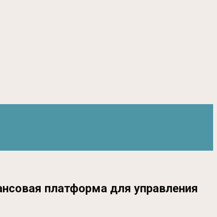
ансовая платформа для управления