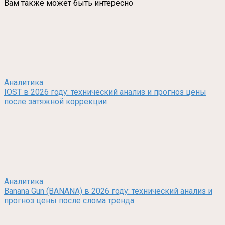
Вам также может быть интересно
Аналитика
IOST в 2026 году: технический анализ и прогноз цены
после затяжной коррекции
Аналитика
Banana Gun (BANANA) в 2026 году: технический анализ и
прогноз цены после слома тренда