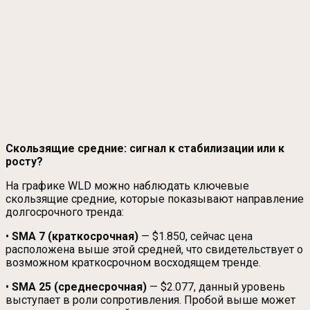
Скользящие средние: сигнал к стабилизации или к
росту?
На графике WLD можно наблюдать ключевые
скользящие средние, которые показывают направление
долгосрочного тренда:
•
SMA 7 (краткосрочная)
— $1.850, сейчас цена
расположена выше этой средней, что свидетельствует о
возможном краткосрочном восходящем тренде.
•
SMA 25 (среднесрочная)
— $2.077, данный уровень
выступает в роли сопротивления. Пробой выше может