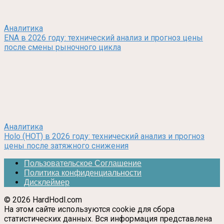
Аналитика
ENA в 2026 году: технический анализ и прогноз цены
после смены рыночного цикла
Аналитика
Holo (HOT) в 2026 году: технический анализ и прогноз
цены после затяжного снижения
Пользовательское Соглашение
Политика конфиденциальности
Дисклеймер
© 2026 HardHodl.com
На этом сайте используются cookie для сбора
статистических данных. Вся информация представлена