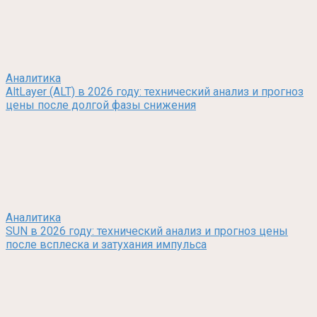
Аналитика
AltLayer (ALT) в 2026 году: технический анализ и прогноз
цены после долгой фазы снижения
Аналитика
SUN в 2026 году: технический анализ и прогноз цены
после всплеска и затухания импульса