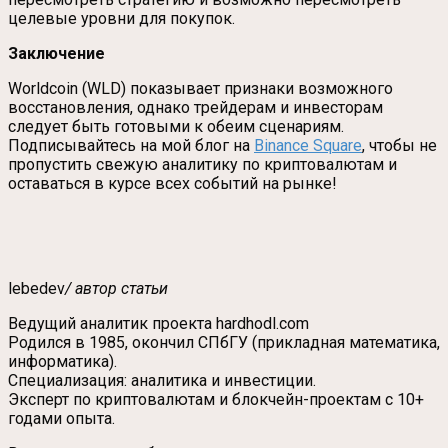
целевые уровни для покупок.
Заключение
Worldcoin (WLD) показывает признаки возможного
восстановления, однако трейдерам и инвесторам
следует быть готовыми к обеим сценариям.
Подписывайтесь на мой блог на
Binance Square
, чтобы не
пропустить свежую аналитику по криптовалютам и
оставаться в курсе всех событий на рынке!
lebedev
/ автор статьи
Ведущий аналитик проекта hardhodl.com
Родился в 1985, окончил СПбГУ (прикладная математика,
информатика).
Специализация: аналитика и инвестиции.
Эксперт по криптовалютам и блокчейн-проектам с 10+
годами опыта.