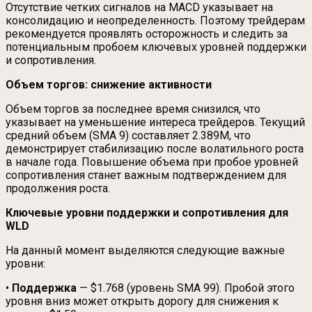
Отсутствие четких сигналов на MACD указывает на
консолидацию и неопределенность. Поэтому трейдерам
рекомендуется проявлять осторожность и следить за
потенциальным пробоем ключевых уровней поддержки
и сопротивления.
Объем торгов: снижение активности
Объем торгов за последнее время снизился, что
указывает на уменьшение интереса трейдеров. Текущий
средний объем (SMA 9) составляет 2.389M, что
демонстрирует стабилизацию после волатильного роста
в начале года. Повышение объема при пробое уровней
сопротивления станет важным подтверждением для
продолжения роста.
Ключевые уровни поддержки и сопротивления для
WLD
На данный момент выделяются следующие важные
уровни:
•
Поддержка
— $1.768 (уровень SMA 99). Пробой этого
уровня вниз может открыть дорогу для снижения к