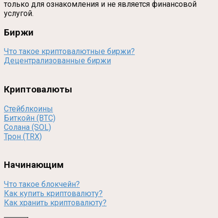
только для ознакомления и не является финансовой
услугой.
Биржи
Что такое криптовалютные биржи?
Децентрализованные биржи
Криптовалюты
Стейблкоины
Биткойн (BTC)
Солана (SOL)
Трон (TRX)
Начинающим
Что такое блокчейн?
Как купить криптовалюту?
Как хранить криптовалюту?