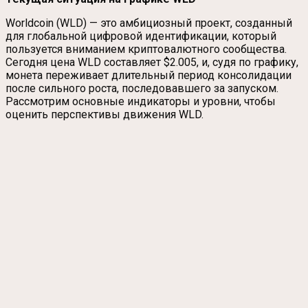
Worldcoin (WLD) — это амбициозный проект, созданный
для глобальной цифровой идентификации, который
пользуется вниманием криптовалютного сообщества.
Сегодня цена WLD составляет $2.005, и, судя по графику,
монета переживает длительный период консолидации
после сильного роста, последовавшего за запуском.
Рассмотрим основные индикаторы и уровни, чтобы
оценить перспективы движения WLD.