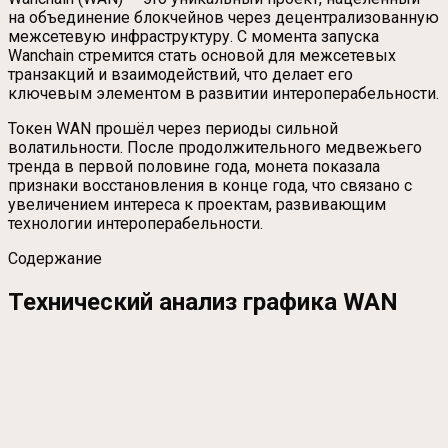
на объединение блокчейнов через децентрализованную
межсетевую инфраструктуру. С момента запуска
Wanchain стремится стать основой для межсетевых
транзакций и взаимодействий, что делает его
ключевым элементом в развитии интероперабельности.
Токен WAN прошёл через периоды сильной
волатильности. После продолжительного медвежьего
тренда в первой половине года, монета показала
признаки восстановления в конце года, что связано с
увеличением интереса к проектам, развивающим
технологии интероперабельности.
Содержание
Технический анализ графика WAN