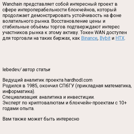
Wanchain представляет собой интересный проект в
сфере интероперабельности блокчейнов, который
продолжает демонстрировать устойчивость на фоне
волатильного рынка. Восстановление цены и
стабильные объёмы торгов подтверждают интерес
участников рынка к этому активу. Токен WAN доступен
для торговли на таких биржах, как
Binance
,
Bybit
и
HTX
.
lebedev
/ автор статьи
Ведущий аналитик проекта hardhodl.com
Родился в 1985, окончил СПбГУ (прикладная математика,
информатика).
Специализация: аналитика и инвестиции.
Эксперт по криптовалютам и блокчейн-проектам с 10+
годами опыта.
Вам также может быть интересно