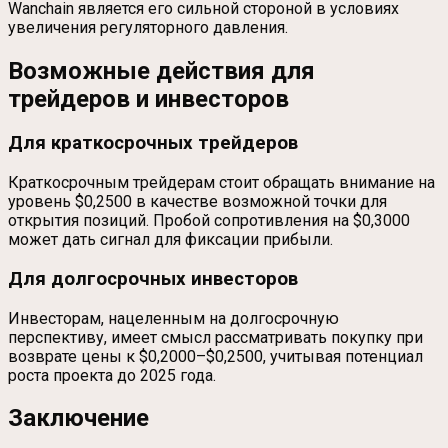
Wanchain является его сильной стороной в условиях
увеличения регуляторного давления.
Возможные действия для
трейдеров и инвесторов
Для краткосрочных трейдеров
Краткосрочным трейдерам стоит обращать внимание на
уровень $0,2500 в качестве возможной точки для
открытия позиций. Пробой сопротивления на $0,3000
может дать сигнал для фиксации прибыли.
Для долгосрочных инвесторов
Инвесторам, нацеленным на долгосрочную
перспективу, имеет смысл рассматривать покупку при
возврате цены к $0,2000–$0,2500, учитывая потенциал
роста проекта до 2025 года.
Заключение