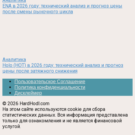
Аналитика
ENA в 2026 году: технический анализ и прогноз цены
после смены рыночного цикла
Аналитика
Holo (HOT) в 2026 году: технический анализ и прогноз
цены после затяжного снижения
Пользовательское Соглашение
Политика конфиденциальности
Дисклеймер
© 2026 HardHodl.com
На этом сайте используются cookie для сбора
статистических данных. Вся информация представлена
только для ознакомления и не является финансовой
услугой.