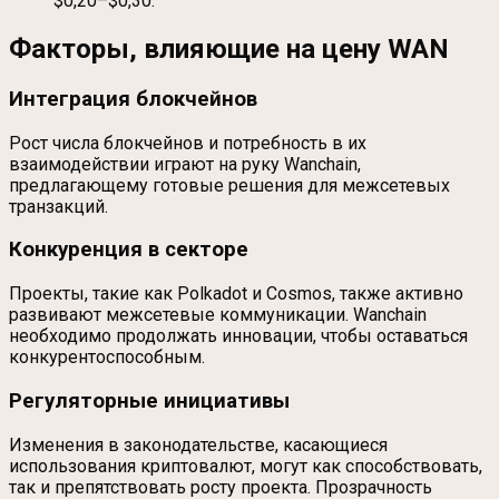
$0,20–$0,30.
Факторы, влияющие на цену WAN
Интеграция блокчейнов
Рост числа блокчейнов и потребность в их
взаимодействии играют на руку Wanchain,
предлагающему готовые решения для межсетевых
транзакций.
Конкуренция в секторе
Проекты, такие как Polkadot и Cosmos, также активно
развивают межсетевые коммуникации. Wanchain
необходимо продолжать инновации, чтобы оставаться
конкурентоспособным.
Регуляторные инициативы
Изменения в законодательстве, касающиеся
использования криптовалют, могут как способствовать,
так и препятствовать росту проекта. Прозрачность