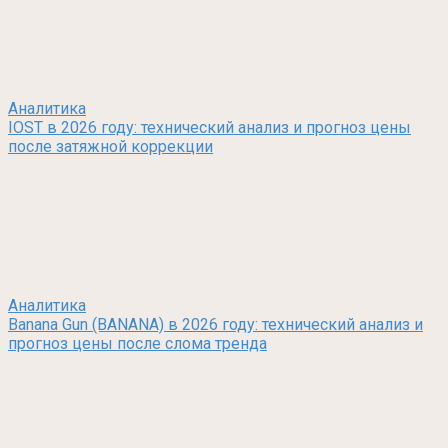
Аналитика
IOST в 2026 году: технический анализ и прогноз цены
после затяжной коррекции
Аналитика
Banana Gun (BANANA) в 2026 году: технический анализ и
прогноз цены после слома тренда