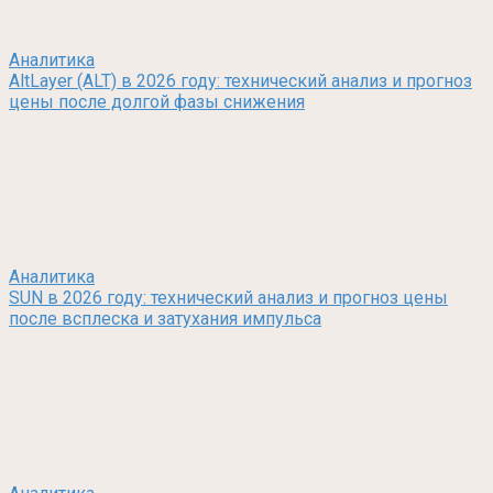
Аналитика
AltLayer (ALT) в 2026 году: технический анализ и прогноз
цены после долгой фазы снижения
Аналитика
SUN в 2026 году: технический анализ и прогноз цены
после всплеска и затухания импульса