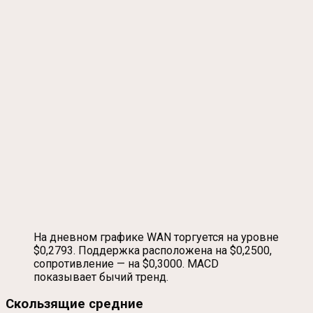
На дневном графике WAN торгуется на уровне
$0,2793. Поддержка расположена на $0,2500,
сопротивление — на $0,3000. MACD
показывает бычий тренд.
Скользящие средние