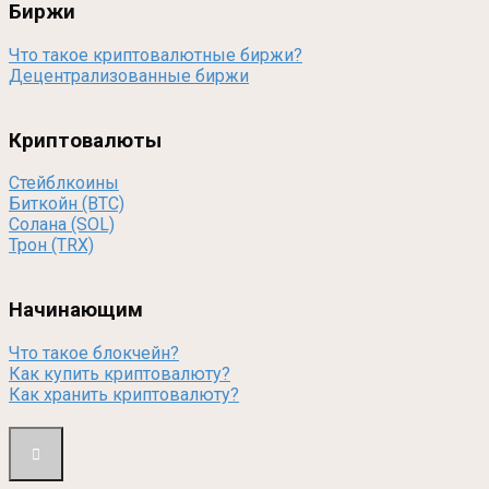
Биржи
Что такое криптовалютные биржи?
Децентрализованные биржи
Криптовалюты
Стейблкоины
Биткойн (BTC)
Солана (SOL)
Трон (TRX)
Начинающим
Что такое блокчейн?
Как купить криптовалюту?
Как хранить криптовалюту?