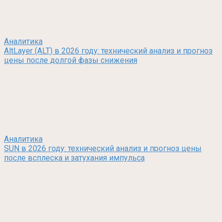
Аналитика
AltLayer (ALT) в 2026 году: технический анализ и прогноз
цены после долгой фазы снижения
Аналитика
SUN в 2026 году: технический анализ и прогноз цены
после всплеска и затухания импульса