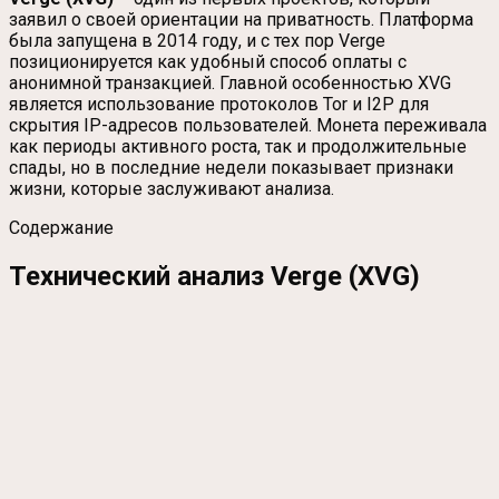
заявил о своей ориентации на приватность. Платформа
была запущена в 2014 году, и с тех пор Verge
позиционируется как удобный способ оплаты с
анонимной транзакцией. Главной особенностью XVG
является использование протоколов Tor и I2P для
скрытия IP-адресов пользователей. Монета переживала
как периоды активного роста, так и продолжительные
спады, но в последние недели показывает признаки
жизни, которые заслуживают анализа.
Содержание
Технический анализ Verge (XVG)