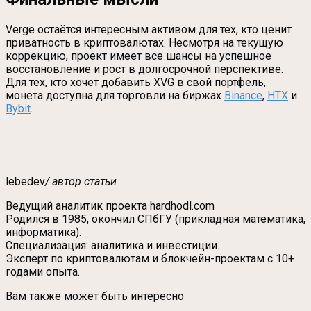
Verge остаётся интересным активом для тех, кто ценит
приватность в криптовалютах. Несмотря на текущую
коррекцию, проект имеет все шансы на успешное
восстановление и рост в долгосрочной перспективе.
Для тех, кто хочет добавить XVG в свой портфель,
монета доступна для торговли на биржах
Binance
,
HTX
и
Bybit
.
lebedev
/ автор статьи
Ведущий аналитик проекта hardhodl.com
Родился в 1985, окончил СПбГУ (прикладная математика,
информатика).
Специализация: аналитика и инвестиции.
Эксперт по криптовалютам и блокчейн-проектам с 10+
годами опыта.
Вам также может быть интересно