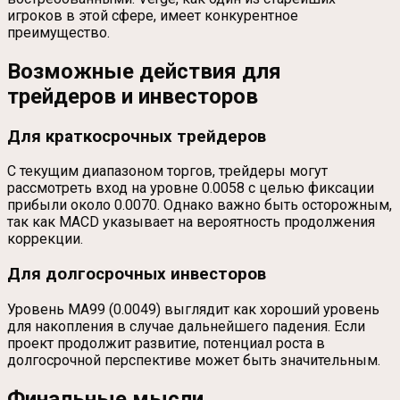
игроков в этой сфере, имеет конкурентное
преимущество.
Возможные действия для
трейдеров и инвесторов
Для краткосрочных трейдеров
С текущим диапазоном торгов, трейдеры могут
рассмотреть вход на уровне 0.0058 с целью фиксации
прибыли около 0.0070. Однако важно быть осторожным,
так как MACD указывает на вероятность продолжения
коррекции.
Для долгосрочных инвесторов
Уровень MA99 (0.0049) выглядит как хороший уровень
для накопления в случае дальнейшего падения. Если
проект продолжит развитие, потенциал роста в
долгосрочной перспективе может быть значительным.
Финальные мысли