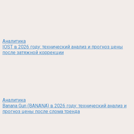
Аналитика
IOST в 2026 году: технический анализ и прогноз цены
после затяжной коррекции
Аналитика
Banana Gun (BANANA) в 2026 году: технический анализ и
прогноз цены после слома тренда