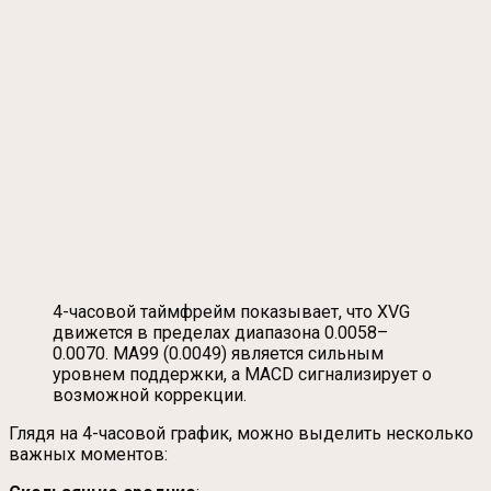
4-часовой таймфрейм показывает, что XVG
движется в пределах диапазона 0.0058–
0.0070. MA99 (0.0049) является сильным
уровнем поддержки, а MACD сигнализирует о
возможной коррекции.
Глядя на 4-часовой график, можно выделить несколько
важных моментов: