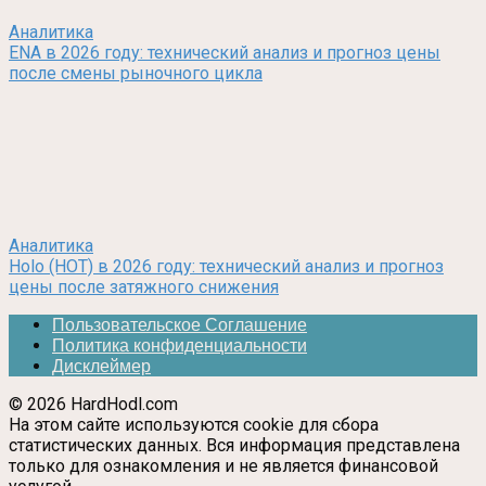
Аналитика
ENA в 2026 году: технический анализ и прогноз цены
после смены рыночного цикла
Аналитика
Holo (HOT) в 2026 году: технический анализ и прогноз
цены после затяжного снижения
Пользовательское Соглашение
Политика конфиденциальности
Дисклеймер
© 2026 HardHodl.com
На этом сайте используются cookie для сбора
статистических данных. Вся информация представлена
только для ознакомления и не является финансовой