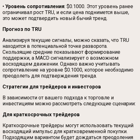
•
Уровень сопротивления
: $0.1000. Этот уровень ранее
ограничивал рост TRU, и если цена поднимется выше,
это может подтвердить новый бычий тренд.
Прогноз по TRU
Анализируя текущие сигналы, можно сказать, что TRU
находится в потенциальной точке разворота.
Скользящие средние показывают формирование
поддержки, а MACD сигнализирует о возможном
восходящем движении. Однако важно учитывать
сопротивление на уровне $0.1000, которое необходимо
преодолеть для подтверждения тренда.
Стратегии для трейдеров и инвесторов
В зависимости от вашего подхода к торговле и
инвестициям можно рассмотреть следующие сценарии:
Для краткосрочных трейдеров
Краткосрочные трейдеры могут использовать текущий
восходящий импульс для кратковременной покупки.
Подходящим вариантом будет дождаться преодоления