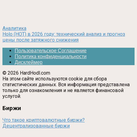
Аналитика
Holo (HOT) в 2026 году: технический анализ и прогноз
цены после затяжного снижения
Пользовательское Соглашение
Политика конфиденциальности
Дисклеймер
© 2026 HardHodl.com
На этом сайте используются cookie для сбора
статистических данных. Вся информация представлена
только для ознакомления и не является финансовой
услугой.
Биржи
Что такое криптовалютные биржи?
Децентрализованные биржи