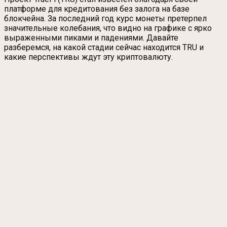
платформе для кредитования без залога на базе
блокчейна. За последний год курс монеты претерпел
значительные колебания, что видно на графике с ярко
выраженными пиками и падениями. Давайте
разберемся, на какой стадии сейчас находится TRU и
какие перспективы ждут эту криптовалюту.