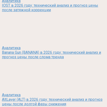
Аналитика
IOST в 2026 году: технический анализ и прогноз цены
после затяжной коррекции
Аналитика
Banana Gun (BANANA) в 2026 году: технический анализ и
прогноз цены после слома тренда
Аналитика
AltLayer (ALT) в 2026 году: технический анализ и прогноз
цены после долгой фазы снижения