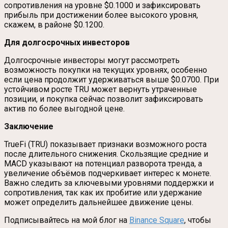
сопротивления на уровне $0.1000 и зафиксировать
прибыль при достижении более высокого уровня,
скажем, в районе $0.1200.
Для долгосрочных инвесторов
Долгосрочные инвесторы могут рассмотреть
возможность покупки на текущих уровнях, особенно
если цена продолжит удерживаться выше $0.0700. При
устойчивом росте TRU может вернуть утраченные
позиции, и покупка сейчас позволит зафиксировать
актив по более выгодной цене.
Заключение
TrueFi (TRU) показывает признаки возможного роста
после длительного снижения. Скользящие средние и
MACD указывают на потенциал разворота тренда, а
увеличение объёмов подчеркивает интерес к монете.
Важно следить за ключевыми уровнями поддержки и
сопротивления, так как их пробитие или удержание
может определить дальнейшее движение цены.
Подписывайтесь на мой блог на
Binance Square
, чтобы