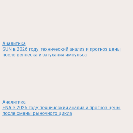
Аналитика
SUN в 2026 году: технический анализ и прогноз цены
после всплеска и затухания импульса
Аналитика
ENA в 2026 году: технический анализ и прогноз цены
после смены рыночного цикла