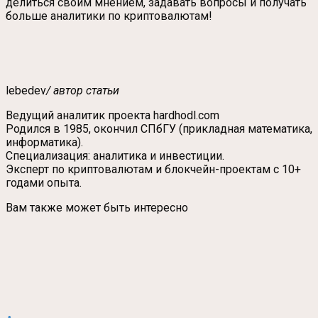
делиться своим мнением, задавать вопросы и получать
больше аналитики по криптовалютам!
lebedev
/ автор статьи
Ведущий аналитик проекта hardhodl.com
Родился в 1985, окончил СПбГУ (прикладная математика,
информатика).
Специализация: аналитика и инвестиции.
Эксперт по криптовалютам и блокчейн-проектам с 10+
годами опыта.
Вам также может быть интересно