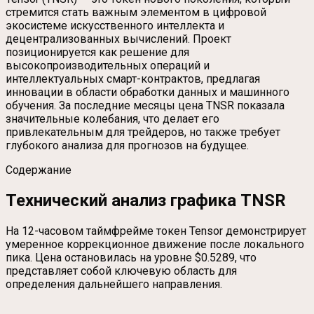
стремится стать важным элементом в цифровой
экосистеме искусственного интеллекта и
децентрализованных вычислений. Проект
позиционируется как решение для
высокопроизводительных операций и
интеллектуальных смарт-контрактов, предлагая
инновации в области обработки данных и машинного
обучения. За последние месяцы цена TNSR показала
значительные колебания, что делает его
привлекательным для трейдеров, но также требует
глубокого анализа для прогнозов на будущее.
Содержание
Технический анализ графика TNSR
На 12-часовом таймфрейме токен Tensor демонстрирует
умеренное коррекционное движение после локального
пика. Цена остановилась на уровне $0.5289, что
представляет собой ключевую область для
определения дальнейшего направления.