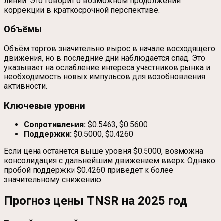
линии. Это говорит о возможном продолжении
коррекции в краткосрочной перспективе.
Объёмы
Объём торгов значительно вырос в начале восходящего
движения, но в последние дни наблюдается спад. Это
указывает на ослабление интереса участников рынка и
необходимость новых импульсов для возобновления
активности.
Ключевые уровни
Сопротивления:
$0.5463, $0.5600
Поддержки:
$0.5000, $0.4260
Если цена останется выше уровня $0.5000, возможна
консолидация с дальнейшим движением вверх. Однако
пробой поддержки $0.4260 приведёт к более
значительному снижению.
Прогноз цены TNSR на 2025 год