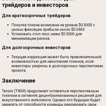
трейдеров и инвесторов
Для краткосрочных трейдеров
Покупка токена возможна на уровне $0.5000 с
целью фиксации прибыли около $0.5463.
Установить стоп-лосс ниже $0.5000 для
минимизации рисков.
Для долгосрочных инвесторов
Текущая коррекция может быть привлекательной
возможностью для накопления токенов, если
инвесторы уверены в долгосрочных перспективах
проекта.
Заключение
Tensor (TNSR) продолжает оставаться перспективным
токеном в сегменте децентрализованных решений для
искусственного интеллекта. Однако его будущее будет
зависеть от способности команды реализовать свои