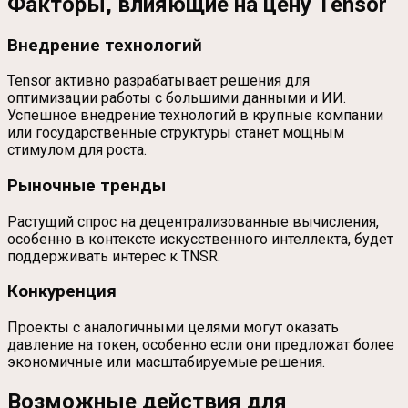
Факторы, влияющие на цену Tensor
Внедрение технологий
Tensor активно разрабатывает решения для
оптимизации работы с большими данными и ИИ.
Успешное внедрение технологий в крупные компании
или государственные структуры станет мощным
стимулом для роста.
Рыночные тренды
Растущий спрос на децентрализованные вычисления,
особенно в контексте искусственного интеллекта, будет
поддерживать интерес к TNSR.
Конкуренция
Проекты с аналогичными целями могут оказать
давление на токен, особенно если они предложат более
экономичные или масштабируемые решения.
Возможные действия для