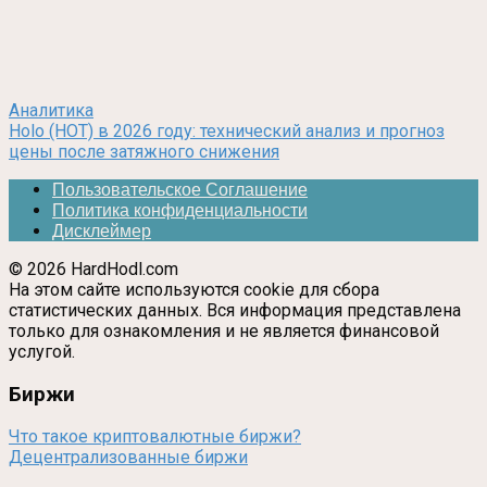
Аналитика
Holo (HOT) в 2026 году: технический анализ и прогноз
цены после затяжного снижения
Пользовательское Соглашение
Политика конфиденциальности
Дисклеймер
© 2026 HardHodl.com
На этом сайте используются cookie для сбора
статистических данных. Вся информация представлена
только для ознакомления и не является финансовой
услугой.
Биржи
Что такое криптовалютные биржи?
Децентрализованные биржи