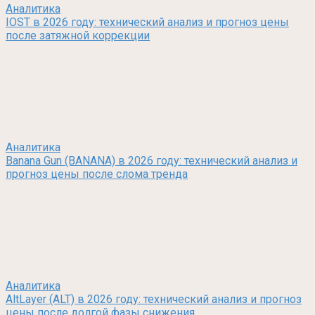
Аналитика
IOST в 2026 году: технический анализ и прогноз цены
после затяжной коррекции
Аналитика
Banana Gun (BANANA) в 2026 году: технический анализ и
прогноз цены после слома тренда
Аналитика
AltLayer (ALT) в 2026 году: технический анализ и прогноз
цены после долгой фазы снижения