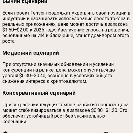
Бычий сценарий
Если проект Tensor продолжит укреплять свои позиции в
индустрии и наращивать использование своего токена в
реальных приложениях, цена может достичь диапазона
$1.50–$2.00 к 2025 году. Увеличение спроса на решения,
основанные на ИИ и блокчейне, станет драйвером этого
роста.
Медвежий сценарий
При отсутствии значимых обновлений и усилении
конкуренции на рынке, цена может опуститься до
уровня $0.30–$0.40, особенно в условиях общего
снижения интереса к криптовалютам.
Консервативный сценарий
При сохранении текущих темпов развития проекта, цена
может стабилизироваться в диапазоне $0.80–$1.20. Это
обеспечит устойчивый рост без значительных
колебаний.