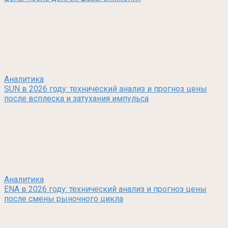
Аналитика
SUN в 2026 году: технический анализ и прогноз цены
после всплеска и затухания импульса
Аналитика
ENA в 2026 году: технический анализ и прогноз цены
после смены рыночного цикла