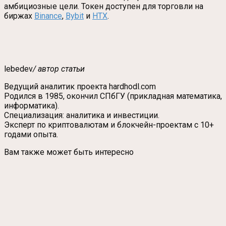
амбициозные цели. Токен доступен для торговли на
биржах
Binance
,
Bybit
и
HTX
.
lebedev
/ автор статьи
Ведущий аналитик проекта hardhodl.com
Родился в 1985, окончил СПбГУ (прикладная математика,
информатика).
Специализация: аналитика и инвестиции.
Эксперт по криптовалютам и блокчейн-проектам с 10+
годами опыта.
Вам также может быть интересно