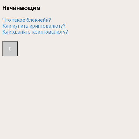
Начинающим
Что такое блокчейн?
Как купить криптовалюту?
Как хранить криптовалюту?