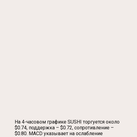
На 4-часовом графике SUSHI торгуется около
$0.74, поддержка – $0.72, сопротивление –
$0.80. MACD указывает на ослабление