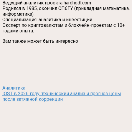
Ведущий аналитик проекта hardhodl.com
Родился в 1985, окончил СПбГУ (прикладная математика,
информатика).
Специализация: аналитика и инвестиции.
Эксперт по криптовалютам и блокчейн-проектам с 10+
годами опыта.
Вам также может быть интересно
Аналитика
IOST в 2026 году: технический анализ и прогноз цены
после затяжной коррекции