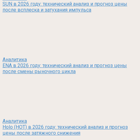
SUN в 2026 году: технический анализ и прогноз цены
после всплеска и затухания импульса
Аналитика
ENA в 2026 году: технический анализ и прогноз цены
после смены рыночного цикла
Аналитика
Holo (HOT) в 2026 году: технический анализ и прогноз
цены после затяжного снижения