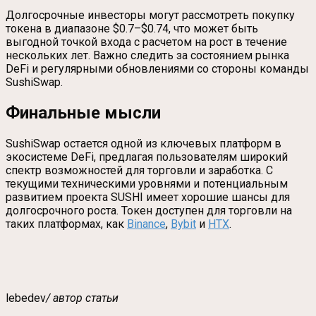
Долгосрочные инвесторы могут рассмотреть покупку
токена в диапазоне $0.7–$0.74, что может быть
выгодной точкой входа с расчетом на рост в течение
нескольких лет. Важно следить за состоянием рынка
DeFi и регулярными обновлениями со стороны команды
SushiSwap.
Финальные мысли
SushiSwap остается одной из ключевых платформ в
экосистеме DeFi, предлагая пользователям широкий
спектр возможностей для торговли и заработка. С
текущими техническими уровнями и потенциальным
развитием проекта SUSHI имеет хорошие шансы для
долгосрочного роста. Токен доступен для торговли на
таких платформах, как
Binance
,
Bybit
и
HTX
.
lebedev
/ автор статьи