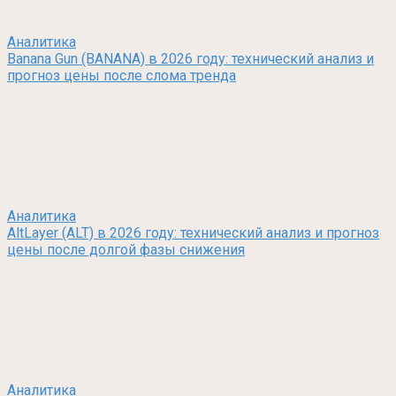
Аналитика
Banana Gun (BANANA) в 2026 году: технический анализ и
прогноз цены после слома тренда
Аналитика
AltLayer (ALT) в 2026 году: технический анализ и прогноз
цены после долгой фазы снижения
Аналитика