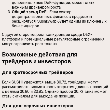
дополнительные DeFi-функции, может стать
важным драйвером роста.
Общий тренд DeFi.
Если сектор
децентрализованных финансов продолжит
расширяться, SushiSwap будет одним из ключевых
бенефициаров.
С другой стороны, рост конкуренции среди DEX-
платформ и потенциальные регуляторные ограничения
могут ограничить рост токена.
Возможные действия для
трейдеров и инвесторов
Для краткосрочных трейдеров
Если SUSHI удержится выше $0.72, трейдеры могут
рассматривать возможность открытия длинных позиций
с целями $0.80 и $0.85. Однако пробой $0.72 вниз может
стать сигналом для выхода из позиции.
Для долгосрочных инвесторов