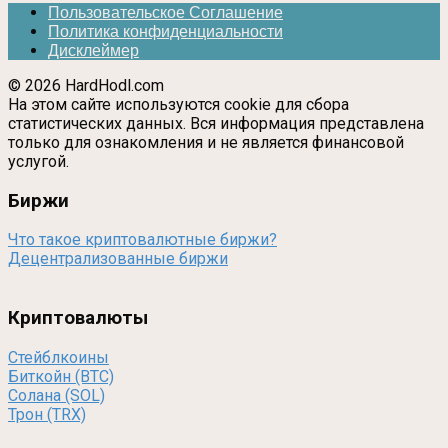
Пользовательское Соглашение
Политика конфиденциальности
Дисклеймер
© 2026 HardHodl.com
На этом сайте используются cookie для сбора
статистических данных. Вся информация представлена
только для ознакомления и не является финансовой
услугой.
Биржи
Что такое криптовалютные биржи?
Децентрализованные биржи
Криптовалюты
Стейблкоины
Биткойн (BTC)
Солана (SOL)
Трон (TRX)