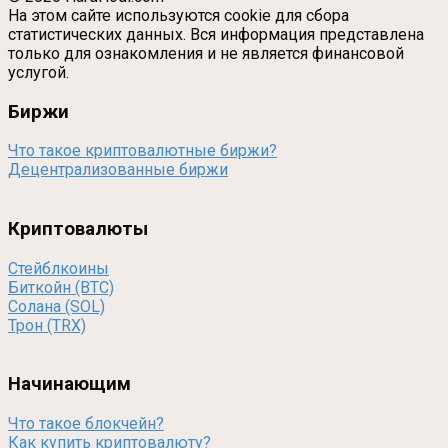
На этом сайте используются cookie для сбора
статистических данных. Вся информация представлена
только для ознакомления и не является финансовой
услугой.
Биржи
Что такое криптовалютные биржи?
Децентрализованные биржи
Криптовалюты
Стейблкоины
Биткойн (BTC)
Солана (SOL)
Трон (TRX)
Начинающим
Что такое блокчейн?
Как купить криптовалюту?