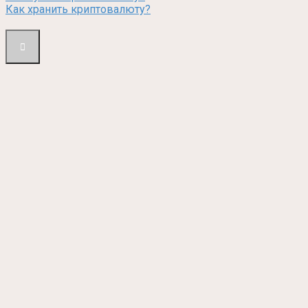
Как хранить криптовалюту?