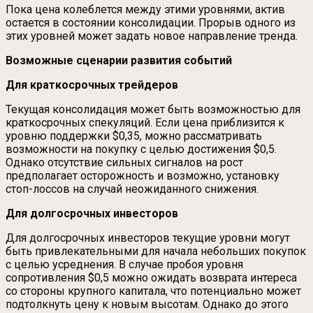
Пока цена колеблется между этими уровнями, актив
остается в состоянии консолидации. Прорыв одного из
этих уровней может задать новое направление тренда.
Возможные сценарии развития событий
Для краткосрочных трейдеров
Текущая консолидация может быть возможностью для
краткосрочных спекуляций. Если цена приблизится к
уровню поддержки $0,35, можно рассматривать
возможности на покупку с целью достижения $0,5.
Однако отсутствие сильных сигналов на рост
предполагает осторожность и возможно, установку
стоп-лоссов на случай неожиданного снижения.
Для долгосрочных инвесторов
Для долгосрочных инвесторов текущие уровни могут
быть привлекательными для начала небольших покупок
с целью усреднения. В случае пробоя уровня
сопротивления $0,5 можно ожидать возврата интереса
со стороны крупного капитала, что потенциально может
подтолкнуть цену к новым высотам. Однако до этого