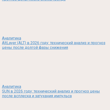
Аналитика
AltLayer (ALT) в 2026 году: технический анализ и прогноз
цены после долгой фазы снижения
Аналитика
SUN в 2026 году: технический анализ и прогноз цены
после всплеска и затухания импульса