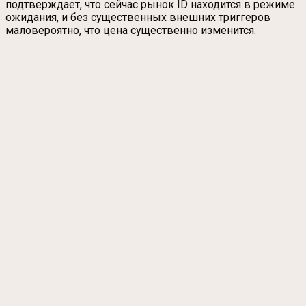
подтверждает, что сейчас рынок ID находится в режиме
ожидания, и без существенных внешних триггеров
маловероятно, что цена существенно изменится.