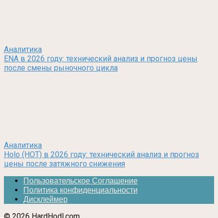
Аналитика
ENA в 2026 году: технический анализ и прогноз цены
после смены рыночного цикла
Аналитика
Holo (HOT) в 2026 году: технический анализ и прогноз
цены после затяжного снижения
Пользовательское Соглашение
Политика конфиденциальности
Дисклеймер
© 2026 HardHodl.com