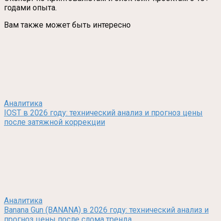
годами опыта.
Вам также может быть интересно
Аналитика
IOST в 2026 году: технический анализ и прогноз цены
после затяжной коррекции
Аналитика
Banana Gun (BANANA) в 2026 году: технический анализ и
прогноз цены после слома тренда