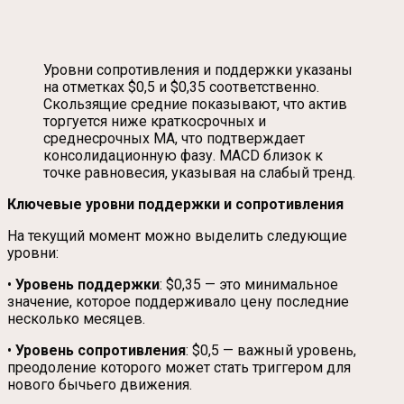
Уровни сопротивления и поддержки указаны
на отметках $0,5 и $0,35 соответственно.
Скользящие средние показывают, что актив
торгуется ниже краткосрочных и
среднесрочных MА, что подтверждает
консолидационную фазу. MACD близок к
точке равновесия, указывая на слабый тренд.
Ключевые уровни поддержки и сопротивления
На текущий момент можно выделить следующие
уровни:
•
Уровень поддержки
: $0,35 — это минимальное
значение, которое поддерживало цену последние
несколько месяцев.
•
Уровень сопротивления
: $0,5 — важный уровень,
преодоление которого может стать триггером для
нового бычьего движения.