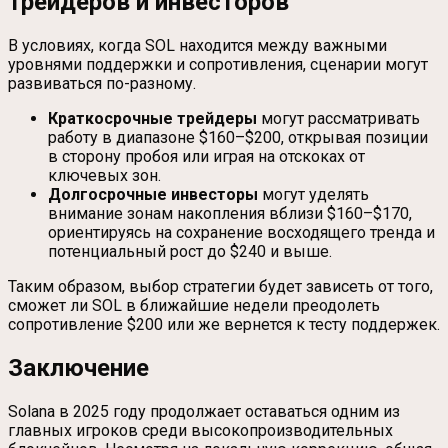
трейдеров и инвесторов
В условиях, когда SOL находится между важными
уровнями поддержки и сопротивления, сценарии могут
развиваться по-разному.
Краткосрочные трейдеры
могут рассматривать
работу в диапазоне $160–$200, открывая позиции
в сторону пробоя или играя на отскоках от
ключевых зон.
Долгосрочные инвесторы
могут уделять
внимание зонам накопления вблизи $160–$170,
ориентируясь на сохранение восходящего тренда и
потенциальный рост до $240 и выше.
Таким образом, выбор стратегии будет зависеть от того,
сможет ли SOL в ближайшие недели преодолеть
сопротивление $200 или же вернется к тесту поддержек.
Заключение
Solana в 2025 году продолжает оставаться одним из
главных игроков среди высокопроизводительных