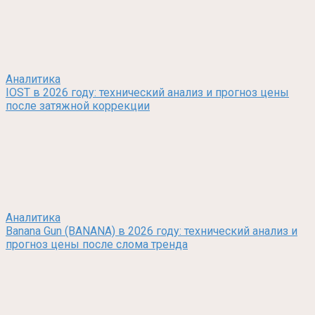
Аналитика
IOST в 2026 году: технический анализ и прогноз цены
после затяжной коррекции
Аналитика
Banana Gun (BANANA) в 2026 году: технический анализ и
прогноз цены после слома тренда