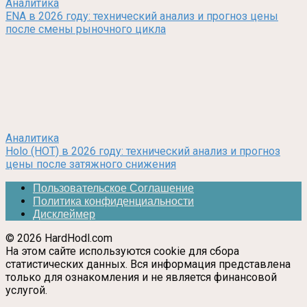
Аналитика
ENA в 2026 году: технический анализ и прогноз цены
после смены рыночного цикла
Аналитика
Holo (HOT) в 2026 году: технический анализ и прогноз
цены после затяжного снижения
Пользовательское Соглашение
Политика конфиденциальности
Дисклеймер
© 2026 HardHodl.com
На этом сайте используются cookie для сбора
статистических данных. Вся информация представлена
только для ознакомления и не является финансовой
услугой.