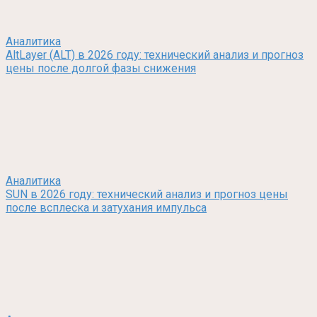
Аналитика
AltLayer (ALT) в 2026 году: технический анализ и прогноз
цены после долгой фазы снижения
Аналитика
SUN в 2026 году: технический анализ и прогноз цены
после всплеска и затухания импульса