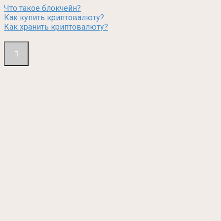
Что такое блокчейн?
Как купить криптовалюту?
Как хранить криптовалюту?