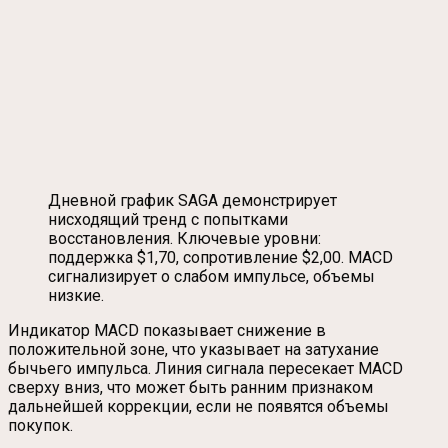
Дневной график SAGA демонстрирует
нисходящий тренд с попытками
восстановления. Ключевые уровни:
поддержка $1,70, сопротивление $2,00. MACD
сигнализирует о слабом импульсе, объемы
низкие.
Индикатор MACD показывает снижение в
положительной зоне, что указывает на затухание
бычьего импульса. Линия сигнала пересекает MACD
сверху вниз, что может быть ранним признаком
дальнейшей коррекции, если не появятся объемы
покупок.