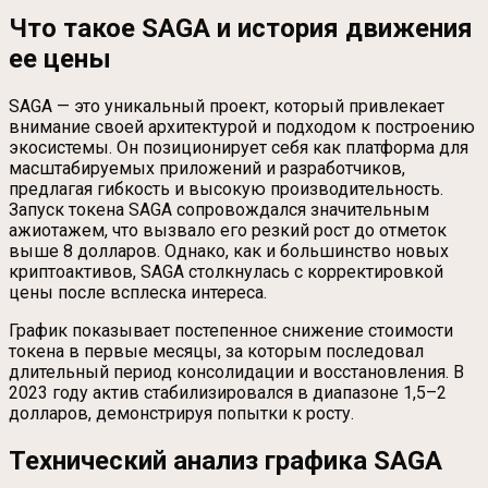
Что такое SAGA и история движения
ее цены
SAGA — это уникальный проект, который привлекает
внимание своей архитектурой и подходом к построению
экосистемы. Он позиционирует себя как платформа для
масштабируемых приложений и разработчиков,
предлагая гибкость и высокую производительность.
Запуск токена SAGA сопровождался значительным
ажиотажем, что вызвало его резкий рост до отметок
выше 8 долларов. Однако, как и большинство новых
криптоактивов, SAGA столкнулась с корректировкой
цены после всплеска интереса.
График показывает постепенное снижение стоимости
токена в первые месяцы, за которым последовал
длительный период консолидации и восстановления. В
2023 году актив стабилизировался в диапазоне 1,5–2
долларов, демонстрируя попытки к росту.
Технический анализ графика SAGA