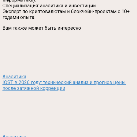
Специализация: аналитика и инвестиции.
Эксперт по криптовалютам и блокчейн-проектам с 10+
годами опыта.
Вам также может быть интересно
Аналитика
IOST в 2026 году: технический анализ и прогноз цены
после затяжной коррекции
Аналитика