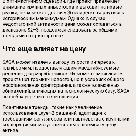
В оптимистичном сценарии, где проект привлекает
внимание крупных инвесторов и выходит на новые
рынки, цена может достичь $6 или даже вернуться к
историческим максимумам. Однако в случае
недостаточной активности цена может оставаться в
диапазоне $2–3, продолжая следовать за общими
трендами на крипторынке.
Что еще влияет на цену
SAGA может извлечь выгоду из роста интереса к
платформам, предоставляющим масштабируемые
решения для разработчиков. На момент написания у
проекта нет громких новостей, но в условиях общего
восстановления крипторынка, а также возможных
обновлений, влияющих на технологическую базу, SAGA
способна укрепить свои позиции.
Позитивные тренды, такие как увеличение
использования Layer-2 решений, адаптация к
требованиям регуляторов или партнерства с крупными
корпорациями, могут значительно повысить цену
актива.