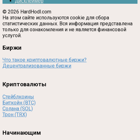
Дисклеймер
© 2026 HardHodl.com
На этом сайте используются cookie для сбора
статистических данных. Вся информация представлена
только для ознакомления и не является финансовой
услугой.
Биржи
Что такое криптовалютные биржи?
Децентрализованные биржи
Криптовалюты
Стейблкоины
Биткойн (BTC)
Солана (SOL)
Трон (TRX)
Начинающим