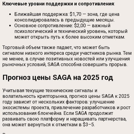
Ключевые уровни поддержки и сопротивления
:
Ближайшая поддержка: $1,70 — зона, где цена
консолидировалась в предыдущие месяцы.
Основное сопротивление: $2,00 — важный
психологический и технический уровень, который
может открыть путь к более высоким отметкам.
Торговый объем также падает, что может быть
сигналом низкого интереса среди участников рынка. Тем
не менее, в случае позитивных новостей или улучшения
рыночных условий, SAGA способна совершить прорыв.
Прогноз цены SAGA на 2025 год
Учитывая текущие технические сигналы и
волатильность крипторынка, прогноз цены SAGA к 2025
году зависит от нескольких факторов: улучшение
экосистемы проекта, привлечение разработчиков и рост
использования блокчейна. Если SAGA продолжит
развивать свою платформу и наращивать партнерства,
она может вернуться к отметкам в $3–5.