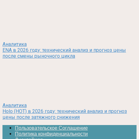
Аналитика
ENA в 2026 году: технический анализ и прогноз цены
после смены рыночного цикла
Аналитика
Holo (HOT) в 2026 году: технический анализ и прогноз
цены после затяжного снижения
Пользовательское Соглашение
Политика конфиденциальности