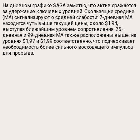
На дневном графике SAGA заметно, что актив сражается
за удержание ключевых уровней. Скользящие средние
(MA) сигнализируют о средней слабости: 7-дневная MA
находится чуть выше текущей цены, около $1,94,
выступая ближайшим уровнем сопротивления. 25-
дневная и 99-дневная MA также расположены выше, на
уровнях $1,97 и $1,99 соответственно, что подчеркивает
необходимость более сильного восходящего импульса
для прорыва.