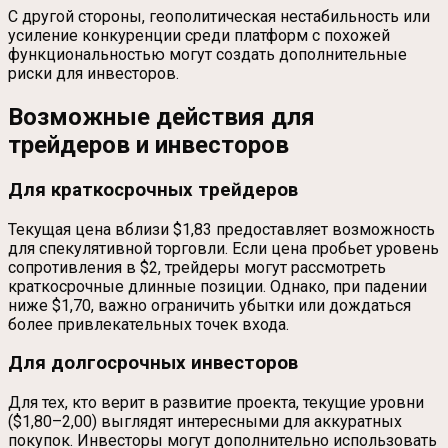
С другой стороны, геополитическая нестабильность или
усиление конкуренции среди платформ с похожей
функциональностью могут создать дополнительные
риски для инвесторов.
Возможные действия для
трейдеров и инвесторов
Для краткосрочных трейдеров
Текущая цена вблизи $1,83 предоставляет возможность
для спекулятивной торговли. Если цена пробьет уровень
сопротивления в $2, трейдеры могут рассмотреть
краткосрочные длинные позиции. Однако, при падении
ниже $1,70, важно ограничить убытки или дождаться
более привлекательных точек входа.
Для долгосрочных инвесторов
Для тех, кто верит в развитие проекта, текущие уровни
($1,80–2,00) выглядят интересными для аккуратных
покупок. Инвесторы могут дополнительно использовать