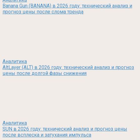
Banana Gun (BANANA) в 2026 году: технический анализ и
прогноз цены после слома тренда
Аналитика
AltLayer (ALT) в 2026 году: технический анализ и прогноз
цены после долгой фазы снижения
Аналитика
SUN в 2026 году: технический анализ и прогноз цены
после всплеска и затухания импульса