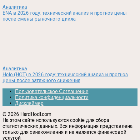
Аналитика
ENA в 2026 году: технический анализ и прогноз цены
после смены рыночного цикла
Аналитика
Holo (HOT) в 2026 году: технический анализ и прогноз
цены после затяжного снижения
Пользовательское Соглашение
Политика конфиденциальности
Дисклеймер
© 2026 HardHodl.com
На этом сайте используются cookie для сбора
статистических данных. Вся информация представлена
только для ознакомления и не является финансовой
услугой.