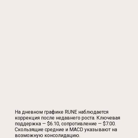
На дневном графике RUNE наблюдается
коррекция после недавнего роста. Ключевая
поддержка — $6.10, сопротивление — $7.00.
Скользящие средние и MACD указывают на
возможную консолидацию.