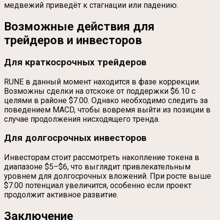
медвежий приведёт к стагнации или падению.
Возможные действия для
трейдеров и инвесторов
Для краткосрочных трейдеров
RUNE в данный момент находится в фазе коррекции.
Возможны сделки на отскоке от поддержки $6.10 с
целями в районе $7.00. Однако необходимо следить за
поведением MACD, чтобы вовремя выйти из позиции в
случае продолжения нисходящего тренда.
Для долгосрочных инвесторов
Инвесторам стоит рассмотреть накопление токена в
диапазоне $5–$6, что выглядит привлекательным
уровнем для долгосрочных вложений. При росте выше
$7.00 потенциал увеличится, особенно если проект
продолжит активное развитие.
Заключение