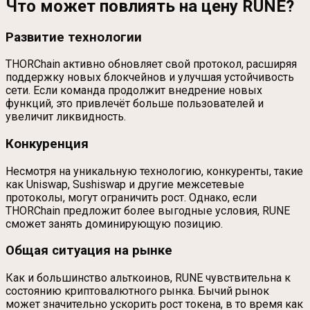
Что может повлиять на цену RUNE?
Развитие технологии
THORChain активно обновляет свой протокол, расширяя
поддержку новых блокчейнов и улучшая устойчивость
сети. Если команда продолжит внедрение новых
функций, это привлечёт больше пользователей и
увеличит ликвидность.
Конкуренция
Несмотря на уникальную технологию, конкуренты, такие
как Uniswap, Sushiswap и другие межсетевые
протоколы, могут ограничить рост. Однако, если
THORChain предложит более выгодные условия, RUNE
сможет занять доминирующую позицию.
Общая ситуация на рынке
Как и большинство альткоинов, RUNE чувствительна к
состоянию криптовалютного рынка. Бычий рынок
может значительно ускорить рост токена, в то время как