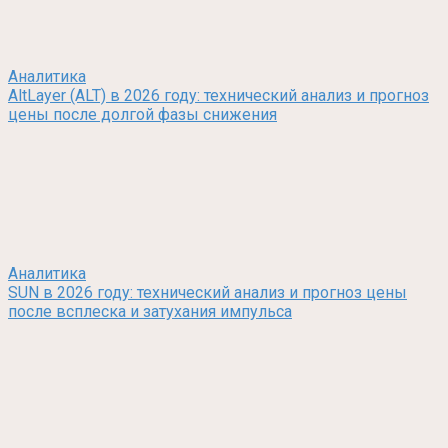
Аналитика
AltLayer (ALT) в 2026 году: технический анализ и прогноз
цены после долгой фазы снижения
Аналитика
SUN в 2026 году: технический анализ и прогноз цены
после всплеска и затухания импульса