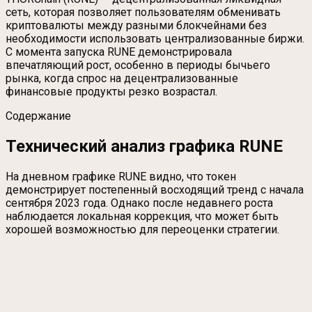
сеть, которая позволяет пользователям обменивать
криптовалюты между разными блокчейнами без
необходимости использовать централизованные биржи.
С момента запуска RUNE демонстрировала
впечатляющий рост, особенно в периоды бычьего
рынка, когда спрос на децентрализованные
финансовые продукты резко возрастал.
Содержание
Технический анализ графика RUNE
На дневном графике RUNE видно, что токен
демонстрирует постепенный восходящий тренд с начала
сентября 2023 года. Однако после недавнего роста
наблюдается локальная коррекция, что может быть
хорошей возможностью для переоценки стратегии.