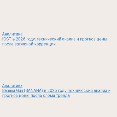
Аналитика
IOST в 2026 году: технический анализ и прогноз цены
после затяжной коррекции
Аналитика
Banana Gun (BANANA) в 2026 году: технический анализ и
прогноз цены после слома тренда