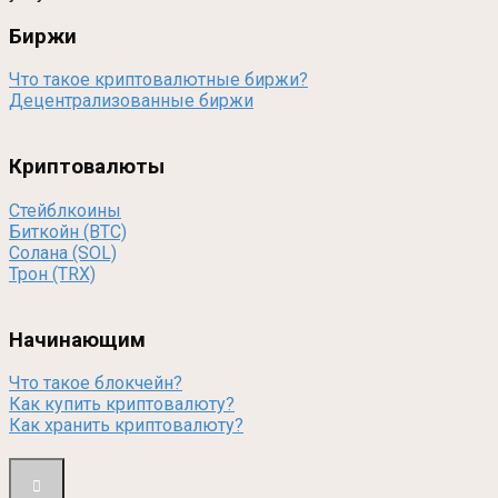
Биржи
Что такое криптовалютные биржи?
Децентрализованные биржи
Криптовалюты
Стейблкоины
Биткойн (BTC)
Солана (SOL)
Трон (TRX)
Начинающим
Что такое блокчейн?
Как купить криптовалюту?
Как хранить криптовалюту?