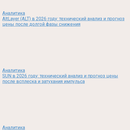
Аналитика
AltLayer (ALT) в 2026 году: технический анализ и прогноз
цены после долгой фазы снижения
Аналитика
SUN в 2026 году: технический анализ и прогноз цены
после всплеска и затухания импульса
Аналитика