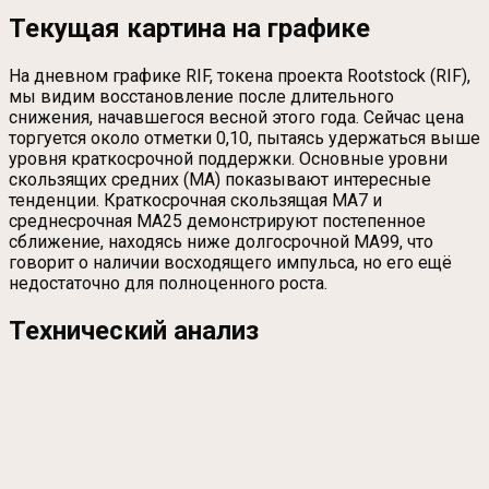
Текущая картина на графике
На дневном графике RIF, токена проекта Rootstock (RIF),
мы видим восстановление после длительного
снижения, начавшегося весной этого года. Сейчас цена
торгуется около отметки 0,10, пытаясь удержаться выше
уровня краткосрочной поддержки. Основные уровни
скользящих средних (MA) показывают интересные
тенденции. Краткосрочная скользящая MA7 и
среднесрочная MA25 демонстрируют постепенное
сближение, находясь ниже долгосрочной MA99, что
говорит о наличии восходящего импульса, но его ещё
недостаточно для полноценного роста.
Технический анализ