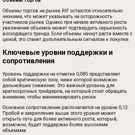
Объемы торгов
Объемы торгов на рынке RIF остаются относительно
низкими, что может указывать на осторожность
участников рынка. Однако при начале активного роста
увеличение объемов может подтвердить серьезность
восходящего тренда. Если объемы начнут расти вместе с
ценой, это станет дополнительным сигналом к покупке.
Ключевые уровни поддержки и
сопротивления
Уровень поддержки на отметке 0,085 представляет
собой критическую зону, ниже которой возможно
дальнейшее снижение. Это важный уровень для
краткосрочных трейдеров, на который стоит обращать
внимание, чтобы минимизировать риски.
Основное сопротивление располагается на уровне 0,13.
Пробой и закрепление выше этого уровня может
открыть путь для более активного роста, который,
возможно, будет поддержан более высокими
объемами.