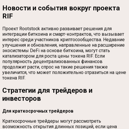
Новости и события вокруг проекта
RIF
Проект Rootstock активно развивает решения для
интеграции биткоина и смарт-контрактов, что вызывает
интерес среди участников криптосообщества. Недавние
улучшения и обновления, направленные на расширение
экосистемы DeFi на основе биткоина, могут стать
катализатором для роста цены токена RIF. Если
популярность децентрализованных финансов
продолжит расти, спрос на такие решения также
увеличится, что может положительно отразиться на цене
токена RIF.
Стратегии для трейдеров и
инвесторов
Для краткосрочных трейдеров
Краткосрочные трейдеры могут рассмотреть
возможность открытия длинных позиций, если цена