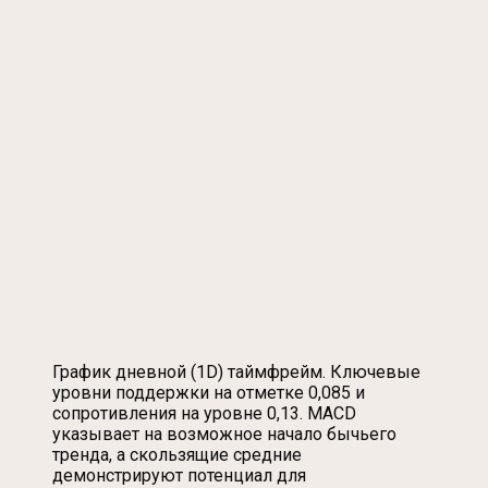
График дневной (1D) таймфрейм. Ключевые
уровни поддержки на отметке 0,085 и
сопротивления на уровне 0,13. MACD
указывает на возможное начало бычьего
тренда, а скользящие средние
демонстрируют потенциал для