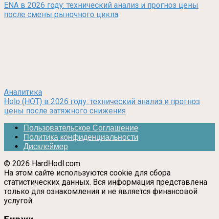
ENA в 2026 году: технический анализ и прогноз цены
после смены рыночного цикла
Аналитика
Holo (HOT) в 2026 году: технический анализ и прогноз
цены после затяжного снижения
Пользовательское Соглашение
Политика конфиденциальности
Дисклеймер
© 2026 HardHodl.com
На этом сайте используются cookie для сбора
статистических данных. Вся информация представлена
только для ознакомления и не является финансовой
услугой.