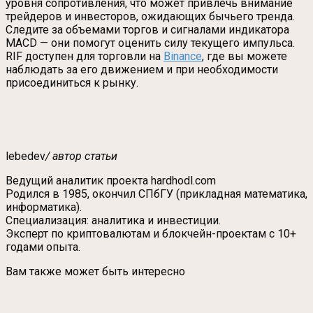
уровня сопротивления, что может привлечь внимание
трейдеров и инвесторов, ожидающих бычьего тренда.
Следите за объемами торгов и сигналами индикатора
MACD — они помогут оценить силу текущего импульса.
RIF доступен для торговли на
Binance
, где вы можете
наблюдать за его движением и при необходимости
присоединиться к рынку.
lebedev
/ автор статьи
Ведущий аналитик проекта hardhodl.com
Родился в 1985, окончил СПбГУ (прикладная математика,
информатика).
Специализация: аналитика и инвестиции.
Эксперт по криптовалютам и блокчейн-проектам с 10+
годами опыта.
Вам также может быть интересно