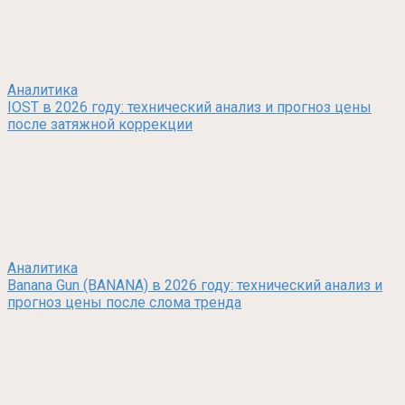
Аналитика
IOST в 2026 году: технический анализ и прогноз цены
после затяжной коррекции
Аналитика
Banana Gun (BANANA) в 2026 году: технический анализ и
прогноз цены после слома тренда