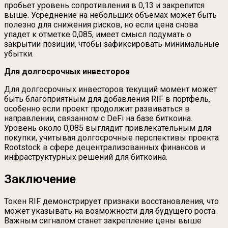
пробьет уровень сопротивления в 0,13 и закрепится
выше. Усреднение на небольших объемах может быть
полезно для снижения рисков, но если цена снова
упадет к отметке 0,085, имеет смысл подумать о
закрытии позиции, чтобы зафиксировать минимальные
убытки.
Для долгосрочных инвесторов
Для долгосрочных инвесторов текущий момент может
быть благоприятным для добавления RIF в портфель,
особенно если проект продолжит развиваться в
направлении, связанном с DeFi на базе биткоина.
Уровень около 0,085 выглядит привлекательным для
покупки, учитывая долгосрочные перспективы проекта
Rootstock в сфере децентрализованных финансов и
инфраструктурных решений для биткоина.
Заключение
Токен RIF демонстрирует признаки восстановления, что
может указывать на возможности для будущего роста.
Важным сигналом станет закрепление цены выше