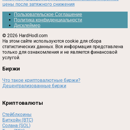
цены после затяжного снижения
Пользовательское Соглашение
Политика конфиденциальности
Дисклеймер
© 2026 HardHodl.com
На этом сайте используются cookie для сбора
статистических данных. Вся информация представлена
только для ознакомления и не является финансовой
услугой.
Биржи
Что такое криптовалютные биржи?
Децентрализованные биржи
Криптовалюты
Стейблкоины
Биткойн (BTC)
Солана (SOL)