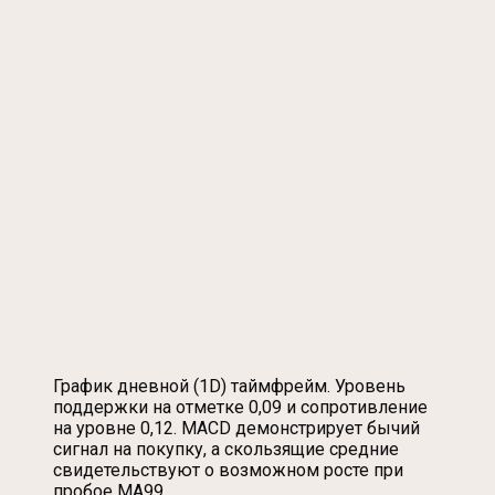
График дневной (1D) таймфрейм. Уровень
поддержки на отметке 0,09 и сопротивление
на уровне 0,12. MACD демонстрирует бычий
сигнал на покупку, а скользящие средние
свидетельствуют о возможном росте при
пробое MA99.