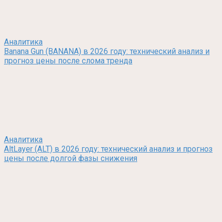
Аналитика
Banana Gun (BANANA) в 2026 году: технический анализ и
прогноз цены после слома тренда
Аналитика
AltLayer (ALT) в 2026 году: технический анализ и прогноз
цены после долгой фазы снижения