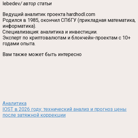
lebedev
/ автор статьи
Ведущий аналитик проекта hardhodl.com
Родился в 1985, окончил СПбГУ (прикладная математика,
информатика).
Специализация: аналитика и инвестиции.
Эксперт по криптовалютам и блокчейн-проектам с 10+
годами опыта.
Вам также может быть интересно
Аналитика
IOST в 2026 году: технический анализ и прогноз цены
после затяжной коррекции