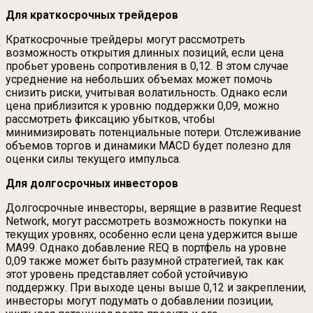
Для краткосрочных трейдеров
Краткосрочные трейдеры могут рассмотреть
возможность открытия длинных позиций, если цена
пробьет уровень сопротивления в 0,12. В этом случае
усреднение на небольших объемах может помочь
снизить риски, учитывая волатильность. Однако если
цена приблизится к уровню поддержки 0,09, можно
рассмотреть фиксацию убытков, чтобы
минимизировать потенциальные потери. Отслеживание
объемов торгов и динамики MACD будет полезно для
оценки силы текущего импульса.
Для долгосрочных инвесторов
Долгосрочные инвесторы, верящие в развитие Request
Network, могут рассмотреть возможность покупки на
текущих уровнях, особенно если цена удержится выше
MA99. Однако добавление REQ в портфель на уровне
0,09 также может быть разумной стратегией, так как
этот уровень представляет собой устойчивую
поддержку. При выходе цены выше 0,12 и закреплении,
инвесторы могут подумать о добавлении позиции,