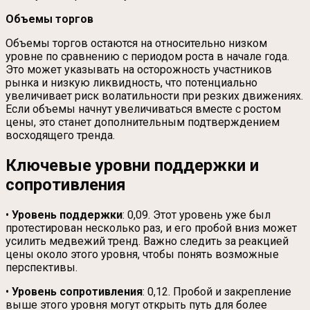
Объемы торгов
Объемы торгов остаются на относительно низком
уровне по сравнению с периодом роста в начале года.
Это может указывать на осторожность участников
рынка и низкую ликвидность, что потенциально
увеличивает риск волатильности при резких движениях.
Если объемы начнут увеличиваться вместе с ростом
цены, это станет дополнительным подтверждением
восходящего тренда.
Ключевые уровни поддержки и
сопротивления
•
Уровень поддержки
: 0,09. Этот уровень уже был
протестирован несколько раз, и его пробой вниз может
усилить медвежий тренд. Важно следить за реакцией
цены около этого уровня, чтобы понять возможные
перспективы.
•
Уровень сопротивления
: 0,12. Пробой и закрепление
выше этого уровня могут открыть путь для более