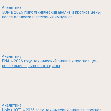
Аналитика
SUN в 2026 году: технический анализ и прогноз цены
после всплеска и затухания импульса
Аналитика
ENA в 2026 году: технический анализ и прогноз цены
после смены рыночного цикла
Аналитика
Holo (HOT) в 2026 году: технический анализ и прогноз