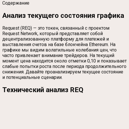
Содержание
Анализ текущего состояния графика
Request (REQ) — это токен, связанный с проектом
Request Network, который представляет собой
децентрализованную платформу для платежей и
выставления счетов на базе блокчейна Ethereum. На
графике мы видим волатильные колебания цен, что
часто привлекает внимание трейдеров. На текущий
момент цена находится около отметки 0,10 и показывает
слабые попытки роста после периода продолжительного
снижения. Давайте проанализируем текущее состояние
и потенциальные сценарии.
Технический анализ REQ