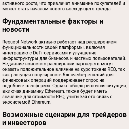
активного роста, что привлечет внимание покупателей и
может стать началом нового восходящего тренда.
Фундаментальные факторы и
новости
Request Network активно работает над расширением
функциональности своей платформы, включая
интеграцию с DeFi-сервисами и улучшение
инфраструктуры для бизнесов и частных пользователей.
Недавние новости о расширении партнерств могут
оказать положительное влияние на курс токена REQ, так
как растущая популярность блокчейн-решений для
финансовых операций поддерживает спрос на
подобные платформы. Однако общая рыночная ситуация,
включая динамику Ethereum, также будет иметь
значение для стоимости REQ, учитывая его связь с
экосистемой Ethereum.
Возможные сценарии для трейдеров
и инвесторов