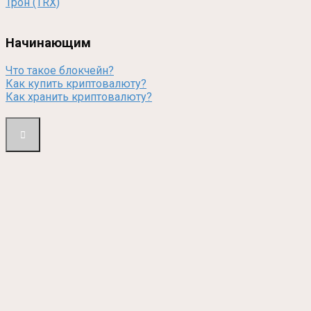
Трон (TRX)
Начинающим
Что такое блокчейн?
Как купить криптовалюту?
Как хранить криптовалюту?