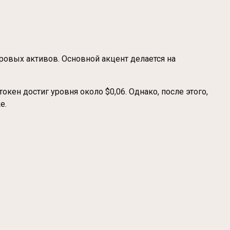
ровых активов. Основной акцент делается на
окен достиг уровня около $0,06. Однако, после этого,
е.