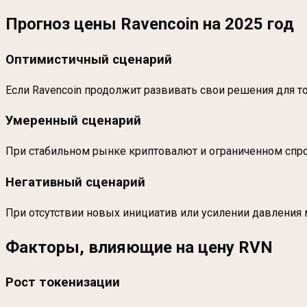
Прогноз цены Ravencoin на 2025 год
Оптимистичный сценарий
Если Ravencoin продолжит развивать свои решения для то
Умеренный сценарий
При стабильном рынке криптовалют и ограниченном спрос
Негативный сценарий
При отсутствии новых инициатив или усилении давления 
Факторы, влияющие на цену RVN
Рост токенизации