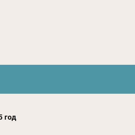
5 год