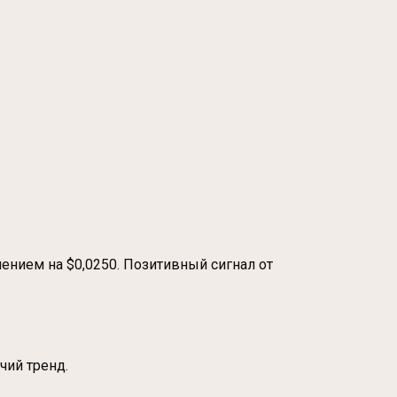
ением на $0,0250. Позитивный сигнал от
чий тренд.