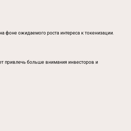
на фоне ожидаемого роста интереса к токенизации.
жет привлечь больше внимания инвесторов и