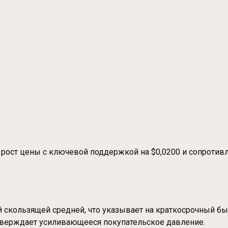
ост цены с ключевой поддержкой на $0,0200 и сопротивл
 скользящей средней, что указывает на краткосрочный бы
верждает усиливающееся покупательское давление.