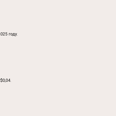
025 году.
$0,04.