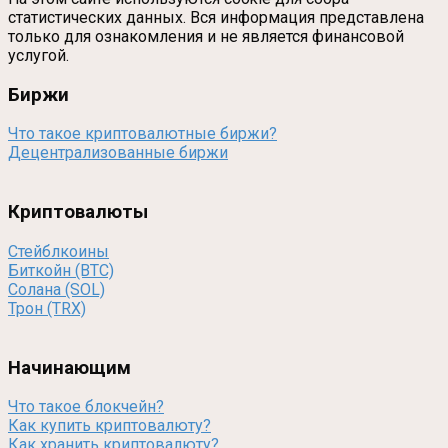
статистических данных. Вся информация представлена
только для ознакомления и не является финансовой
услугой.
Биржи
Что такое криптовалютные биржи?
Децентрализованные биржи
Криптовалюты
Стейблкоины
Биткойн (BTC)
Солана (SOL)
Трон (TRX)
Начинающим
Что такое блокчейн?
Как купить криптовалюту?
Как хранить криптовалюту?