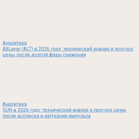
Аналитика
AltLayer (ALT) в 2026 году: технический анализ и прогноз
цены после долгой фазы снижения
Аналитика
SUN в 2026 году: технический анализ и прогноз цены
после всплеска и затухания импульса