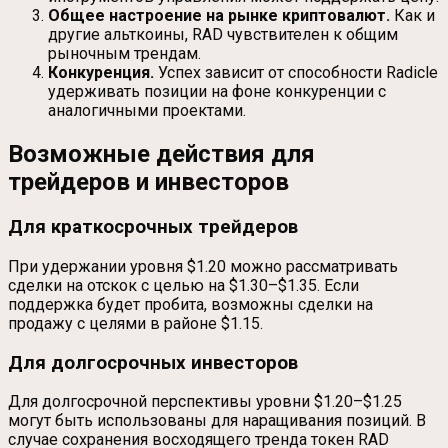
Общее настроение на рынке криптовалют.
Как и
другие альткоины, RAD чувствителен к общим
рыночным трендам.
Конкуренция.
Успех зависит от способности Radicle
удерживать позиции на фоне конкуренции с
аналогичными проектами.
Возможные действия для
трейдеров и инвесторов
Для краткосрочных трейдеров
При удержании уровня $1.20 можно рассматривать
сделки на отскок с целью на $1.30–$1.35. Если
поддержка будет пробита, возможны сделки на
продажу с целями в районе $1.15.
Для долгосрочных инвесторов
Для долгосрочной перспективы уровни $1.20–$1.25
могут быть использованы для наращивания позиций. В
случае сохранения восходящего тренда токен RAD