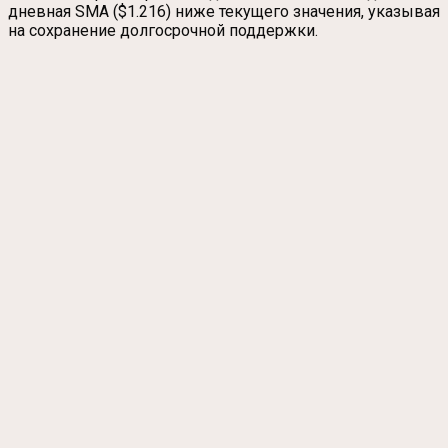
дневная SMA ($1.216) ниже текущего значения, указывая
на сохранение долгосрочной поддержки.