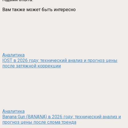
Вам также может быть интересно
Аналитика
IOST в 2026 году: технический анализ и прогноз цены
после затяжной коррекции
Аналитика
Banana Gun (BANANA) в 2026 году: технический анализ и
прогноз цены после слома тренда