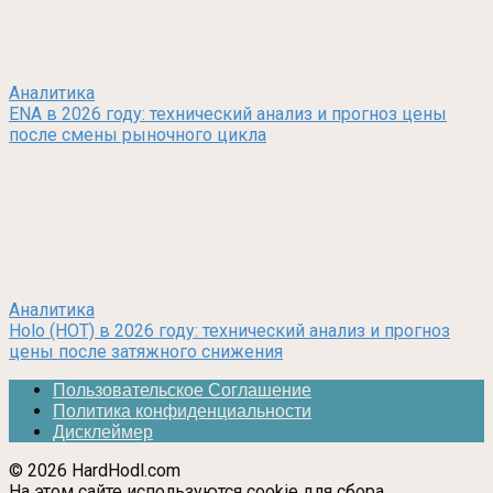
Аналитика
ENA в 2026 году: технический анализ и прогноз цены
после смены рыночного цикла
Аналитика
Holo (HOT) в 2026 году: технический анализ и прогноз
цены после затяжного снижения
Пользовательское Соглашение
Политика конфиденциальности
Дисклеймер
© 2026 HardHodl.com
На этом сайте используются cookie для сбора