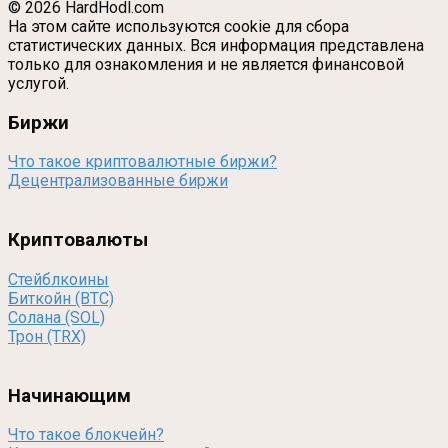
© 2026 HardHodl.com
На этом сайте используются cookie для сбора
статистических данных. Вся информация представлена
только для ознакомления и не является финансовой
услугой.
Биржи
Что такое криптовалютные биржи?
Децентрализованные биржи
Криптовалюты
Стейблкоины
Биткойн (BTC)
Солана (SOL)
Трон (TRX)
Начинающим
Что такое блокчейн?