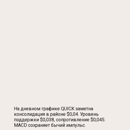
На дневном графике QUICK заметна
консолидация в районе $0,04. Уровень
поддержки $0,038, сопротивление $0,045.
MACD сохраняет бычий импульс.