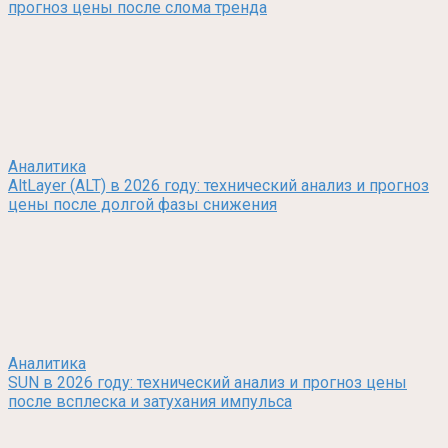
прогноз цены после слома тренда
Аналитика
AltLayer (ALT) в 2026 году: технический анализ и прогноз
цены после долгой фазы снижения
Аналитика
SUN в 2026 году: технический анализ и прогноз цены
после всплеска и затухания импульса