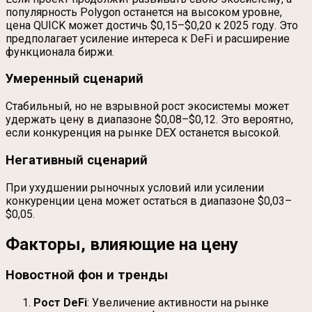
популярность Polygon останется на высоком уровне,
цена QUICK может достичь $0,15–$0,20 к 2025 году. Это
предполагает усиление интереса к DeFi и расширение
функционала биржи.
Умеренный сценарий
Стабильный, но не взрывной рост экосистемы может
удержать цену в диапазоне $0,08–$0,12. Это вероятно,
если конкуренция на рынке DEX останется высокой.
Негативный сценарий
При ухудшении рыночных условий или усилении
конкуренции цена может остаться в диапазоне $0,03–
$0,05.
Факторы, влияющие на цену
Новостной фон и тренды
Рост DeFi
: Увеличение активности на рынке