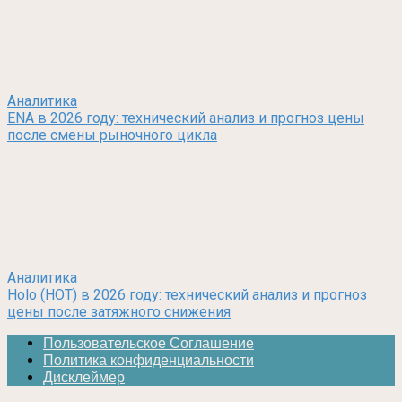
Аналитика
ENA в 2026 году: технический анализ и прогноз цены
после смены рыночного цикла
Аналитика
Holo (HOT) в 2026 году: технический анализ и прогноз
цены после затяжного снижения
Пользовательское Соглашение
Политика конфиденциальности
Дисклеймер