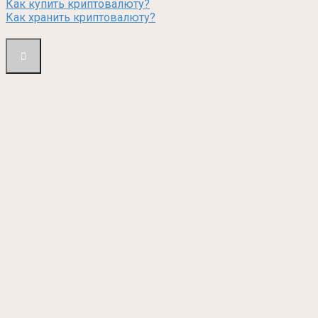
Как купить криптовалюту?
Как хранить криптовалюту?