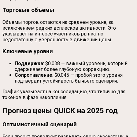
Торговые объемы
Объемы торгов остаются на среднем уровне, за
исключением редких всплесков активности. Это
указывает на интерес участников рынка, но
недостаточную уверенность в движении цены.
Ключевые уровни
Поддержка
: $0,038 — важный уровень, который
сдерживает более глубокую коррекцию.
Сопротивление
: $0,045 — пробой этого уровня
подтвердит устойчивость бычьего сценария.
График указывает на консолидацию, что типично для
токенов в фазе накопления.
Прогноз цены QUICK на 2025 год
Оптимистичный сценарий
Если проект продолжит развивать свою экосистему, а