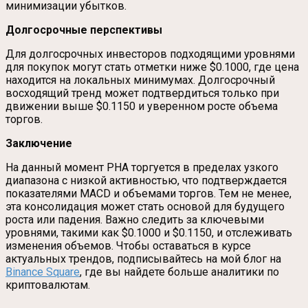
минимизации убытков.
Долгосрочные перспективы
Для долгосрочных инвесторов подходящими уровнями
для покупок могут стать отметки ниже $0.1000, где цена
находится на локальных минимумах. Долгосрочный
восходящий тренд может подтвердиться только при
движении выше $0.1150 и уверенном росте объема
торгов.
Заключение
На данный момент PHA торгуется в пределах узкого
диапазона с низкой активностью, что подтверждается
показателями MACD и объемами торгов. Тем не менее,
эта консолидация может стать основой для будущего
роста или падения. Важно следить за ключевыми
уровнями, такими как $0.1000 и $0.1150, и отслеживать
изменения объемов. Чтобы оставаться в курсе
актуальных трендов, подписывайтесь на мой блог на
Binance Square
, где вы найдете больше аналитики по
криптовалютам.