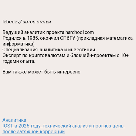
lebedev
/ автор статьи
Ведущий аналитик проекта hardhodl.com
Родился в 1985, окончил СПбГУ (прикладная математика,
информатика).
Специализация: аналитика и инвестиции.
Эксперт по криптовалютам и блокчейн-проектам с 10+
годами опыта.
Вам также может быть интересно
Аналитика
IOST в 2026 году: технический анализ и прогноз цены
после затяжной коррекции