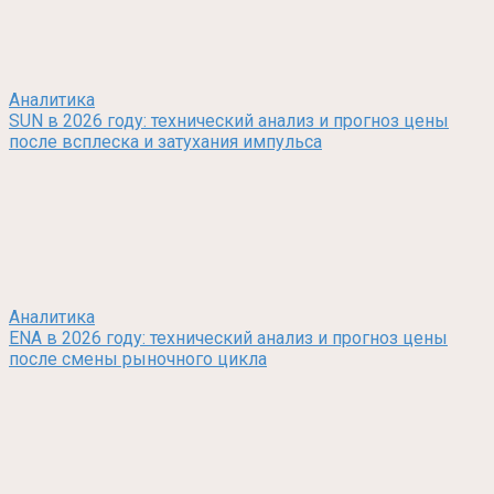
Аналитика
SUN в 2026 году: технический анализ и прогноз цены
после всплеска и затухания импульса
Аналитика
ENA в 2026 году: технический анализ и прогноз цены
после смены рыночного цикла