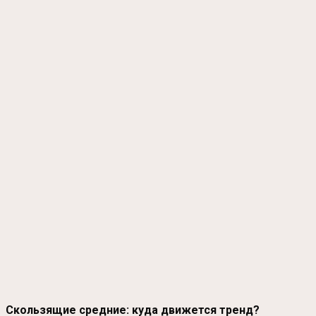
Скользящие средние: куда движется тренд?