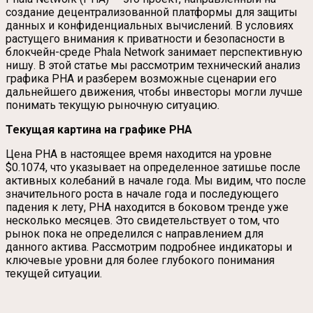
создание децентрализованной платформы для защиты
данных и конфиденциальных вычислений. В условиях
растущего внимания к приватности и безопасности в
блокчейн-среде Phala Network занимает перспективную
нишу. В этой статье мы рассмотрим технический анализ
графика PHA и разберем возможные сценарии его
дальнейшего движения, чтобы инвесторы могли лучше
понимать текущую рыночную ситуацию.
Текущая картина на графике PHA
Цена PHA в настоящее время находится на уровне
$0.1074, что указывает на определенное затишье после
активных колебаний в начале года. Мы видим, что после
значительного роста в начале года и последующего
падения к лету, PHA находится в боковом тренде уже
несколько месяцев. Это свидетельствует о том, что
рынок пока не определился с направлением для
данного актива. Рассмотрим подробнее индикаторы и
ключевые уровни для более глубокого понимания
текущей ситуации.