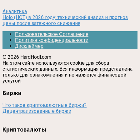
Аналитика
Holo (HOT) в 2026 году: технический анализ и прогноз
цены после затяжного снижения
Пользовательское Соглашение
Политика конфиденциальности
Дисклеймер
© 2026 HardHodl.com
На этом сайте используются cookie для сбора
статистических данных. Вся информация представлена
только для ознакомления и не является финансовой
услугой.
Биржи
Что такое криптовалютные биржи?
Децентрализованные биржи
Криптовалюты