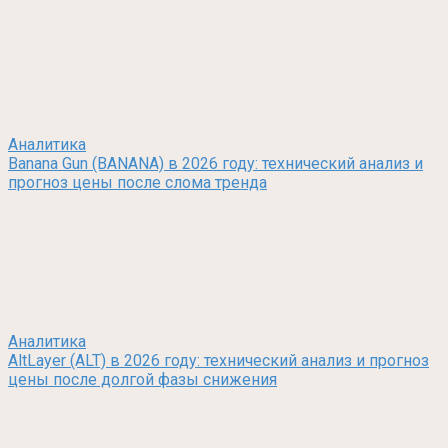
Аналитика
Banana Gun (BANANA) в 2026 году: технический анализ и
прогноз цены после слома тренда
Аналитика
AltLayer (ALT) в 2026 году: технический анализ и прогноз
цены после долгой фазы снижения