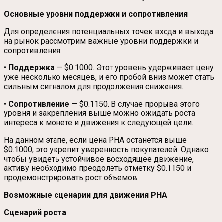
Основные уровни поддержки и сопротивления
Для определения потенциальных точек входа и выхода
на рынок рассмотрим важные уровни поддержки и
сопротивления:
•
Поддержка
— $0.1000. Этот уровень удерживает цену
уже несколько месяцев, и его пробой вниз может стать
сильным сигналом для продолжения снижения.
•
Сопротивление
— $0.1150. В случае прорыва этого
уровня и закрепления выше можно ожидать роста
интереса к монете и движения к следующей цели.
На данном этапе, если цена PHA останется выше
$0.1000, это укрепит уверенность покупателей. Однако
чтобы увидеть устойчивое восходящее движение,
активу необходимо преодолеть отметку $0.1150 и
продемонстрировать рост объемов.
Возможные сценарии для движения PHA
Сценарий роста