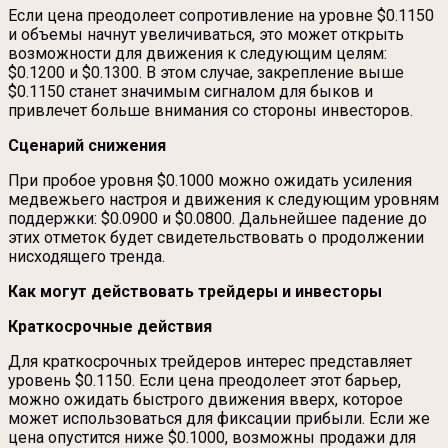
Если цена преодолеет сопротивление на уровне $0.1150
и объемы начнут увеличиваться, это может открыть
возможности для движения к следующим целям:
$0.1200 и $0.1300. В этом случае, закрепление выше
$0.1150 станет значимым сигналом для быков и
привлечет больше внимания со стороны инвесторов.
Сценарий снижения
При пробое уровня $0.1000 можно ожидать усиления
медвежьего настроя и движения к следующим уровням
поддержки: $0.0900 и $0.0800. Дальнейшее падение до
этих отметок будет свидетельствовать о продолжении
нисходящего тренда.
Как могут действовать трейдеры и инвесторы
Краткосрочные действия
Для краткосрочных трейдеров интерес представляет
уровень $0.1150. Если цена преодолеет этот барьер,
можно ожидать быстрого движения вверх, которое
может использоваться для фиксации прибыли. Если же
цена опустится ниже $0.1000, возможны продажи для