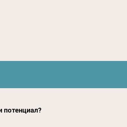
и потенциал?