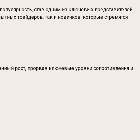
популярность, став одним из ключевых представителей
ытных трейдеров, так и новичков, которые стремятся
енный рост, прорвав ключевые уровни сопротивления и