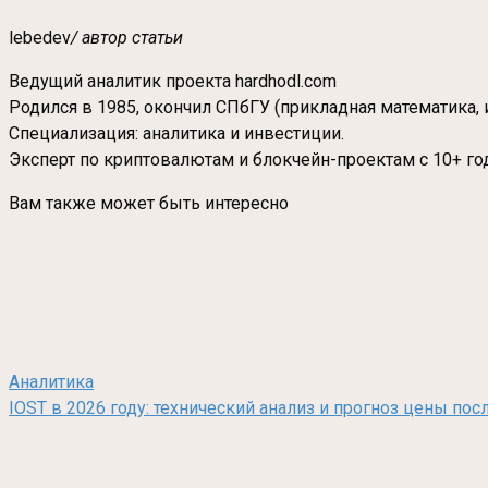
lebedev
/ автор статьи
Ведущий аналитик проекта hardhodl.com
Родился в 1985, окончил СПбГУ (прикладная математика, 
Специализация: аналитика и инвестиции.
Эксперт по криптовалютам и блокчейн-проектам с 10+ го
Вам также может быть интересно
Аналитика
IOST в 2026 году: технический анализ и прогноз цены по