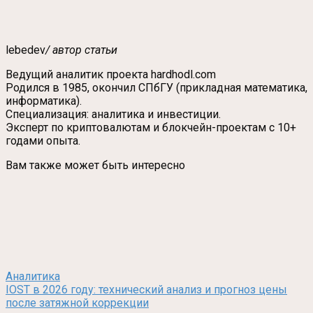
lebedev
/ автор статьи
Ведущий аналитик проекта hardhodl.com
Родился в 1985, окончил СПбГУ (прикладная математика,
информатика).
Специализация: аналитика и инвестиции.
Эксперт по криптовалютам и блокчейн-проектам с 10+
годами опыта.
Вам также может быть интересно
Аналитика
IOST в 2026 году: технический анализ и прогноз цены
после затяжной коррекции