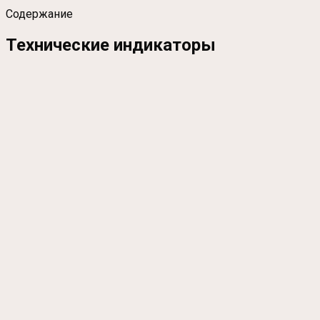
Содержание
Технические индикаторы