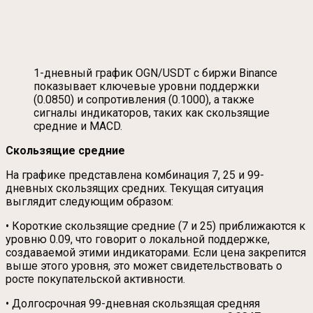
1-дневный график OGN/USDT с биржи Binance
показывает ключевые уровни поддержки
(0.0850) и сопротивления (0.1000), а также
сигналы индикаторов, таких как скользящие
средние и MACD.
Скользящие средние
На графике представлена комбинация 7, 25 и 99-
дневных скользящих средних. Текущая ситуация
выглядит следующим образом:
• Короткие скользящие средние (7 и 25) приближаются к
уровню 0.09, что говорит о локальной поддержке,
создаваемой этими индикаторами. Если цена закрепится
выше этого уровня, это может свидетельствовать о
росте покупательской активности.
• Долгосрочная 99-дневная скользящая средняя