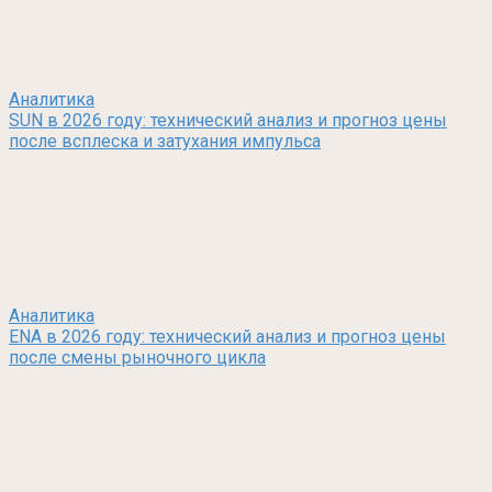
Аналитика
SUN в 2026 году: технический анализ и прогноз цены
после всплеска и затухания импульса
Аналитика
ENA в 2026 году: технический анализ и прогноз цены
после смены рыночного цикла