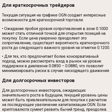
Для краткосрочных трейдеров
Текущая ситуация на графике OGN создает интересные
возможности для краткосрочной торговли:
• Ожидание пробоя уровня сопротивления в зоне 0.1000
может стать отличной точкой для открытия позиций на
покупку. Если цена уверенно преодолеет это
сопротивление, существует вероятность краткосрочного
роста до следующего важного уровня на отметке 0.1200.
• Для тех, кто предпочитает более консервативный
подход, можно рассмотреть вход в рынок на уровне
поддержки в диапазоне 0.0850 – 0.0880, что позволит
минимизировать риски в случае нисходящего движения.
Для долгосрочных инвесторов
Для долгосрочных инвесторов, ожидающих
значительного роста в будущем, текущий уровень цены
может быть привлекательным для покупки с расчетом
на последующее увеличение капитализации OGN. Если
криптовалюта сумеет развить бычий тренд, преодолев