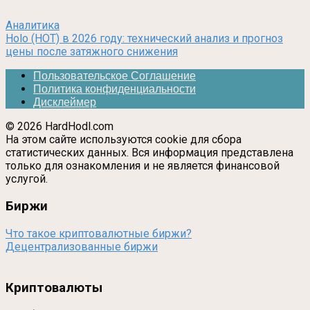
Аналитика
Holo (HOT) в 2026 году: технический анализ и прогноз
цены после затяжного снижения
Пользовательское Соглашение
Политика конфиденциальности
Дисклеймер
© 2026 HardHodl.com
На этом сайте используются cookie для сбора
статистических данных. Вся информация представлена
только для ознакомления и не является финансовой
услугой.
Биржи
Что такое криптовалютные биржи?
Децентрализованные биржи
Криптовалюты