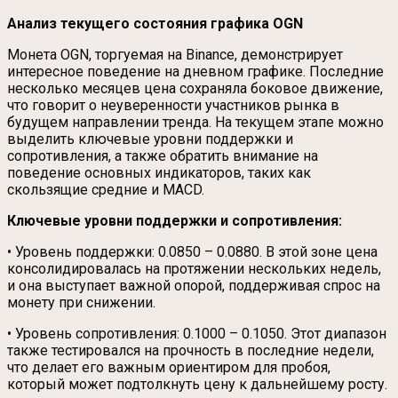
Анализ текущего состояния графика OGN
Монета OGN, торгуемая на Binance, демонстрирует
интересное поведение на дневном графике. Последние
несколько месяцев цена сохраняла боковое движение,
что говорит о неуверенности участников рынка в
будущем направлении тренда. На текущем этапе можно
выделить ключевые уровни поддержки и
сопротивления, а также обратить внимание на
поведение основных индикаторов, таких как
скользящие средние и MACD.
Ключевые уровни поддержки и сопротивления:
• Уровень поддержки: 0.0850 – 0.0880. В этой зоне цена
консолидировалась на протяжении нескольких недель,
и она выступает важной опорой, поддерживая спрос на
монету при снижении.
• Уровень сопротивления: 0.1000 – 0.1050. Этот диапазон
также тестировался на прочность в последние недели,
что делает его важным ориентиром для пробоя,
который может подтолкнуть цену к дальнейшему росту.