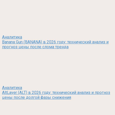
Аналитика
Banana Gun (BANANA) в 2026 году: технический анализ и
прогноз цены после слома тренда
Аналитика
AltLayer (ALT) в 2026 году: технический анализ и прогноз
цены после долгой фазы снижения