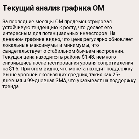
Текущий анализ графика OM
За последние месяцы OM продемонстрировал
устойчивую тенденцию к росту, что делает его
интересным для потенциальных инвесторов. На
дневном графике видно, что цена регулярно обновляет
локальные максимумы и минимумы, что
свидетельствует о стабильном бычьем настроении.
Текущая цена находится в районе $1.48, немного
снизившись после тестирования уровня сопротивления
на $1.6. При этом видно, что монета находит поддержку
выше уровней скользящих средних, таких как 25-
дневная и 99-дневная SMA, что указывает на поддержку
тренда.