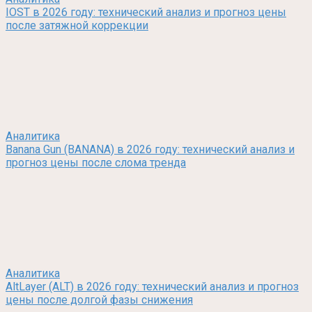
IOST в 2026 году: технический анализ и прогноз цены
после затяжной коррекции
Аналитика
Banana Gun (BANANA) в 2026 году: технический анализ и
прогноз цены после слома тренда
Аналитика
AltLayer (ALT) в 2026 году: технический анализ и прогноз
цены после долгой фазы снижения