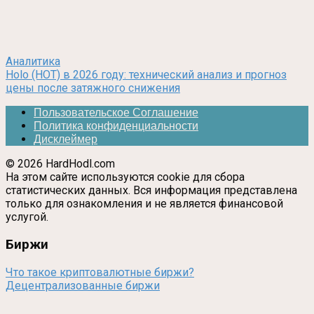
Аналитика
Holo (HOT) в 2026 году: технический анализ и прогноз
цены после затяжного снижения
Пользовательское Соглашение
Политика конфиденциальности
Дисклеймер
© 2026 HardHodl.com
На этом сайте используются cookie для сбора
статистических данных. Вся информация представлена
только для ознакомления и не является финансовой
услугой.
Биржи
Что такое криптовалютные биржи?
Децентрализованные биржи