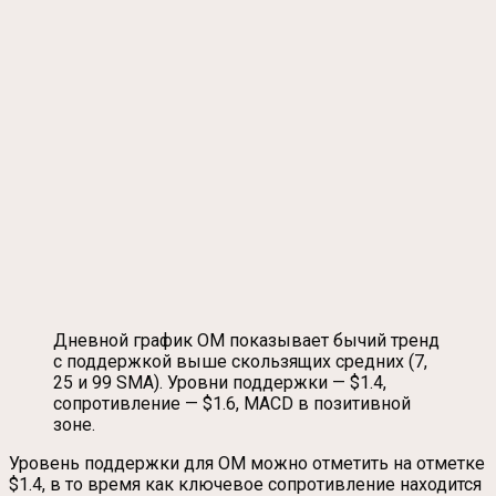
Дневной график OM показывает бычий тренд
с поддержкой выше скользящих средних (7,
25 и 99 SMA). Уровни поддержки — $1.4,
сопротивление — $1.6, MACD в позитивной
зоне.
Уровень поддержки для OM можно отметить на отметке
$1.4, в то время как ключевое сопротивление находится