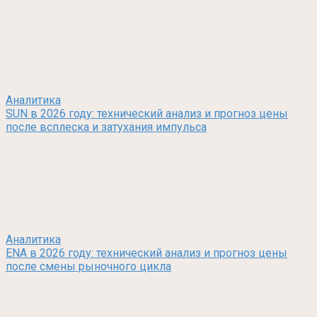
Аналитика
SUN в 2026 году: технический анализ и прогноз цены
после всплеска и затухания импульса
Аналитика
ENA в 2026 году: технический анализ и прогноз цены
после смены рыночного цикла