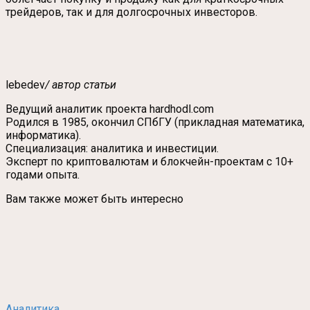
трейдеров, так и для долгосрочных инвесторов.
lebedev
/ автор статьи
Ведущий аналитик проекта hardhodl.com
Родился в 1985, окончил СПбГУ (прикладная математика,
информатика).
Специализация: аналитика и инвестиции.
Эксперт по криптовалютам и блокчейн-проектам с 10+
годами опыта.
Вам также может быть интересно
Аналитика