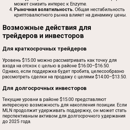
может снизить интерес к Enzyme.
Рыночная волатильность.
Общая нестабильность
криптовалютного рынка влияет на динамику цены.
Возможные действия для
трейдеров и инвесторов
Для краткосрочных трейдеров
Уровень $15.00 можно рассматривать как точку для
входа на отскок с целью в районе $16.00–$16.50.
Однако, если поддержка будет пробита, целесообразно
рассмотреть сделки на продажу с целями $14.00–$13.50.
Для долгосрочных инвесторов
Текущие уровни в районе $15.00 представляют
интересную возможность для накопления позиции. Если
MLN продолжит удерживать поддержку, он может стать
перспективным активом для долгосрочного удержания
до 2025 года.