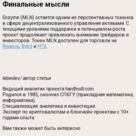
Финальные мысли
Enzyme (MLN) остается одним из перспективных токенов
в сфере децентрализованного управления активами. С
текущими уровнями поддержки и потенциалом роста
проект продолжает привлекать внимание трейдеров и
инвесторов. Токен MLN доступен для торговли на
Binance
,
Bybit
и
HTX
.
lebedev
/ автор статьи
Ведущий аналитик проекта hardhodl.com
Родился в 1985, окончил СПбГУ (прикладная математика,
информатика).
Специализация: аналитика и инвестиции.
Эксперт по криптовалютам и блокчейн-проектам с 10+
годами опыта.
Вам также может быть интересно