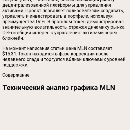
децентрализованной платформы для управления
активами. Проект позволяет пользователям создавать,
управлять и инвестировать в портфели, используя
преимущества DeFi. В прошлом токен демонстрировал
значительную волатильность, отражая динамику рынка
DeFi и общий интерес к управлению активами через
блокчейн.
На момент написания статьи цена MLN составляет
$15.31. Токен находится в фазе коррекции после
недавнего спада и торгуется вблизи ключевых уровней
поддержки.
Содержание
Технический анализ графика MLN