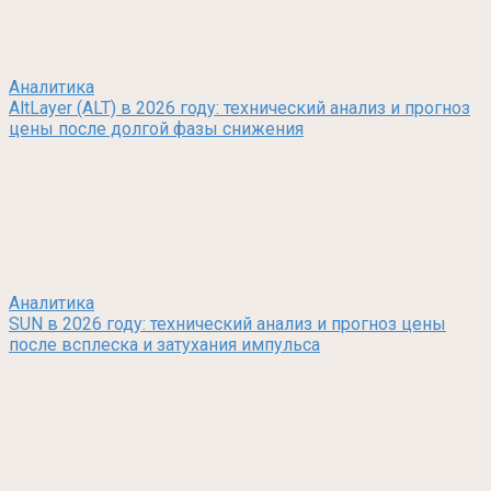
Аналитика
AltLayer (ALT) в 2026 году: технический анализ и прогноз
цены после долгой фазы снижения
Аналитика
SUN в 2026 году: технический анализ и прогноз цены
после всплеска и затухания импульса