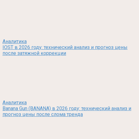
Аналитика
IOST в 2026 году: технический анализ и прогноз цены
после затяжной коррекции
Аналитика
Banana Gun (BANANA) в 2026 году: технический анализ и
прогноз цены после слома тренда