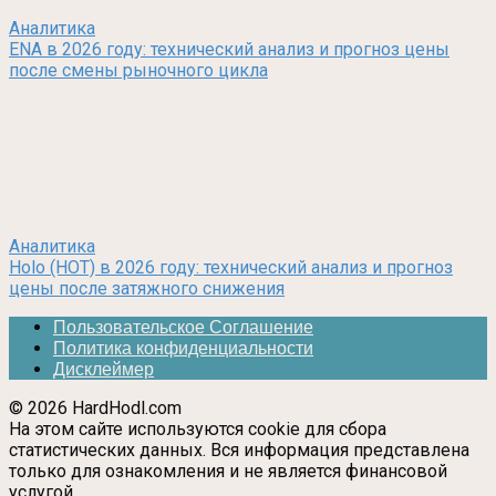
Аналитика
ENA в 2026 году: технический анализ и прогноз цены
после смены рыночного цикла
Аналитика
Holo (HOT) в 2026 году: технический анализ и прогноз
цены после затяжного снижения
Пользовательское Соглашение
Политика конфиденциальности
Дисклеймер
© 2026 HardHodl.com
На этом сайте используются cookie для сбора
статистических данных. Вся информация представлена
только для ознакомления и не является финансовой
услугой.