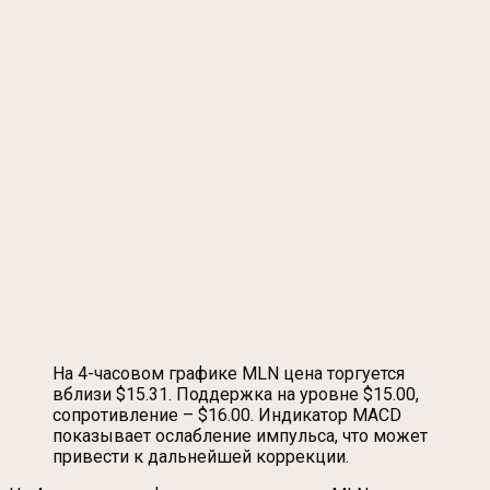
На 4-часовом графике MLN цена торгуется
вблизи $15.31. Поддержка на уровне $15.00,
сопротивление – $16.00. Индикатор MACD
показывает ослабление импульса, что может
привести к дальнейшей коррекции.