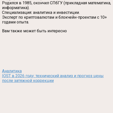
Родился в 1985, окончил СПбГУ (прикладная математика,
информатика).
Специализация: аналитика и инвестиции.
Эксперт по криптовалютам и блокчейн-проектам с 10+
годами опыта.
Вам также может быть интересно
Аналитика
IOST в 2026 году: технический анализ и прогноз цены
после затяжной коррекции