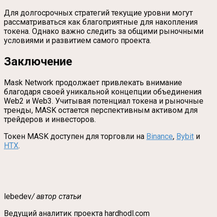
Для долгосрочных стратегий текущие уровни могут
рассматриваться как благоприятные для накопления
токена. Однако важно следить за общими рыночными
условиями и развитием самого проекта.
Заключение
Mask Network продолжает привлекать внимание
благодаря своей уникальной концепции объединения
Web2 и Web3. Учитывая потенциал токена и рыночные
тренды, MASK остается перспективным активом для
трейдеров и инвесторов.
Токен MASK доступен для торговли на
Binance
,
Bybit
и
HTX
.
lebedev
/ автор статьи
Ведущий аналитик проекта hardhodl.com