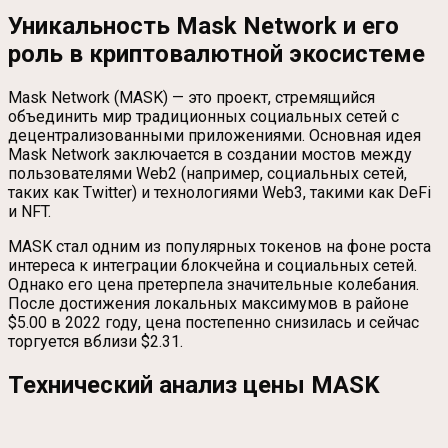
Уникальность Mask Network и его
роль в криптовалютной экосистеме
Mask Network (MASK) — это проект, стремящийся
объединить мир традиционных социальных сетей с
децентрализованными приложениями. Основная идея
Mask Network заключается в создании мостов между
пользователями Web2 (например, социальных сетей,
таких как Twitter) и технологиями Web3, такими как DeFi
и NFT.
MASK стал одним из популярных токенов на фоне роста
интереса к интеграции блокчейна и социальных сетей.
Однако его цена претерпела значительные колебания.
После достижения локальных максимумов в районе
$5.00 в 2022 году, цена постепенно снизилась и сейчас
торгуется вблизи $2.31.
Технический анализ цены MASK