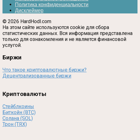
Политика конфиденциальности
Дисклеймер
© 2026 HardHodl.com
На этом сайте используются cookie для сбора
статистических данных. Вся информация представлена
только для ознакомления и не является финансовой
услугой.
Биржи
Что такое криптовалютные биржи?
Децентрализованные биржи
Криптовалюты
Стейблкоины
Биткойн (BTC)
Солана (SOL)
Трон (TRX)