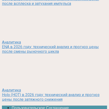
после всплеска и затухания импульса
Аналитика
ENA в 2026 году: технический анализ и прогноз цены
после смены рыночного цикла
Аналитика
Holo (HOT) в 2026 году: технический анализ и прогноз
цены после затяжного снижения
Пользовательское Соглашение