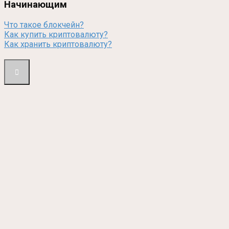
Начинающим
Что такое блокчейн?
Как купить криптовалюту?
Как хранить криптовалюту?