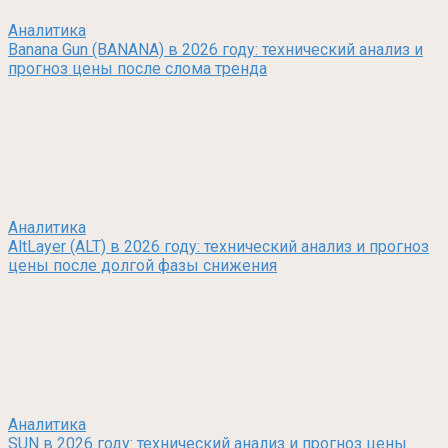
Аналитика
Banana Gun (BANANA) в 2026 году: технический анализ и
прогноз цены после слома тренда
Аналитика
AltLayer (ALT) в 2026 году: технический анализ и прогноз
цены после долгой фазы снижения
Аналитика
SUN в 2026 году: технический анализ и прогноз цены