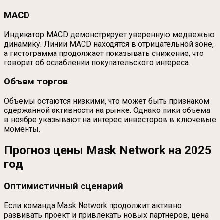
MACD
Индикатор MACD демонстрирует уверенную медвежью
динамику. Линии MACD находятся в отрицательной зоне,
а гистограмма продолжает показывать снижение, что
говорит об ослаблении покупательского интереса.
Объем торгов
Объемы остаются низкими, что может быть признаком
сдержанной активности на рынке. Однако пики объема
в ноябре указывают на интерес инвесторов в ключевые
моменты.
Прогноз цены Mask Network на 2025
год
Оптимистичный сценарий
Если команда Mask Network продолжит активно
развивать проект и привлекать новых партнеров, цена