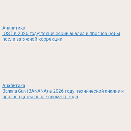
Аналитика
IOST в 2026 году: технический анализ и прогноз цены
после затяжной коррекции
Аналитика
Banana Gun (BANANA) в 2026 году: технический анализ и
прогноз цены после слома тренда