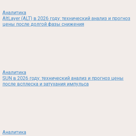
Аналитика
AltLayer (ALT) в 2026 году: технический анализ и прогноз
цены после долгой фазы снижения
Аналитика
SUN в 2026 году: технический анализ и прогноз цены
после всплеска и затухания импульса
Аналитика