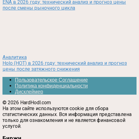
ENA в 2026 году: технический анализ и прогноз цены
после смены рыночного цикла
Аналитика
Holo (HOT) в 2026 году: технический анализ и прогноз
цены после затяжного снижения
Пользовательское Соглашение
Политика конфиденциальности
Дисклеймер
© 2026 HardHodl.com
На этом сайте используются cookie для сбора
статистических данных. Вся информация представлена
только для ознакомления и не является финансовой
услугой.
Биржи