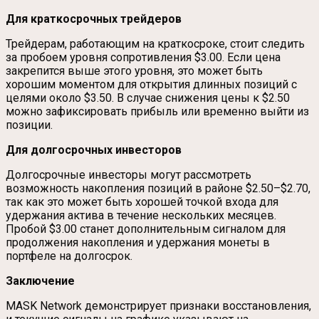
Для краткосрочных трейдеров
Трейдерам, работающим на краткосроке, стоит следить
за пробоем уровня сопротивления $3.00. Если цена
закрепится выше этого уровня, это может быть
хорошим моментом для открытия длинных позиций с
целями около $3.50. В случае снижения цены к $2.50
можно зафиксировать прибыль или временно выйти из
позиции.
Для долгосрочных инвесторов
Долгосрочные инвесторы могут рассмотреть
возможность накопления позиций в районе $2.50–$2.70,
так как это может быть хорошей точкой входа для
удержания актива в течение нескольких месяцев.
Пробой $3.00 станет дополнительным сигналом для
продолжения накопления и удержания монеты в
портфеле на долгосрок.
Заключение
MASK Network демонстрирует признаки восстановления,