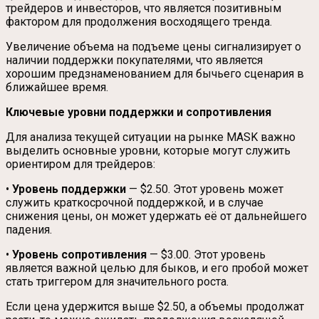
трейдеров и инвесторов, что является позитивным
фактором для продолжения восходящего тренда.
Увеличение объема на подъеме цены сигнализирует о
наличии поддержки покупателями, что является
хорошим предзнаменованием для бычьего сценария в
ближайшее время.
Ключевые уровни поддержки и сопротивления
Для анализа текущей ситуации на рынке MASK важно
выделить основные уровни, которые могут служить
ориентиром для трейдеров:
•
Уровень поддержки
— $2.50. Этот уровень может
служить краткосрочной поддержкой, и в случае
снижения цены, он может удержать её от дальнейшего
падения.
•
Уровень сопротивления
— $3.00. Этот уровень
является важной целью для быков, и его пробой может
стать триггером для значительного роста.
Если цена удержится выше $2.50, а объемы продолжат