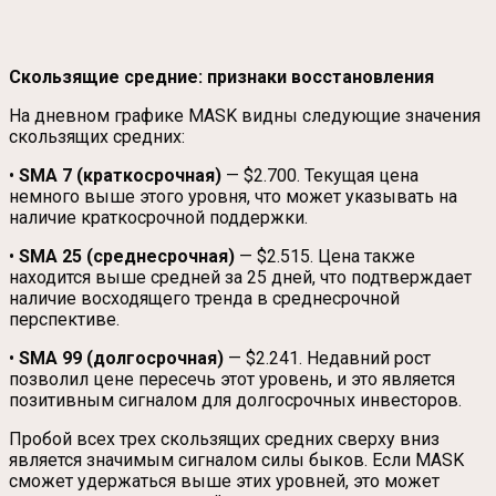
Скользящие средние: признаки восстановления
На дневном графике MASK видны следующие значения
скользящих средних:
•
SMA 7 (краткосрочная)
— $2.700. Текущая цена
немного выше этого уровня, что может указывать на
наличие краткосрочной поддержки.
•
SMA 25 (среднесрочная)
— $2.515. Цена также
находится выше средней за 25 дней, что подтверждает
наличие восходящего тренда в среднесрочной
перспективе.
•
SMA 99 (долгосрочная)
— $2.241. Недавний рост
позволил цене пересечь этот уровень, и это является
позитивным сигналом для долгосрочных инвесторов.
Пробой всех трех скользящих средних сверху вниз
является значимым сигналом силы быков. Если MASK
сможет удержаться выше этих уровней, это может