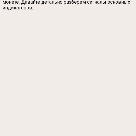
монете. Давайте детально разберем сигналы основных
индикаторов.