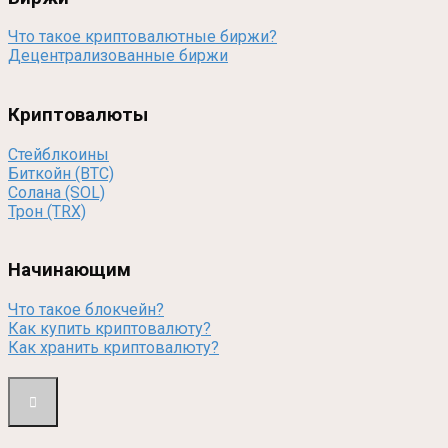
Что такое криптовалютные биржи?
Децентрализованные биржи
Криптовалюты
Стейблкоины
Биткойн (BTC)
Солана (SOL)
Трон (TRX)
Начинающим
Что такое блокчейн?
Как купить криптовалюту?
Как хранить криптовалюту?